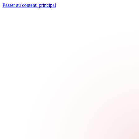
Passer au contenu principal