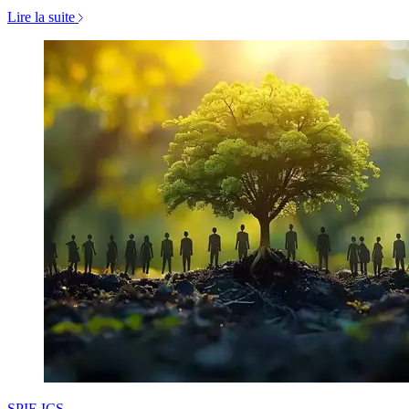
Lire la suite
SPIE ICS