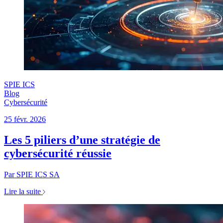
SPIE ICS
Blog
Cybersécurité
25 févr. 2026
Les 5 piliers d’une stratégie de
cybersécurité réussie
Par SPIE ICS SA
Lire la suite