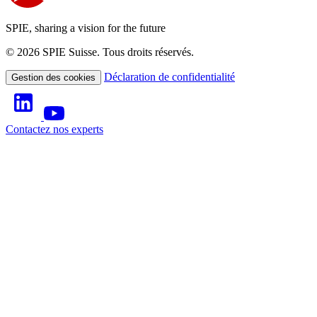
SPIE, sharing a vision for the future
© 2026 SPIE Suisse. Tous droits réservés.
Déclaration de confidentialité
Gestion des cookies
Contactez nos experts