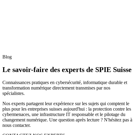
Blog
Le savoir-faire des experts de SPIE Suisse
Connaissances pratiques en cybersécurité, informatique durable et
transformation numérique directement transmises par nos
spécialistes.
Nos experts partagent leur expérience sur les sujets qui comptent le
plus pour les entreprises suisses aujourd'hui : la protection contre les
cybermenaces, une infrastructure IT responsable et le pilotage du
changement numérique. Une question après lecture ? N'hésitez pas à
nous contacter.