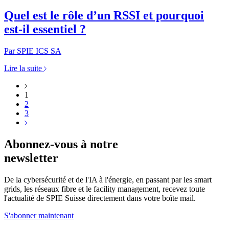
Quel est le rôle d’un RSSI et pourquoi
est-il essentiel ?
Par SPIE ICS SA
Lire la suite
1
2
3
Abonnez-vous à notre
newsletter
De la cybersécurité et de l'IA à l'énergie, en passant par les smart
grids, les réseaux fibre et le facility management, recevez toute
l'actualité de SPIE Suisse directement dans votre boîte mail.
S'abonner maintenant