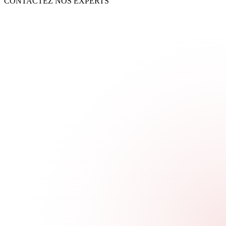
CONTACTEZ NOS EXPERTS