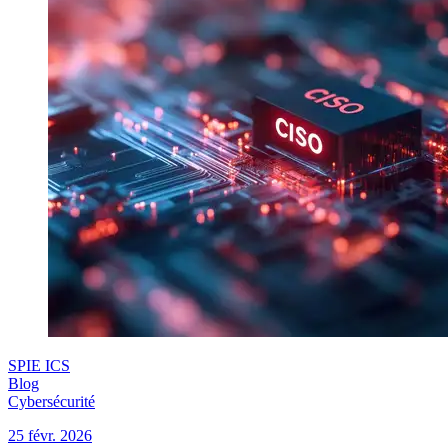
SPIE ICS
Blog
Cybersécurité
25 févr. 2026