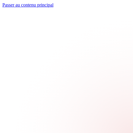
Passer au contenu principal