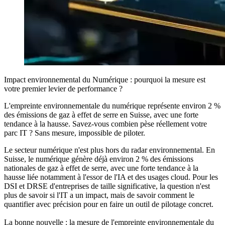
Impact environnemental du Numérique : pourquoi la mesure est
votre premier levier de performance ?
L'empreinte environnementale du numérique représente environ 2 %
des émissions de gaz à effet de serre en Suisse, avec une forte
tendance à la hausse. Savez-vous combien pèse réellement votre
parc IT ? Sans mesure, impossible de piloter.
Le secteur numérique n'est plus hors du radar environnemental. En
Suisse, le numérique génère déjà environ 2 % des émissions
nationales de gaz à effet de serre, avec une forte tendance à la
hausse liée notamment à l'essor de l'IA et des usages cloud. Pour les
DSI et DRSE d'entreprises de taille significative, la question n'est
plus de savoir si l'IT a un impact, mais de savoir comment le
quantifier avec précision pour en faire un outil de pilotage concret.
La bonne nouvelle : la mesure de l'empreinte environnementale du