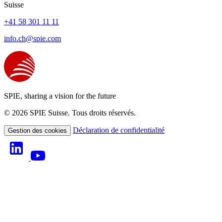
Suisse
+41 58 301 11 11
info.ch@spie.com
SPIE, sharing a vision for the future
© 2026 SPIE Suisse. Tous droits réservés.
Déclaration de confidentialité
Gestion des cookies