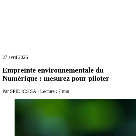
27 avril 2026
Empreinte environnementale du
Numérique : mesurez pour piloter
Par SPIE ICS SA · Lecture : 7 min