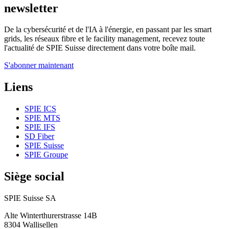
newsletter
De la cybersécurité et de l'IA à l'énergie, en passant par les smart
grids, les réseaux fibre et le facility management, recevez toute
l'actualité de SPIE Suisse directement dans votre boîte mail.
S'abonner maintenant
Liens
SPIE ICS
SPIE MTS
SPIE IFS
SD Fiber
SPIE Suisse
SPIE Groupe
Siège social
SPIE Suisse SA
Alte Winterthurerstrasse 14B
8304
Wallisellen