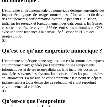
du numérique ?
L'empreinte environnementale du numérique désigne l'ensemble des
impacts écologiques des usages numériques : fabrication et fin de vie
des équipements, consommation électrique pendant l'utilisation,
trafic sur les réseaux et fonctionnement des data centers. En Suisse,
ce secteur représente environ 2 % des émissions nationales de GES,
avec une forte tendance à la hausse liée à l'essor de l'IA et des
usages cloud.
02
Qu'est-ce qu'une empreinte numérique ?
L'empreinte numérique d'une organisation est la somme des impacts
environnementaux générés par l'ensemble de ses équipements
informatiques et de ses usages digitaux. Elle inclut les postes de
travail, les serveurs, les réseaux, les accès cloud et les pratiques des
collaborateurs. La mesure de cette empreinte est le point de départ
indispensable à toute démarche de réduction et à tout reporting
environnemental crédible.
03
Qu'est-ce que l'empreinte