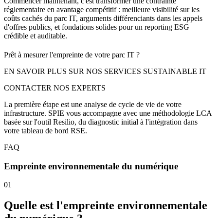
Commencer maintenant, c'est transformer une contrainte
réglementaire en avantage compétitif : meilleure visibilité sur les
coûts cachés du parc IT, arguments différenciants dans les appels
d'offres publics, et fondations solides pour un reporting ESG
crédible et auditable.
Prêt à mesurer l'empreinte de votre parc IT ?
EN SAVOIR PLUS SUR NOS SERVICES SUSTAINABLE IT
CONTACTER NOS EXPERTS
La première étape est une analyse de cycle de vie de votre
infrastructure. SPIE vous accompagne avec une méthodologie LCA
basée sur l'outil Resilio, du diagnostic initial à l'intégration dans
votre tableau de bord RSE.
FAQ
Empreinte environnementale du numérique
01
Quelle est l'empreinte environnementale