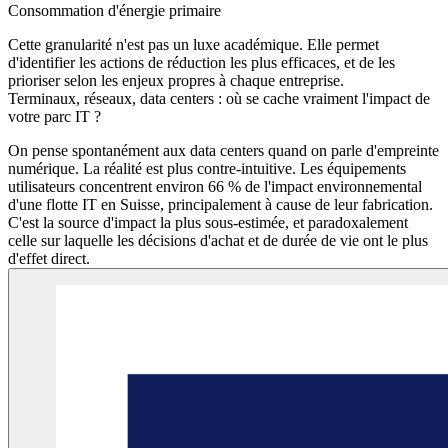
Consommation d'énergie primaire
Cette granularité n'est pas un luxe académique. Elle permet
d'identifier les actions de réduction les plus efficaces, et de les
prioriser selon les enjeux propres à chaque entreprise.
Terminaux, réseaux, data centers : où se cache vraiment l'impact de
votre parc IT ?
On pense spontanément aux data centers quand on parle d'empreinte
numérique. La réalité est plus contre-intuitive. Les équipements
utilisateurs concentrent environ 66 % de l'impact environnemental
d'une flotte IT en Suisse, principalement à cause de leur fabrication.
C'est la source d'impact la plus sous-estimée, et paradoxalement
celle sur laquelle les décisions d'achat et de durée de vie ont le plus
d'effet direct.