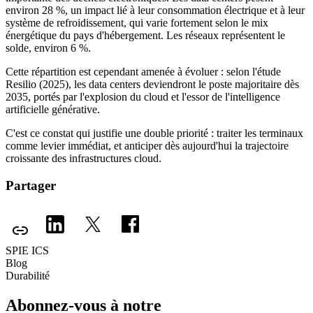
environ 28 %, un impact lié à leur consommation électrique et à leur
système de refroidissement, qui varie fortement selon le mix
énergétique du pays d'hébergement. Les réseaux représentent le
solde, environ 6 %.
Cette répartition est cependant amenée à évoluer : selon l'étude
Resilio (2025), les data centers deviendront le poste majoritaire dès
2035, portés par l'explosion du cloud et l'essor de l'intelligence
artificielle générative.
C'est ce constat qui justifie une double priorité : traiter les terminaux
comme levier immédiat, et anticiper dès aujourd'hui la trajectoire
croissante des infrastructures cloud.
Partager
SPIE ICS
Blog
Durabilité
Abonnez-vous à notre