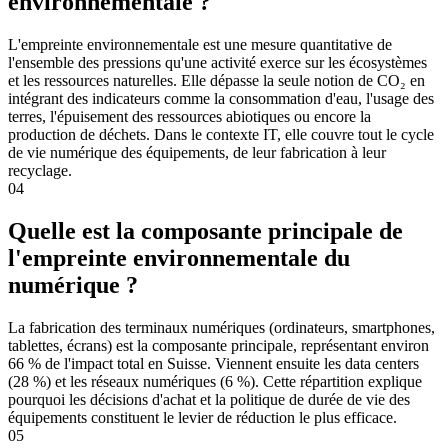
environnementale ?
L'empreinte environnementale est une mesure quantitative de
l'ensemble des pressions qu'une activité exerce sur les écosystèmes
et les ressources naturelles. Elle dépasse la seule notion de CO₂ en
intégrant des indicateurs comme la consommation d'eau, l'usage des
terres, l'épuisement des ressources abiotiques ou encore la
production de déchets. Dans le contexte IT, elle couvre tout le cycle
de vie numérique des équipements, de leur fabrication à leur
recyclage.
04
Quelle est la composante principale de
l'empreinte environnementale du
numérique ?
La fabrication des terminaux numériques (ordinateurs, smartphones,
tablettes, écrans) est la composante principale, représentant environ
66 % de l'impact total en Suisse. Viennent ensuite les data centers
(28 %) et les réseaux numériques (6 %). Cette répartition explique
pourquoi les décisions d'achat et la politique de durée de vie des
équipements constituent le levier de réduction le plus efficace.
05