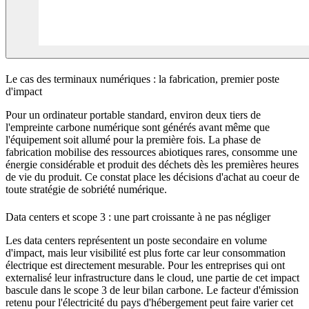
Le cas des terminaux numériques : la fabrication, premier poste
d'impact
Pour un ordinateur portable standard, environ deux tiers de
l'empreinte carbone numérique sont générés avant même que
l'équipement soit allumé pour la première fois. La phase de
fabrication mobilise des ressources abiotiques rares, consomme une
énergie considérable et produit des déchets dès les premières heures
de vie du produit. Ce constat place les décisions d'achat au coeur de
toute stratégie de sobriété numérique.
Data centers et scope 3 : une part croissante à ne pas négliger
Les data centers représentent un poste secondaire en volume
d'impact, mais leur visibilité est plus forte car leur consommation
électrique est directement mesurable. Pour les entreprises qui ont
externalisé leur infrastructure dans le cloud, une partie de cet impact
bascule dans le scope 3 de leur bilan carbone. Le facteur d'émission
retenu pour l'électricité du pays d'hébergement peut faire varier cet