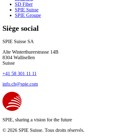
SD Fiber
SPIE Suisse
SPIE Groupe
Siège social
SPIE Suisse SA
Alte Winterthurerstrasse 14B
8304
Wallisellen
Suisse
+41 58 301 11 11
info.ch@spie.com
SPIE, sharing a vision for the future
© 2026 SPIE Suisse. Tous droits réservés.