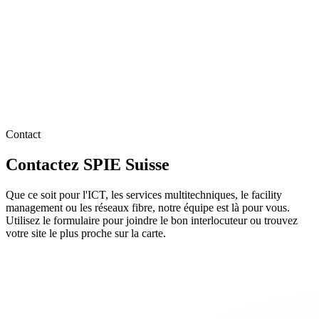
Contact
Contactez SPIE Suisse
Que ce soit pour l'ICT, les services multitechniques, le facility
management ou les réseaux fibre, notre équipe est là pour vous.
Utilisez le formulaire pour joindre le bon interlocuteur ou trouvez
votre site le plus proche sur la carte.