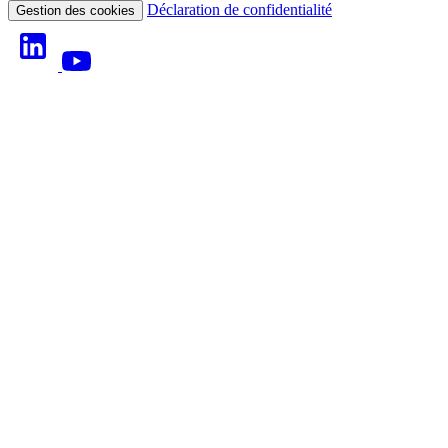
Déclaration de confidentialité
Gestion des cookies