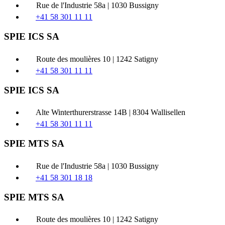
Rue de l'Industrie 58a | 1030 Bussigny
+41 58 301 11 11
SPIE ICS SA
Route des moulières 10 | 1242 Satigny
+41 58 301 11 11
SPIE ICS SA
Alte Winterthurerstrasse 14B | 8304 Wallisellen
+41 58 301 11 11
SPIE MTS SA
Rue de l'Industrie 58a | 1030 Bussigny
+41 58 301 18 18
SPIE MTS SA
Route des moulières 10 | 1242 Satigny