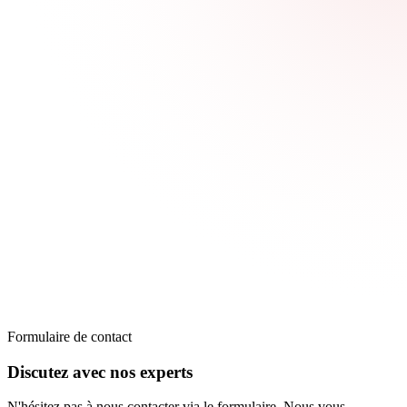
Formulaire de contact
Discutez avec nos experts
N'hésitez pas à nous contacter via le formulaire. Nous vous