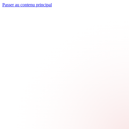
Passer au contenu principal