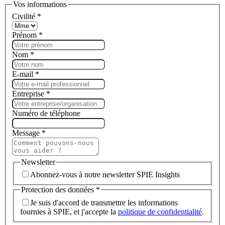
Vos informations
Civilité
*
Prénom
*
Nom
*
E-mail
*
Entreprise
*
Numéro de téléphone
Message
*
Newsletter
Abonnez-vous à notre newsletter SPIE Insights
Protection des données
*
Je suis d'accord de transmettre les informations
fournies à SPIE, et j'accepte la
politique de confidentialité
.