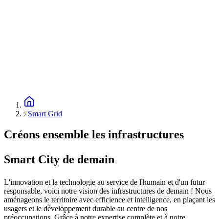
Smart Grid
Créons ensemble les infrastructures
Smart City de demain
L'innovation et la technologie au service de l'humain et d'un futur
responsable, voici notre vision des infrastructures de demain ! Nous
aménageons le territoire avec efficience et intelligence, en plaçant les
usagers et le développement durable au centre de nos
préoccupations. Grâce à notre expertise complète et à notre