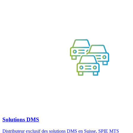
Solutions DMS
Distributeur exclusif des solutions DMS en Suisse, SPIE MTS