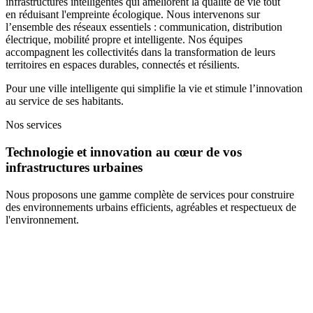
infrastructures intelligentes qui améliorent la qualité de vie tout
en réduisant l'empreinte écologique. Nous intervenons sur
l’ensemble des réseaux essentiels : communication, distribution
électrique, mobilité propre et intelligente. Nos équipes
accompagnent les collectivités dans la transformation de leurs
territoires en espaces durables, connectés et résilients.
Pour une ville intelligente qui simplifie la vie et stimule l’innovation
au service de ses habitants.
Nos services
Technologie et innovation au cœur de vos
infrastructures urbaines
Nous proposons une gamme complète de services pour construire
des environnements urbains efficients, agréables et respectueux de
l'environnement.