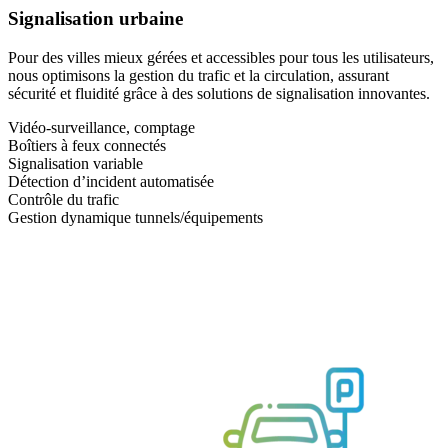
Signalisation urbaine
Pour des villes mieux gérées et accessibles pour tous les utilisateurs,
nous optimisons la gestion du trafic et la circulation, assurant
sécurité et fluidité grâce à des solutions de signalisation innovantes.
Vidéo-surveillance, comptage
Boîtiers à feux connectés
Signalisation variable
Détection d’incident automatisée
Contrôle du trafic
Gestion dynamique tunnels/équipements