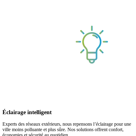
Éclairage intelligent
Experts des réseaux extérieurs, nous repensons l’éclairage pour une
ville moins polluante et plus sûre. Nos solutions offrent confort,
économies et sécurité au quotidien.