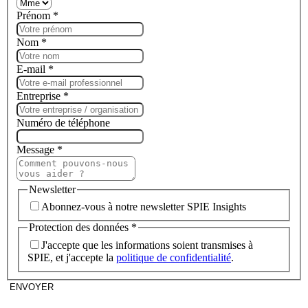
Prénom
*
Nom
*
E-mail
*
Entreprise
*
Numéro de téléphone
Message
*
Newsletter
Abonnez-vous à notre newsletter SPIE Insights
Protection des données
*
J'accepte que les informations soient transmises à
SPIE, et j'accepte la
politique de confidentialité
.
ENVOYER