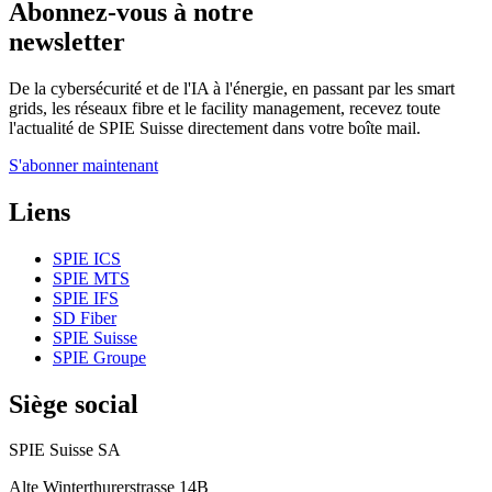
Abonnez-vous à notre
newsletter
De la cybersécurité et de l'IA à l'énergie, en passant par les smart
grids, les réseaux fibre et le facility management, recevez toute
l'actualité de SPIE Suisse directement dans votre boîte mail.
S'abonner maintenant
Liens
SPIE ICS
SPIE MTS
SPIE IFS
SD Fiber
SPIE Suisse
SPIE Groupe
Siège social
SPIE Suisse SA
Alte Winterthurerstrasse 14B