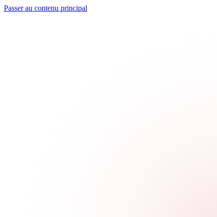
Passer au contenu principal