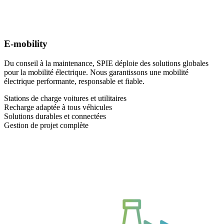
E-mobility
Du conseil à la maintenance, SPIE déploie des solutions globales
pour la mobilité électrique. Nous garantissons une mobilité
électrique performante, responsable et fiable.
Stations de charge voitures et utilitaires
Recharge adaptée à tous véhicules
Solutions durables et connectées
Gestion de projet complète