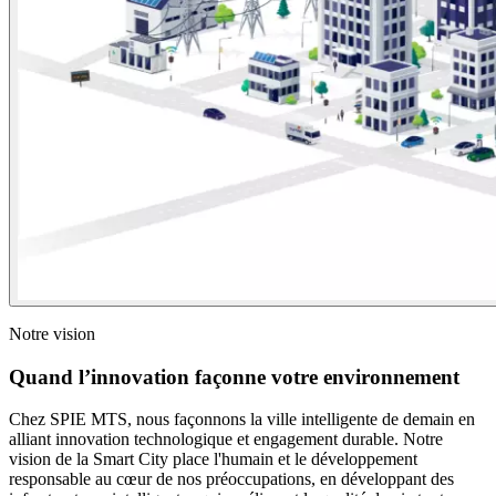
Notre vision
Quand l’innovation façonne votre environnement
Chez SPIE MTS, nous façonnons la ville intelligente de demain en
alliant innovation technologique et engagement durable. Notre
vision de la Smart City place l'humain et le développement
responsable au cœur de nos préoccupations, en développant des