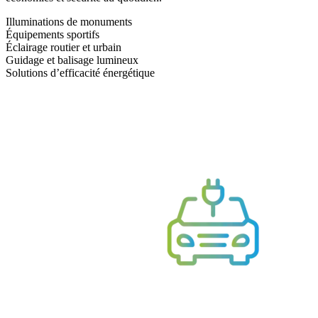
Illuminations de monuments
Équipements sportifs
Éclairage routier et urbain
Guidage et balisage lumineux
Solutions d’efficacité énergétique