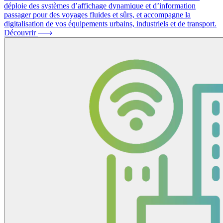
déploie des systèmes d’affichage dynamique et d’information
passager pour des voyages fluides et sûrs, et accompagne la
digitalisation de vos équipements urbains, industriels et de transport.
Découvrir