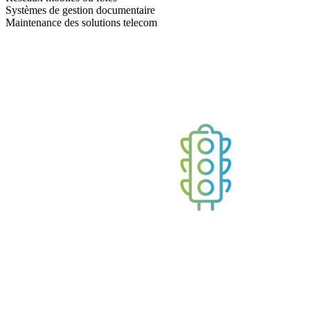
Systèmes de gestion documentaire
Maintenance des solutions telecom