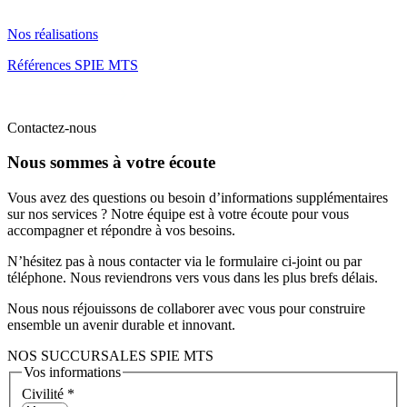
Nos réalisations
Références SPIE MTS
Contactez-nous
Nous sommes à votre écoute
Vous avez des questions ou besoin d’informations supplémentaires
sur nos services ? Notre équipe est à votre écoute pour vous
accompagner et répondre à vos besoins.
N’hésitez pas à nous contacter via le formulaire ci-joint ou par
téléphone. Nous reviendrons vers vous dans les plus brefs délais.
Nous nous réjouissons de collaborer avec vous pour construire
ensemble un avenir durable et innovant.
NOS SUCCURSALES SPIE MTS
Vos informations
Civilité
*