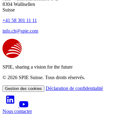
8304
Wallisellen
Suisse
+41 58 301 11 11
info.ch@spie.com
SPIE, sharing a vision for the future
© 2026 SPIE Suisse. Tous droits réservés.
Déclaration de confidentialité
Gestion des cookies
Nous contacter