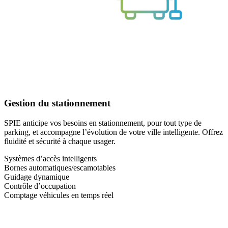
Gestion du stationnement
SPIE anticipe vos besoins en stationnement, pour tout type de
parking, et accompagne l’évolution de votre ville intelligente. Offrez
fluidité et sécurité à chaque usager.
Systèmes d’accès intelligents
Bornes automatiques/escamotables
Guidage dynamique
Contrôle d’occupation
Comptage véhicules en temps réel