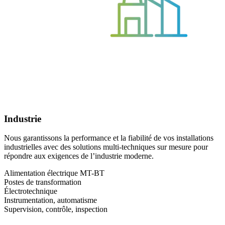
Industrie
Nous garantissons la performance et la fiabilité de vos installations
industrielles avec des solutions multi-techniques sur mesure pour
répondre aux exigences de l’industrie moderne.
Alimentation électrique MT-BT
Postes de transformation
Électrotechnique
Instrumentation, automatisme
Supervision, contrôle, inspection