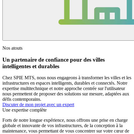
Nos atouts
Un partenaire de confiance pour des villes
intelligentes et durables
Chez SPIE MTS, nous nous engageons à transformer les villes et les
infrastructures en espaces intelligents, durables et connectés. Notre
expertise multitechnique et notre approche centrée sur l'utilisateur
nous permettent de proposer des solutions sur mesure, adaptées aux
défis contemporains.
Discuter de mon projet avec un expert
Une expertise complète
Forts de notre longue expérience, nous offrons une prise en charge
globale et innovante de vos infrastructures, de la conception à la
maintenance, vous permettant de vous concentrer sur votre cœur de