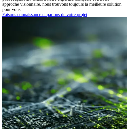
approche visionnaire, nous trouvons toujours la meilleure solution
pour vous.
Faisons connaissance et parlons de votre projet