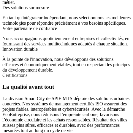
métier.
Des solutions sur mesure
En tant qu'intégrateur indépendant, nous sélectionnons les meilleures
technologies pour répondre précisément à vos besoins spécifiques.
Votre partenaire de confiance
Nous accompagnons quotidiennement entreprises et collectivités, en
fournissant des services multitechniques adaptés à chaque situation.
Innovation durable
À la pointe de l'innovation, nous développons des solutions
efficaces et économiquement viables, tout en respectant les principes
du développement durable.
Certifications
La qualité avant tout
La division Smart City de SPIE MTS déploie des solutions urbaines
concrètes. Nos systèmes de management certifiés ISO assurent des
projets fiables, interopérables et cybersécurisés. Avec la démarche
EcoEntreprise, nous réduisons l’empreinte carbone, favorisons
l’économie circulaire et les achats responsables. Résultat: des villes
suisses plus sûres, efficaces et durables, avec des performances
mesurées tout au long du cycle de vie.