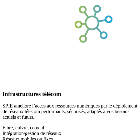
Infrastructures télécom
SPIE améliore l’accès aux ressources numériques par le déploiement
de réseaux télécom performants, sécurisés, adaptés à vos besoins
actuels et futurs.
Fibre, cuivre, coaxial
Intégration/gestion de réseaux
Réseaux mobiles ou fixes