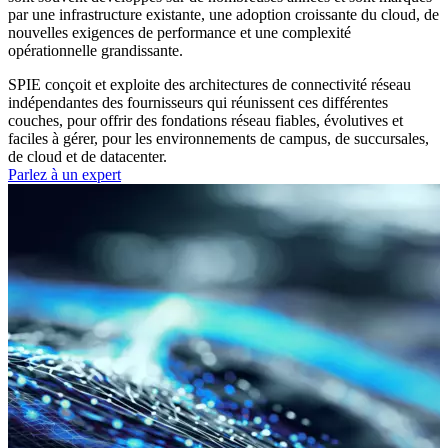
par une infrastructure existante, une adoption croissante du cloud, de
nouvelles exigences de performance et une complexité
opérationnelle grandissante.
SPIE conçoit et exploite des architectures de connectivité réseau
indépendantes des fournisseurs qui réunissent ces différentes
couches, pour offrir des fondations réseau fiables, évolutives et
faciles à gérer, pour les environnements de campus, de succursales,
de cloud et de datacenter.
Parlez à un expert