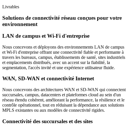
Livrables
Solutions de connectivité réseau conçues pour votre
environnement
LAN de campus et Wi-Fi d'entreprise
Nous concevons et déployons des environnements LAN de campus
et Wi-Fi d'entreprise offrant une connectivité fiable et performante à
travers les bureaux, campus, établissements de santé, sites industriels
et emplacements distribués, avec un accent sur la fiabilité, la
segmentation, l'accès invité et une expérience utilisateur fluide.
WAN, SD-WAN et connectivité Internet
Nous concevons des architectures WAN et SD-WAN qui connectent
succursales, campus, datacenters et plateformes cloud au sein d'un
réseau étendu cohérent, améliorant la performance, la résilience et le
contrôle opérationnel, tout en réduisant la dépendance aux solutions
MPLS existantes ou aux modèles de connectivité rigides.
Connectivité des succursales et des sites