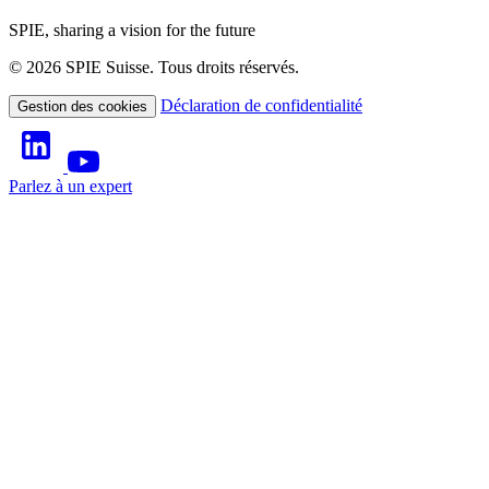
SPIE, sharing a vision for the future
© 2026 SPIE Suisse. Tous droits réservés.
Déclaration de confidentialité
Gestion des cookies
Parlez à un expert