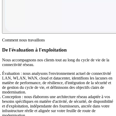
Comment nous travaillons
De l'évaluation à l'exploitation
Nous accompagnons nos clients tout au long du cycle de vie de la
connectivité réseau.
Évaluation :
nous analysons l'environnement actuel de connectivité
LAN, WLAN, WAN, cloud et datacenter, identifions les lacunes en
matière de performance, de résilience, d'intégration de la sécurité et
de gestion du cycle de vie, et définissons des objectifs clairs de
modernisation.
Conception :
nous élaborons une architecture réseau adaptée à vos
besoins spécifiques en matière d'activité, de sécurité, de disponibilité
et d'exploitation, indépendante des fournisseurs, ancrée dans votre
infrastructure réelle et alignée sur votre feuille de route de
modernisation.