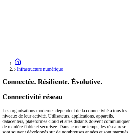
Infrastructure numérique
Connectée. Résiliente. Évolutive.
Connectivité réseau
Les organisations modernes dépendent de la connectivité à tous les
niveaux de leur activité. Utilisateurs, applications, appareils,
datacenters, plateformes cloud et sites distants doivent communiquer
de manière fiable et sécurisée. Dans le même temps, les réseaux se
sont souvent développés sur de nombreuses années et sont marqués