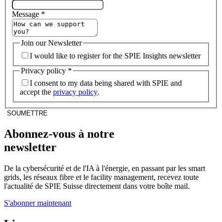
Message
*
Join our Newsletter
I would like to register for the SPIE Insights newsletter
Privacy policy
*
I consent to my data being shared with SPIE and
accept the
privacy policy
.
SOUMETTRE
Abonnez-vous à notre
newsletter
De la cybersécurité et de l'IA à l'énergie, en passant par les smart
grids, les réseaux fibre et le facility management, recevez toute
l'actualité de SPIE Suisse directement dans votre boîte mail.
S'abonner maintenant