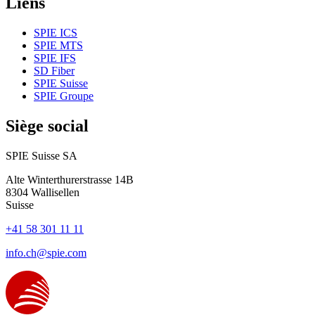
Liens
SPIE ICS
SPIE MTS
SPIE IFS
SD Fiber
SPIE Suisse
SPIE Groupe
Siège social
SPIE Suisse SA
Alte Winterthurerstrasse 14B
8304
Wallisellen
Suisse
+41 58 301 11 11
info.ch@spie.com