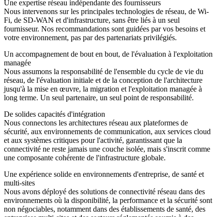
Une expertise réseau indépendante des fournisseurs
Nous intervenons sur les principales technologies de réseau, de Wi-
Fi, de SD-WAN et d'infrastructure, sans être liés à un seul
fournisseur. Nos recommandations sont guidées par vos besoins et
votre environnement, pas par des partenariats privilégiés.
Un accompagnement de bout en bout, de l'évaluation à l'exploitation
managée
Nous assumons la responsabilité de l'ensemble du cycle de vie du
réseau, de l'évaluation initiale et de la conception de l'architecture
jusqu'à la mise en œuvre, la migration et l'exploitation managée à
long terme. Un seul partenaire, un seul point de responsabilité.
De solides capacités d'intégration
Nous connectons les architectures réseau aux plateformes de
sécurité, aux environnements de communication, aux services cloud
et aux systèmes critiques pour l'activité, garantissant que la
connectivité ne reste jamais une couche isolée, mais s'inscrit comme
une composante cohérente de l'infrastructure globale.
Une expérience solide en environnements d'entreprise, de santé et
multi-sites
Nous avons déployé des solutions de connectivité réseau dans des
environnements où la disponibilité, la performance et la sécurité sont
non négociables, notamment dans des établissements de santé, des