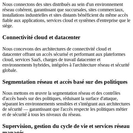
Nous connectons des sites distribués au sein d'un environnement
réseau cohérent, garantissant que succursales, sites commerciaux,
installations industrielles et sites distants bénéficient du même accès
fiable aux applications, services cloud et systèmes d'entreprise que le
siège.
Connectivité cloud et datacenter
Nous concevons des architectures de connectivité cloud et
datacenter offrant un accès sécurisé et performant aux plateformes
cloud, services SaaS, charges de travail datacenter et
environnements hybrides, intégrées à l'architecture réseau et sécurité
globale.
Segmentation réseau et accès basé sur des politiques
Nous mettons en œuvre la segmentation réseau et des contrôles
d'accès basés sur des politiques, réduisant la surface d'attaque,
séparant les environnements sensibles et s'intégrant aux architectures
de sécurité — garantissant que l'accès respecte les politiques métier
et de sécurité à tous les niveaux du réseau.
Supervision, gestion du cycle de vie et services réseau
managés