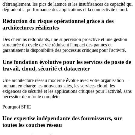
d'étranglement, les pics de latence et les insuffisances de capacité qui
dégradent la performance des applications et la connectivité cloud.
Réduction du risque opérationnel grâce à des
architectures résilientes
Des chemins redondants, une supervision proactive et une gestion
structurée du cycle de vie réduisent l'impact des pannes et
garantissent la disponibilité des processus critiques pour l'activité.
Une fondation évolutive pour les services de poste de
travail, cloud, sécurité et datacenter
Une architecture réseau moderne évolue avec votre organisation —
prenant en charge les nouveaux sites, les services cloud, les
exigences de sécurité et les applications critiques pour l'activité, sans
nécessiter de refonte complète.
Pourquoi SPIE
Une expertise indépendante des fournisseurs, sur
toutes les couches réseau