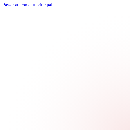
Passer au contenu principal