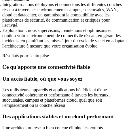
Intégration :
nous déployons et connectons les différentes couches
réseau à travers les environnements campus, succursales, WAN,
cloud et datacenter, en garantissant la compatibilité avec les
plateformes de sécurité, de communication et critiques pour
l'activité.
Exploitation :
nous supervisons, maintenons et optimisons en
continu votre environnement de connectivité réseau, en gérant les
incidents, en planifiant les mises à jour du cycle de vie et en adaptant
l'architecture à mesure que votre organisation évolue.
Résultats pour l'entreprise
Ce qu'apporte une connectivité fiable
Un accès fiable, où que vous soyez
Les utilisateurs, appareils et applications bénéficient d'une
connectivité cohérente et performante à travers les bureaux,
succursales, campus et plateformes cloud, quel que soit
l'emplacement ou la couche réseau
Des applications stables et un cloud performant
Une architecture réseau bien conçue élimine les goulots