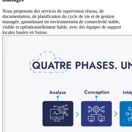
Nous proposons des services de supervision réseau, de
documentation, de planification du cycle de vie et de gestion
managée, garantissant un environnement de connectivité stable,
visible et opérationnellement fiable, avec des équipes de support
locales basées en Suisse.