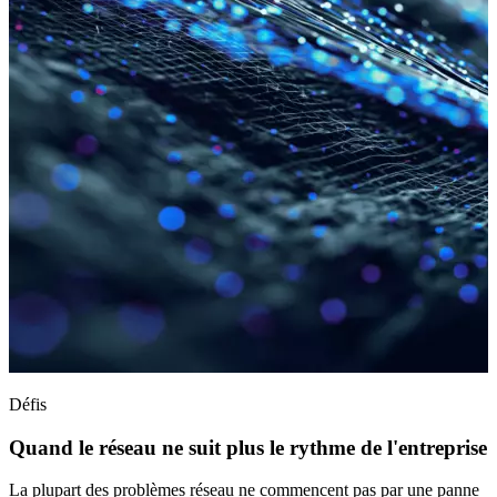
Défis
Quand le réseau ne suit plus le rythme de l'entreprise
La plupart des problèmes réseau ne commencent pas par une panne