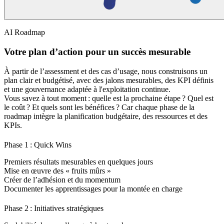
AI Roadmap
Votre plan d’action pour un succès mesurable
À partir de l’assessment et des cas d’usage, nous construisons un
plan clair et budgétisé, avec des jalons mesurables, des KPI définis
et une gouvernance adaptée à l'exploitation continue.
Vous savez à tout moment : quelle est la prochaine étape ? Quel est
le coût ? Et quels sont les bénéfices ? Car chaque phase de la
roadmap intègre la planification budgétaire, des ressources et des
KPIs.
Phase 1 : Quick Wins
Premiers résultats mesurables en quelques jours
Mise en œuvre des « fruits mûrs »
Créer de l’adhésion et du momentum
Documenter les apprentissages pour la montée en charge
Phase 2 : Initiatives stratégiques