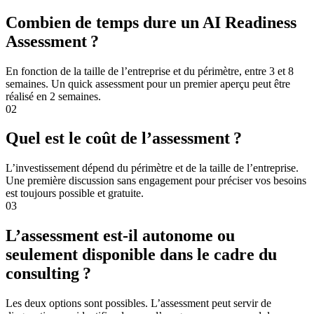
Combien de temps dure un AI Readiness
Assessment ?
En fonction de la taille de l’entreprise et du périmètre, entre 3 et 8
semaines. Un quick assessment pour un premier aperçu peut être
réalisé en 2 semaines.
02
Quel est le coût de l’assessment ?
L’investissement dépend du périmètre et de la taille de l’entreprise.
Une première discussion sans engagement pour préciser vos besoins
est toujours possible et gratuite.
03
L’assessment est-il autonome ou
seulement disponible dans le cadre du
consulting ?
Les deux options sont possibles. L’assessment peut servir de