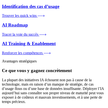
Identification des cas d’usage
Trouver les quick wins
AI Roadmap
Tracer la voie du succès
AI Training & Enablement
Renforcer les compétences
Avantages stratégiques
Ce que vous y gagnez concrètement
La plupart des initiatives IA échouent non pas à cause de la
technologie, mais en raison d’un manque de stratégie, de cas
d’usage flous ou d’une base de données insuffisante. Déployer l’IA
aujourd’hui sans connaître son propre niveau de maturité peut vous
exposer à de coûteux et mauvais investissements, et à une perte de
temps précieux.