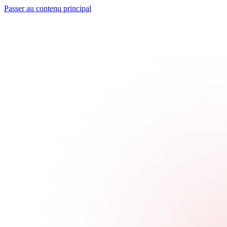
Passer au contenu principal