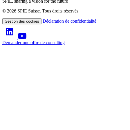
SPIE, sharing a vision for the future
© 2026 SPIE Suisse. Tous droits réservés.
Déclaration de confidentialité
Gestion des cookies
Demander une offre de consulting