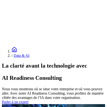
Data & AI
La clarté avant la technologie avec
AI Readiness Consulting
Nous vous montrons où se situe votre entreprise et où vous pouvez
aller. Avec notre AI Readiness Consulting, vous profitez de manière
ciblée des avantages de l’IA dans votre organisation.
Parler à un expert