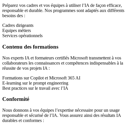
Préparez vos cadres et vos équipes à utiliser l’IA de façon efficace,
responsable et durable. Nos programmes sont adaptés aux différents
besoins des :
Cadres dirigeants
Equipes métiers
Services opérationnels
Contenu des formations
Nos experts IA et formateurs certifiés Microsoft transmettent à vos
collaborateurs les connaissances et compétences indispensables à la
réussite de vos projets IA :
Formations sur Copilot et Microsoft 365 AI
E-learning sur le prompt engineering
Best practices sur le travail avec l’IA
Conformité
Nous donnons à vos équipes l’expertise nécessaire pour un usage
responsable et sécurisé de l’IA. Vous assurez ainsi des résultats IA
durables et conformes :