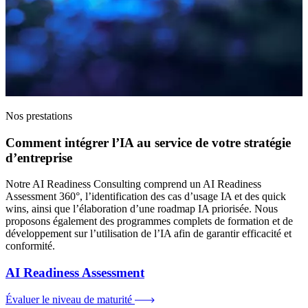
Nos prestations
Comment intégrer l’IA au service de votre stratégie
d’entreprise
Notre AI Readiness Consulting comprend un AI Readiness
Assessment 360°, l’identification des cas d’usage IA et des quick
wins, ainsi que l’élaboration d’une roadmap IA priorisée. Nous
proposons également des programmes complets de formation et de
développement sur l’utilisation de l’IA afin de garantir efficacité et
conformité.
AI Readiness Assessment
Évaluer le niveau de maturité