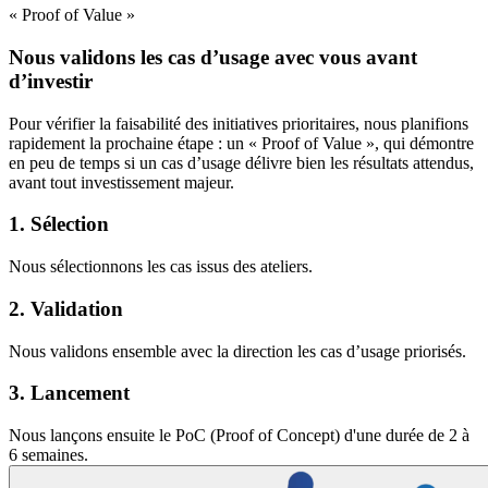
« Proof of Value »
Nous validons les cas d’usage avec vous avant
d’investir
Pour vérifier la faisabilité des initiatives prioritaires, nous planifions
rapidement la prochaine étape : un « Proof of Value », qui démontre
en peu de temps si un cas d’usage délivre bien les résultats attendus,
avant tout investissement majeur.
1. Sélection
Nous sélectionnons les cas issus des ateliers.
2. Validation
Nous validons ensemble avec la direction les cas d’usage priorisés.
3. Lancement
Nous lançons ensuite le PoC (Proof of Concept) d'une durée de 2 à
6 semaines.