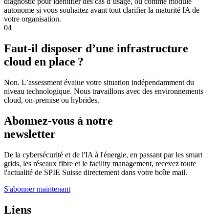
diagnostic pour identifier des cas d’usage, ou comme module
autonome si vous souhaitez avant tout clarifier la maturité IA de
votre organisation.
04
Faut-il disposer d’une infrastructure
cloud en place ?
Non. L’assessment évalue votre situation indépendamment du
niveau technologique. Nous travaillons avec des environnements
cloud, on-premise ou hybrides.
Abonnez-vous à notre
newsletter
De la cybersécurité et de l'IA à l'énergie, en passant par les smart
grids, les réseaux fibre et le facility management, recevez toute
l'actualité de SPIE Suisse directement dans votre boîte mail.
S'abonner maintenant
Liens