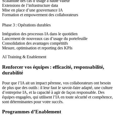
Scalabilité des cas d’usage à haute valeur
Extensions de l’infrastructure data
Mise en place d’une gouvernance IA
Formation et empowerment des collaborateurs
Phase 3 : Opérations durables
Intégration des processus IA dans le quotidien
Lancement de nouveaux cas d’usage du portefeuille
Consolidation des avantages compétitifs
Mesure, optimisation et reporting des KPIs
AI Training & Enablement
Renforcer vos équipes : efficacité, responsabilité,
durabilité
Pour que l’IA ait un impact pérenne, vos collaborateurs ont besoin
de plus que des outils : il leur faut le savoir-faire adapté, une culture
d’entreprise IA, et la capacité à agir de façon responsable. Des
équipes engagées, qui utilisent l’IA en toute sécurité et compétence,
sont déterminantes pour votre succès.
Programmes d’Enablement