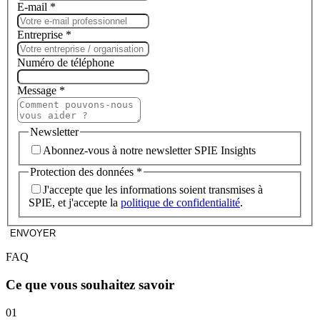
E-mail
*
Entreprise
*
Numéro de téléphone
Message
*
Newsletter
Abonnez-vous à notre newsletter SPIE Insights
Protection des données
*
J'accepte que les informations soient transmises à
SPIE, et j'accepte la
politique de confidentialité
.
ENVOYER
FAQ
Ce que vous souhaitez savoir
01