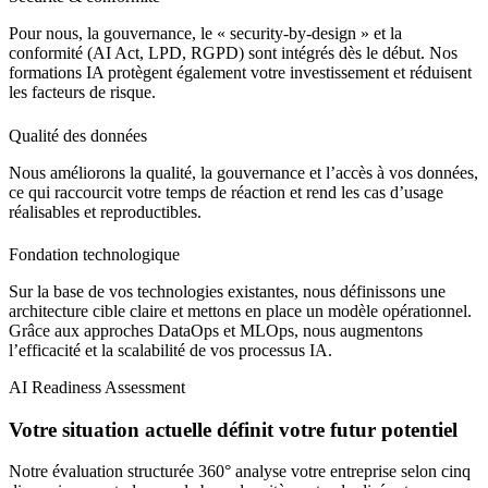
Pour nous, la gouvernance, le « security-by-design » et la
conformité (AI Act, LPD, RGPD) sont intégrés dès le début. Nos
formations IA protègent également votre investissement et réduisent
les facteurs de risque.
Qualité des données
Nous améliorons la qualité, la gouvernance et l’accès à vos données,
ce qui raccourcit votre temps de réaction et rend les cas d’usage
réalisables et reproductibles.
Fondation technologique
Sur la base de vos technologies existantes, nous définissons une
architecture cible claire et mettons en place un modèle opérationnel.
Grâce aux approches DataOps et MLOps, nous augmentons
l’efficacité et la scalabilité de vos processus IA.
AI Readiness Assessment
Votre situation actuelle définit votre futur potentiel
Notre évaluation structurée 360° analyse votre entreprise selon cinq