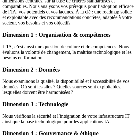
dimensions centrales, sur la base de critères standardisés et
comparables. Nous analysons vos prérequis pour l’adoption efficace
de l’IA, vos potentiels et vos lacunes. À la clé : une roadmap solide
et exploitable avec des recommandations concrètes, adaptée à votre
secteur, vos besoins et vos objectifs.
Dimension 1 : Organisation & compétences
L’IA, c’est aussi une question de culture et de compétences. Nous
évaluons la volonté de changement, la maîtrise technologique et les
besoins en formation.
Dimension 2 : Données
Nous examinons la qualité, la disponibilité et l’accessibilité de vos
données. Où sont les silos ? Quelles sources sont exploitables,
lesquelles doivent être harmonisées ?
Dimension 3 : Technologie
Nous vérifions la sécurité et l’intégration de votre infrastructure IT,
ainsi que la base technologique pour les applications IA.
Dimension 4 : Gouvernance & éthique