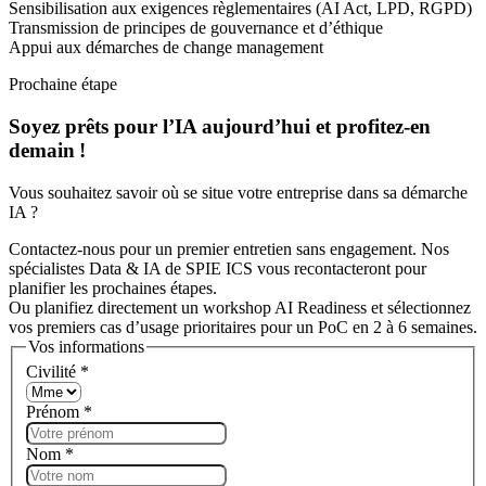
Sensibilisation aux exigences règlementaires (AI Act, LPD, RGPD)
Transmission de principes de gouvernance et d’éthique
Appui aux démarches de change management
Prochaine étape
Soyez prêts pour l’IA aujourd’hui et profitez-en
demain !
Vous souhaitez savoir où se situe votre entreprise dans sa démarche
IA ?
Contactez-nous pour un premier entretien sans engagement. Nos
spécialistes
Data & IA
de SPIE ICS vous recontacteront pour
planifier les prochaines étapes.
Ou planifiez directement un workshop AI Readiness et sélectionnez
vos premiers cas d’usage prioritaires pour un PoC en 2 à 6 semaines.
Vos informations
Civilité
*
Prénom
*
Nom
*