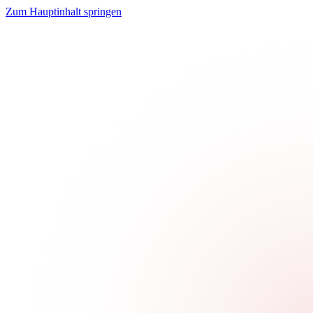
Zum Hauptinhalt springen