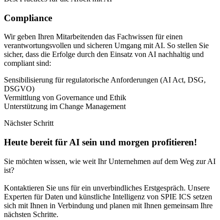
Compliance
Wir geben Ihren Mitarbeitenden das Fachwissen für einen
verantwortungsvollen und sicheren Umgang mit AI. So stellen Sie
sicher, dass die Erfolge durch den Einsatz von AI nachhaltig und
compliant sind:
Sensibilisierung für regulatorische Anforderungen (AI Act, DSG,
DSGVO)
Vermittlung von Governance und Ethik
Unterstützung im Change Management
Nächster Schritt
Heute bereit für AI sein und morgen profitieren!
Sie möchten wissen, wie weit Ihr Unternehmen auf dem Weg zur AI
ist?
Kontaktieren Sie uns für ein unverbindliches Erstgespräch. Unsere
Experten für Daten und künstliche Intelligenz von SPIE ICS setzen
sich mit Ihnen in Verbindung und planen mit Ihnen gemeinsam Ihre
nächsten Schritte.