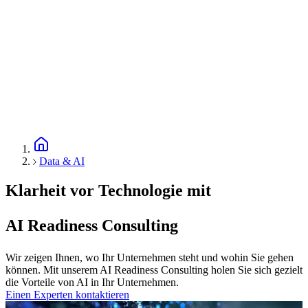
Data & AI
Klarheit vor Technologie mit
AI Readiness Consulting
Wir zeigen Ihnen, wo Ihr Unternehmen steht und wohin Sie gehen
können. Mit unserem AI Readiness Consulting holen Sie sich gezielt
die Vorteile von AI in Ihr Unternehmen.
Einen Experten kontaktieren