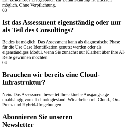
möglich. Ohne Verpflichtung.
03
Ist das Assessment eigenständig oder nur
als Teil des Consultings?
Beides ist möglich. Das Assessment kann als diagnostische Phase
für die Use Case Identifikation genutzt werden oder als
eigenständiges Modul, wenn Sie zunächst nur Klarheit über Ihre AI-
Reife gewinnen möchten.
04
Brauchen wir bereits eine Cloud-
Infrastruktur?
Nein. Das Assessment bewertet Ihre aktuelle Ausgangslage
unabhängig vom Technologiestand. Wir arbeiten mit Cloud-, On-
Prem- und Hybrid-Umgebungen.
Abonnieren Sie unseren
Newsletter