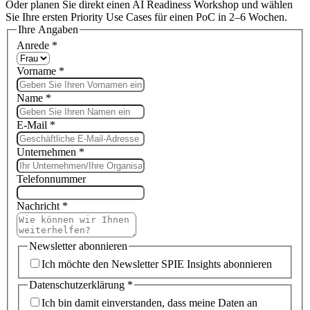
Oder planen Sie direkt einen AI Readiness Workshop und wählen
Sie Ihre ersten Priority Use Cases für einen PoC in 2–6 Wochen.
Ihre Angaben
Anrede
*
Vorname
*
Name
*
E-Mail
*
Unternehmen
*
Telefonnummer
Nachricht
*
Newsletter abonnieren
Ich möchte den Newsletter SPIE Insights abonnieren
Datenschutzerklärung
*
Ich bin damit einverstanden, dass meine Daten an