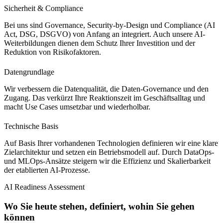
Sicherheit & Compliance
Bei uns sind Governance, Security-by-Design und Compliance (AI
Act, DSG, DSGVO) von Anfang an integriert. Auch unsere AI-
Weiterbildungen dienen dem Schutz Ihrer Investition und der
Reduktion von Risikofaktoren.
Datengrundlage
Wir verbessern die Datenqualität, die Daten-Governance und den
Zugang. Das verkürzt Ihre Reaktionszeit im Geschäftsalltag und
macht Use Cases umsetzbar und wiederholbar.
Technische Basis
Auf Basis Ihrer vorhandenen Technologien definieren wir eine klare
Zielarchitektur und setzen ein Betriebsmodell auf. Durch DataOps-
und MLOps-Ansätze steigern wir die Effizienz und Skalierbarkeit
der etablierten AI-Prozesse.
AI Readiness Assessment
Wo Sie heute stehen, definiert, wohin Sie gehen
können