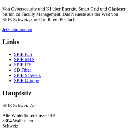
Von Cybersecurity und KI über Energie, Smart Grid und Glasfaser
bis hin zu Facility Management. Das Neueste aus der Welt von
SPIE Schweiz, direkt in Ihrem Postfach.
Jetzt abonnieren
Links
SPIE ICS
SPIE MTS
SPIE IFS
SD Fiber
SPIE Schweiz
SPIE Gruppe
Hauptsitz
SPIE Schweiz AG
Alte Winterthurerstrasse 14B
8304
Wallisellen
Schweiz