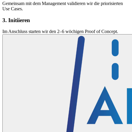
Gemeinsam mit dem Management validieren wir die priorisierten
Use Cases.
3. Initiieren
Im Anschluss starten wir den 2–6 wöchigen Proof of Concept.