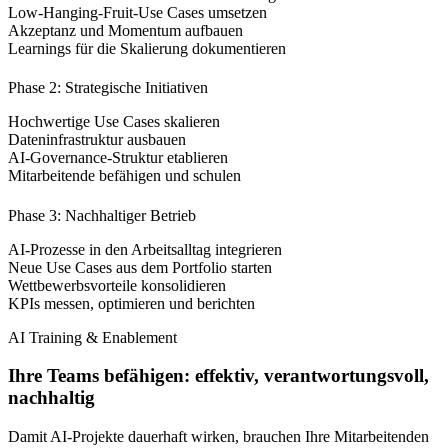
Low-Hanging-Fruit-Use Cases umsetzen
Akzeptanz und Momentum aufbauen
Learnings für die Skalierung dokumentieren
Phase 2: Strategische Initiativen
Hochwertige Use Cases skalieren
Dateninfrastruktur ausbauen
AI-Governance-Struktur etablieren
Mitarbeitende befähigen und schulen
Phase 3: Nachhaltiger Betrieb
AI-Prozesse in den Arbeitsalltag integrieren
Neue Use Cases aus dem Portfolio starten
Wettbewerbsvorteile konsolidieren
KPIs messen, optimieren und berichten
AI Training & Enablement
Ihre Teams befähigen: effektiv, verantwortungsvoll,
nachhaltig
Damit AI-Projekte dauerhaft wirken, brauchen Ihre Mitarbeitenden