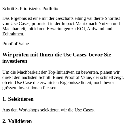
Schritt 3: Priorisiertes Portfolio
Das Ergebnis ist eine mit der Geschäftsleitung validierte Shortlist
von Use Cases, priorisiert in der Impact-Matrix nach Nutzen und
Machbarkeit, mit klaren Erwartungen zu ROI, Aufwand und
Zeitrahmen.
Proof of Value
Wir prüfen mit Ihnen die Use Cases, bevor Sie
investieren
Um die Machbarkeit der Top-Initiativen zu bewerten, planen wir
direkt den nächsten Schritt: Einen Proof of Value, der schnell zeigt,
ob ein Use Case die erwarteten Ergebnisse liefert, noch bevor
grössere Investitionen fliessen.
1. Selektieren
Aus den Workshops selektieren wir die Use Cases.
2. Validieren