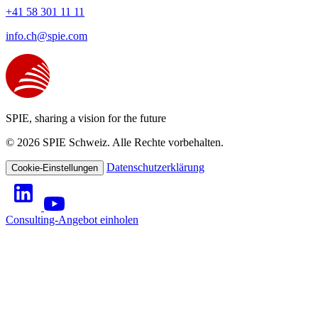
+41 58 301 11 11
info.ch@spie.com
SPIE, sharing a vision for the future
© 2026 SPIE Schweiz. Alle Rechte vorbehalten.
Datenschutzerklärung
Cookie-Einstellungen
Consulting-Angebot einholen