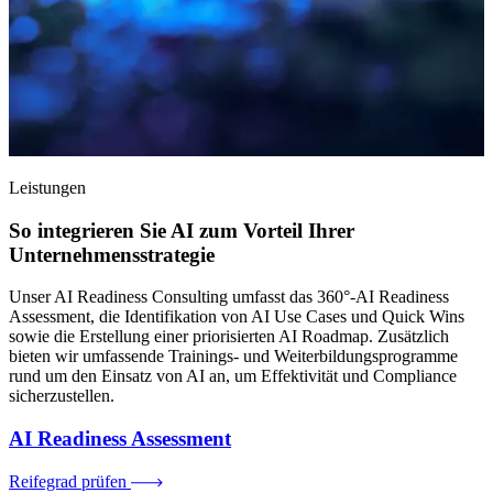
Leistungen
So integrieren Sie AI zum Vorteil Ihrer
Unternehmensstrategie
Unser AI Readiness Consulting umfasst das 360°-AI Readiness
Assessment, die Identifikation von AI Use Cases und Quick Wins
sowie die Erstellung einer priorisierten AI Roadmap. Zusätzlich
bieten wir umfassende Trainings- und Weiterbildungsprogramme
rund um den Einsatz von AI an, um Effektivität und Compliance
sicherzustellen.
AI Readiness Assessment
Reifegrad prüfen