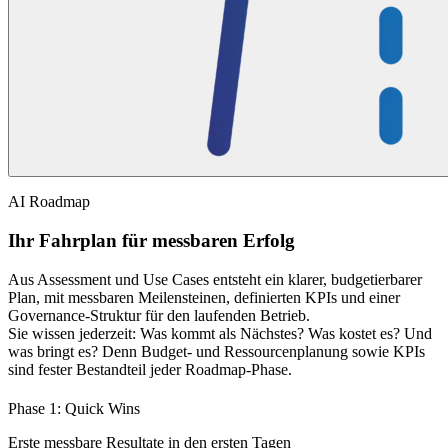
AI Roadmap
Ihr Fahrplan für messbaren Erfolg
Aus Assessment und Use Cases entsteht ein klarer, budgetierbarer
Plan, mit messbaren Meilensteinen, definierten KPIs und einer
Governance-Struktur für den laufenden Betrieb.
Sie wissen jederzeit: Was kommt als Nächstes? Was kostet es? Und
was bringt es? Denn Budget- und Ressourcenplanung sowie KPIs
sind fester Bestandteil jeder Roadmap-Phase.
Phase 1: Quick Wins
Erste messbare Resultate in den ersten Tagen