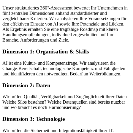
Unser
strukturiertes 360°-Assessment
bewertet Ihr Unternehmen in
fünf zentralen Dimensionen
anhand standardisierter und
vergleichbarer Kriterien. Wir analysieren Ihre Voraussetzungen für
den effektiven Einsatz von AI sowie Ihre Potenziale und Lücken.
Als Ergebnis erhalten Sie eine tragfähige Roadmap mit klaren
Handlungsempfehlungen, individuell zugeschnitten auf Ihre
Branche, Anforderungen und Ziele.
Dimension 1: Organisation & Skills
AI ist eine Kultur- und Kompetenzfrage. Wir analysieren die
Change-Bereitschaft, technologische Kompetenz und Fähigkeiten
und identifizieren den notwendigen Bedarf an Weiterbildungen.
Dimension 2: Daten
Wir prüfen Qualität, Verfügbarkeit und Zugänglichkeit Ihrer Daten.
Welche Silos bestehen? Welche Datenquellen sind bereits nutzbar
und wo braucht es noch Harmonisierung?
Dimension 3: Technologie
Wir prüfen die Sicherheit und Integrationsfähigkeit Ihrer IT-