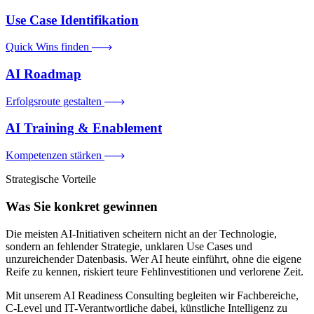
Use Case Identifikation
Quick Wins finden
AI Roadmap
Erfolgsroute gestalten
AI Training & Enablement
Kompetenzen stärken
Strategische Vorteile
Was Sie konkret gewinnen
Die meisten AI-Initiativen scheitern nicht an der Technologie,
sondern an fehlender Strategie, unklaren Use Cases und
unzureichender Datenbasis. Wer AI heute einführt, ohne die eigene
Reife zu kennen, riskiert teure Fehlinvestitionen und verlorene Zeit.
Mit unserem AI Readiness Consulting begleiten wir Fachbereiche,
C-Level und IT-Verantwortliche dabei, künstliche Intelligenz zu