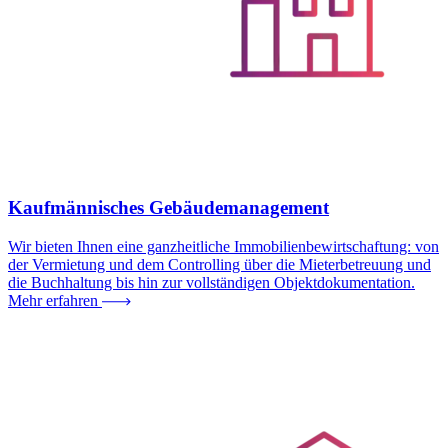
Kaufmännisches Gebäudemanagement
Wir bieten Ihnen eine ganzheitliche Immobilienbewirtschaftung: von
der Vermietung und dem Controlling über die Mieterbetreuung und
die Buchhaltung bis hin zur vollständigen Objektdokumentation.
Mehr erfahren