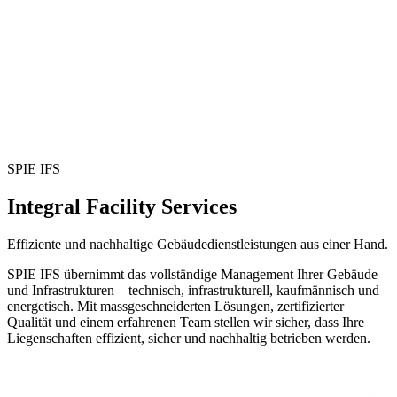
SPIE IFS
Integral Facility Services
Effiziente und nachhaltige Gebäudedienstleistungen aus einer Hand.
SPIE IFS übernimmt das vollständige Management Ihrer Gebäude
und Infrastrukturen –
technisch, infrastrukturell, kaufmännisch und
energetisch.
Mit massgeschneiderten Lösungen, zertifizierter
Qualität und einem erfahrenen Team stellen wir sicher, dass Ihre
Liegenschaften effizient, sicher und nachhaltig betrieben werden.