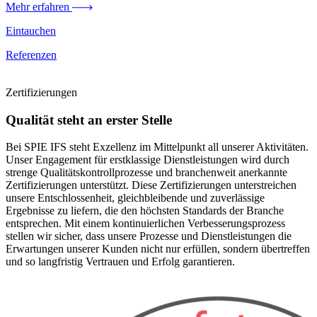
Mehr erfahren
Eintauchen
Referenzen
Zertifizierungen
Qualität steht an erster Stelle
Bei SPIE IFS steht Exzellenz im Mittelpunkt all unserer Aktivitäten.
Unser Engagement für erstklassige Dienstleistungen wird durch
strenge Qualitätskontrollprozesse und branchenweit anerkannte
Zertifizierungen unterstützt. Diese Zertifizierungen unterstreichen
unsere Entschlossenheit, gleichbleibende und zuverlässige
Ergebnisse zu liefern, die den höchsten Standards der Branche
entsprechen. Mit einem kontinuierlichen Verbesserungsprozess
stellen wir sicher, dass unsere Prozesse und Dienstleistungen die
Erwartungen unserer Kunden nicht nur erfüllen, sondern übertreffen
und so langfristig Vertrauen und Erfolg garantieren.