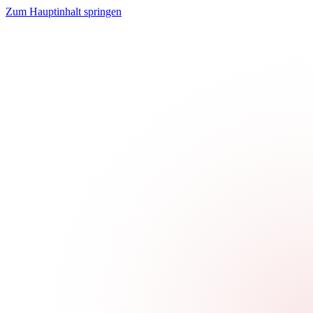
Zum Hauptinhalt springen