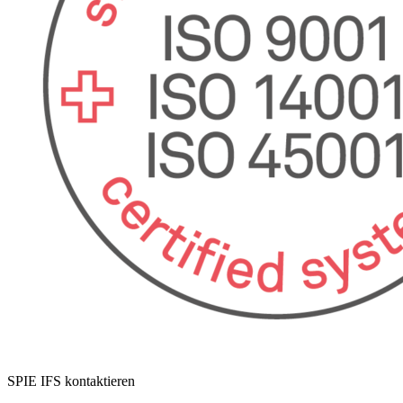
SPIE IFS kontaktieren