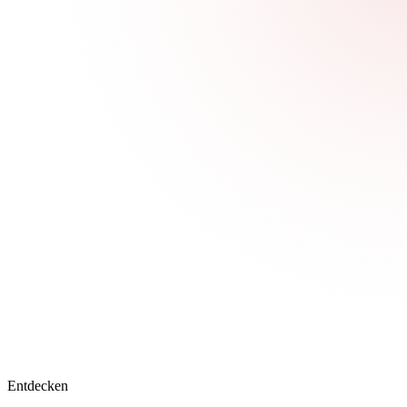
Entdecken