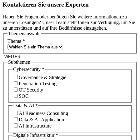
Kontaktieren Sie unsere Experten
Haben Sie Fragen oder benötigen Sie weitere Informationen zu
unseren Lösungen? Unser Team steht Ihnen zur Verfügung, um Sie
zu unterstützen und auf Ihre Bedürfnisse einzugehen.
Themenauswahl
Thema
*
WEITER
Subthemen
Cybersecurity
*
Governance & Strategie
Penetration Testing
OT Security
SOC
Data & AI
*
AI Readiness Consulting
Data & AI Application
AI Infrastructure
Digitale Infrastruktur
*