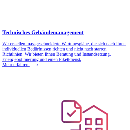
Technisches Gebäudemanagement
Wir erstellen massgeschneiderte Wartungspläne, die sich nach Ihren
individuellen Bedürfnissen richten und nicht nach starren
Richtlinien. Wir bieten Ihnen Beratung und Instandsetzung,
Energieoptimierung und einen Pikettdienst.
Mehr erfahren