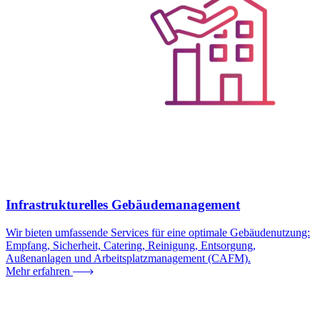
Infrastrukturelles Gebäudemanagement
Wir bieten umfassende Services für eine optimale Gebäudenutzung:
Empfang, Sicherheit, Catering, Reinigung, Entsorgung,
Außenanlagen und Arbeitsplatzmanagement (CAFM).
Mehr erfahren