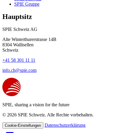
SPIE Gruppe
Hauptsitz
SPIE Schweiz AG
Alte Winterthurerstrasse 14B
8304
Wallisellen
Schweiz
+41 58 301 11 11
info.ch@spie.com
SPIE, sharing a vision for the future
© 2026 SPIE Schweiz. Alle Rechte vorbehalten.
Datenschutzerklärung
Cookie-Einstellungen