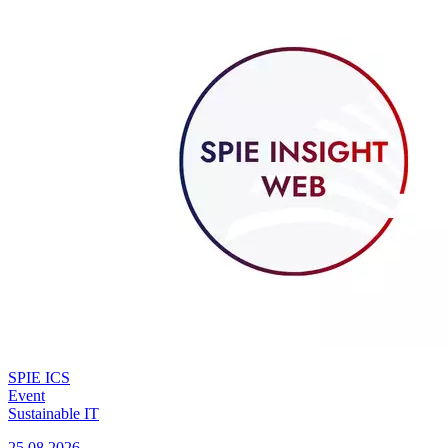
SPIE ICS
Event
Sustainable IT
25.08.2026