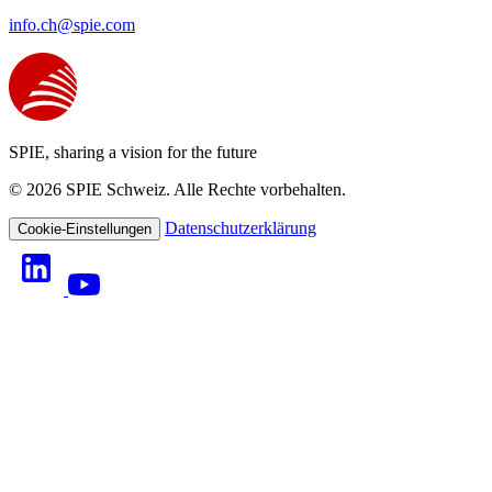
info.ch@spie.com
SPIE, sharing a vision for the future
© 2026 SPIE Schweiz. Alle Rechte vorbehalten.
Datenschutzerklärung
Cookie-Einstellungen