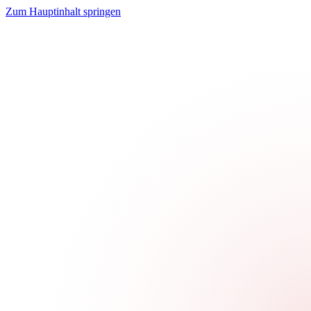
Zum Hauptinhalt springen