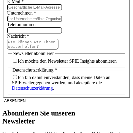
E-Mail
*
Unternehmen
*
Telefonnummer
Nachricht
*
Newsletter abonnieren
Ich möchte den Newsletter SPIE Insights abonnieren
Datenschutzerklärung
*
Ich bin damit einverstanden, dass meine Daten an
SPIE weitergegeben werden, und akzeptiere die
Datenschutzerklärung
.
ABSENDEN
Abonnieren Sie unseren
Newsletter