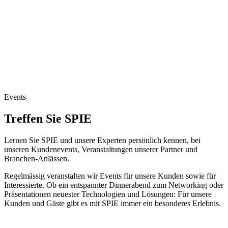
Events
Treffen Sie SPIE
Lernen Sie SPIE und unsere Experten persönlich kennen, bei
unseren Kundenevents, Veranstaltungen unserer Partner und
Branchen-Anlässen.
Regelmässig veranstalten wir Events für unsere Kunden sowie für
Interessierte. Ob ein entspannter Dinnerabend zum Networking oder
Präsentationen neuester Technologien und Lösungen: Für unsere
Kunden und Gäste gibt es mit SPIE immer ein besonderes Erlebnis.