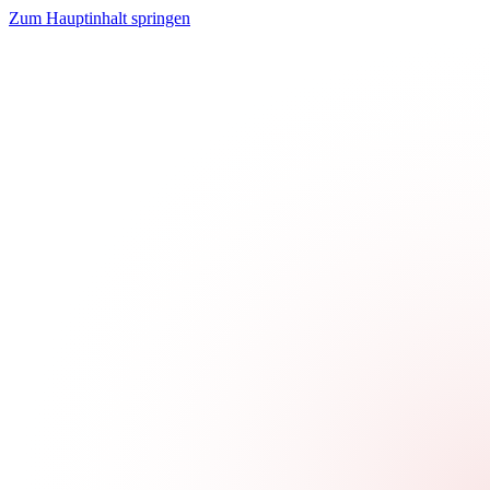
Zum Hauptinhalt springen