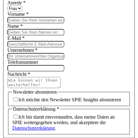
Anrede
*
Vorname
*
Name
*
E-Mail
*
Unternehmen
*
Telefonnummer
Nachricht
*
Newsletter abonnieren
Ich möchte den Newsletter SPIE Insights abonnieren
Datenschutzerklärung
*
Ich bin damit einverstanden, dass meine Daten an
SPIE weitergegeben werden, und akzeptiere die
Datenschutzerklärung
.