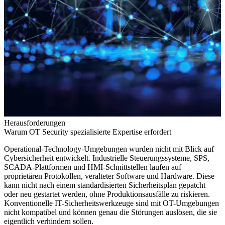
Herausforderungen
Warum OT Security spezialisierte Expertise erfordert
Operational-Technology-Umgebungen wurden nicht mit Blick auf
Cybersicherheit entwickelt. Industrielle Steuerungssysteme, SPS,
SCADA-Plattformen und HMI-Schnittstellen laufen auf
proprietären Protokollen, veralteter Software und Hardware. Diese
kann nicht nach einem standardisierten Sicherheitsplan gepatcht
oder neu gestartet werden, ohne Produktionsausfälle zu riskieren.
Konventionelle IT-Sicherheitswerkzeuge sind mit OT-Umgebungen
nicht kompatibel und können genau die Störungen auslösen, die sie
eigentlich verhindern sollen.