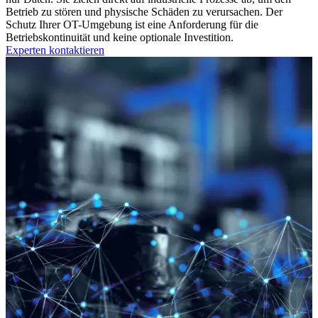
Betrieb zu stören und physische Schäden zu verursachen. Der
Schutz Ihrer OT-Umgebung ist eine Anforderung für die
Betriebskontinuität und keine optionale Investition.
Experten kontaktieren