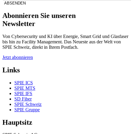
ABSENDEN
Abonnieren Sie unseren
Newsletter
Von Cybersecurity und KI über Energie, Smart Grid und Glasfaser
bis hin zu Facility Management. Das Neueste aus der Welt von
SPIE Schweiz, direkt in Ihrem Postfach.
Jetzt abonnieren
Links
SPIE ICS
SPIE MTS
SPIE IFS
SD Fiber
SPIE Schweiz
SPIE Gruppe
Hauptsitz