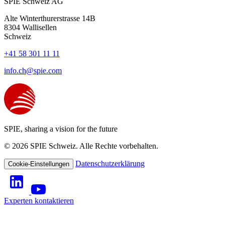
SPIE Schweiz AG
Alte Winterthurerstrasse 14B
8304
Wallisellen
Schweiz
+41 58 301 11 11
info.ch@spie.com
SPIE, sharing a vision for the future
© 2026 SPIE Schweiz. Alle Rechte vorbehalten.
Datenschutzerklärung
Cookie-Einstellungen
Experten kontaktieren