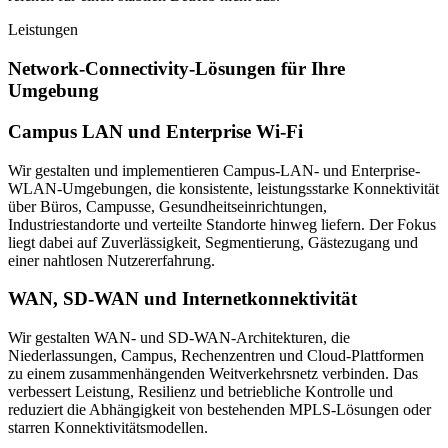
Leistungen
Network-Connectivity-Lösungen für Ihre
Umgebung
Campus LAN und Enterprise Wi-Fi
Wir gestalten und implementieren Campus-LAN- und Enterprise-
WLAN-Umgebungen, die konsistente, leistungsstarke Konnektivität
über Büros, Campusse, Gesundheitseinrichtungen,
Industriestandorte und verteilte Standorte hinweg liefern. Der Fokus
liegt dabei auf Zuverlässigkeit, Segmentierung, Gästezugang und
einer nahtlosen Nutzererfahrung.
WAN, SD-WAN und Internetkonnektivität
Wir gestalten WAN- und SD-WAN-Architekturen, die
Niederlassungen, Campus, Rechenzentren und Cloud-Plattformen
zu einem zusammenhängenden Weitverkehrsnetz verbinden. Das
verbessert Leistung, Resilienz und betriebliche Kontrolle und
reduziert die Abhängigkeit von bestehenden MPLS-Lösungen oder
starren Konnektivitätsmodellen.