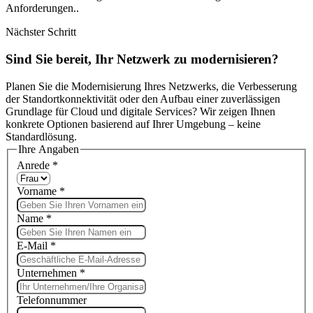
Anforderungen..
Nächster Schritt
Sind Sie bereit, Ihr Netzwerk zu modernisieren?
Planen Sie die Modernisierung Ihres Netzwerks, die Verbesserung
der Standortkonnektivität oder den Aufbau einer zuverlässigen
Grundlage für Cloud und digitale Services? Wir zeigen Ihnen
konkrete Optionen basierend auf Ihrer Umgebung – keine
Standardlösung.
Ihre Angaben
Anrede
*
Vorname
*
Name
*
E-Mail
*
Unternehmen
*
Telefonnummer