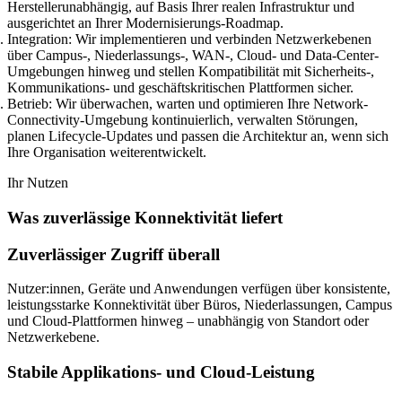
Herstellerunabhängig, auf Basis Ihrer realen Infrastruktur und
ausgerichtet an Ihrer Modernisierungs-Roadmap.
Integration:
Wir implementieren und verbinden Netzwerkebenen
über Campus-, Niederlassungs-, WAN-, Cloud- und Data-Center-
Umgebungen hinweg und stellen Kompatibilität mit Sicherheits-,
Kommunikations- und geschäftskritischen Plattformen sicher.
Betrieb:
Wir überwachen, warten und optimieren Ihre Network-
Connectivity-Umgebung kontinuierlich, verwalten Störungen,
planen Lifecycle-Updates und passen die Architektur an, wenn sich
Ihre Organisation weiterentwickelt.
Ihr Nutzen
Was zuverlässige Konnektivität liefert
Zuverlässiger Zugriff überall
Nutzer:innen, Geräte und Anwendungen verfügen über konsistente,
leistungsstarke Konnektivität über Büros, Niederlassungen, Campus
und Cloud-Plattformen hinweg – unabhängig von Standort oder
Netzwerkebene.
Stabile Applikations- und Cloud-Leistung