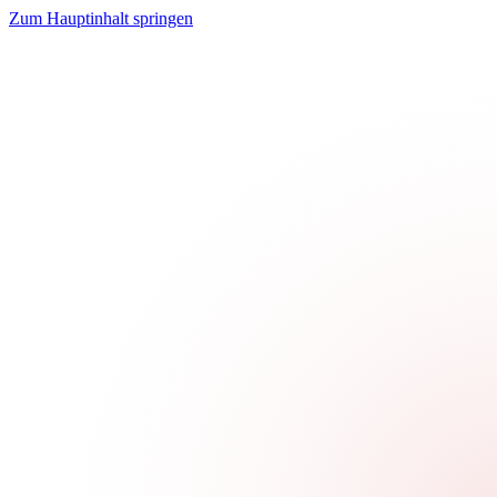
Zum Hauptinhalt springen