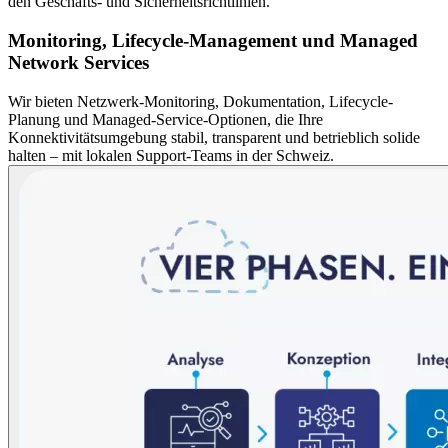
den Geschäfts- und Sicherheitsrichtlinien.
Monitoring, Lifecycle-Management und Managed
Network Services
Wir bieten Netzwerk-Monitoring, Dokumentation, Lifecycle-
Planung und Managed-Service-Optionen, die Ihre
Konnektivitätsumgebung stabil, transparent und betrieblich solide
halten – mit lokalen Support-Teams in der Schweiz.