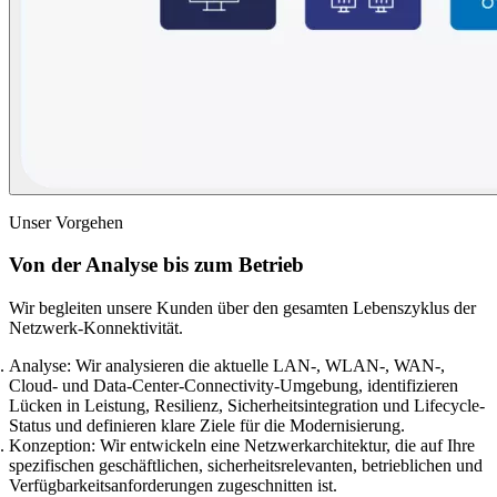
Unser Vorgehen
Von der Analyse bis zum Betrieb
Wir begleiten unsere Kunden über den gesamten Lebenszyklus der
Netzwerk-Konnektivität.
Analyse:
Wir analysieren die aktuelle LAN-, WLAN-, WAN-,
Cloud- und Data-Center-Connectivity-Umgebung, identifizieren
Lücken in Leistung, Resilienz, Sicherheitsintegration und Lifecycle-
Status und definieren klare Ziele für die Modernisierung.
Konzeption:
Wir entwickeln eine Netzwerkarchitektur, die auf Ihre
spezifischen geschäftlichen, sicherheitsrelevanten, betrieblichen und
Verfügbarkeitsanforderungen zugeschnitten ist.