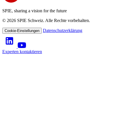
SPIE, sharing a vision for the future
© 2026 SPIE Schweiz. Alle Rechte vorbehalten.
Datenschutzerklärung
Cookie-Einstellungen
Experten kontaktieren