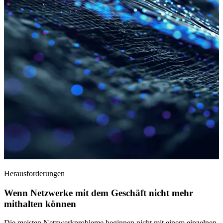
Herausforderungen
Wenn Netzwerke mit dem Geschäft nicht mehr
mithalten können
Die meisten Netzwerkprobleme beginnen nicht mit einem einzelnen