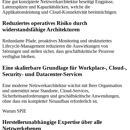
Eine gut konzipierte Netzwerkarchitektur beseitigt Engpässe,
Latenzspitzen und Kapazitätslücken, welche die
Applikationsleistung und Cloud-Konnektivität beeinträchtigen.
Reduziertes operatives Risiko durch
widerstandsfähige Architekturen
Redundante Pfade, proaktives Monitoring und strukturiertes
Lifecycle-Management reduzieren die Auswirkungen von
Störungen und stellen sicher, dass geschäftskritische Prozesse
verfügbar bleiben.
Eine skalierbare Grundlage für Workplace-, Cloud-,
Security- und Datacenter-Services
Eine moderne Netzwerkarchitektur wächst mit Ihrer Organisation
und unterstützt neue Standorte, Cloud-Services,
Sicherheitsanforderungen und geschäftskritische Anwendungen,
ohne dass ein kompletter Neuaufbau erforderlich ist.
Warum SPIE
Herstellerunabhängige Expertise über alle
Netzwerkebenen