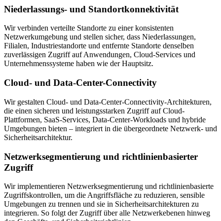
Niederlassungs- und Standortkonnektivität
Wir verbinden verteilte Standorte zu einer konsistenten
Netzwerkumgebung und stellen sicher, dass Niederlassungen,
Filialen, Industriestandorte und entfernte Standorte denselben
zuverlässigen Zugriff auf Anwendungen, Cloud-Services und
Unternehmenssysteme haben wie der Hauptsitz.
Cloud- und Data-Center-Connectivity
Wir gestalten Cloud- und Data-Center-Connectivity-Architekturen,
die einen sicheren und leistungsstarken Zugriff auf Cloud-
Plattformen, SaaS-Services, Data-Center-Workloads und hybride
Umgebungen bieten – integriert in die übergeordnete Netzwerk- und
Sicherheitsarchitektur.
Netzwerksegmentierung und richtlinienbasierter
Zugriff
Wir implementieren Netzwerksegmentierung und richtlinienbasierte
Zugriffskontrollen, um die Angriffsfläche zu reduzieren, sensible
Umgebungen zu trennen und sie in Sicherheitsarchitekturen zu
integrieren. So folgt der Zugriff über alle Netzwerkebenen hinweg