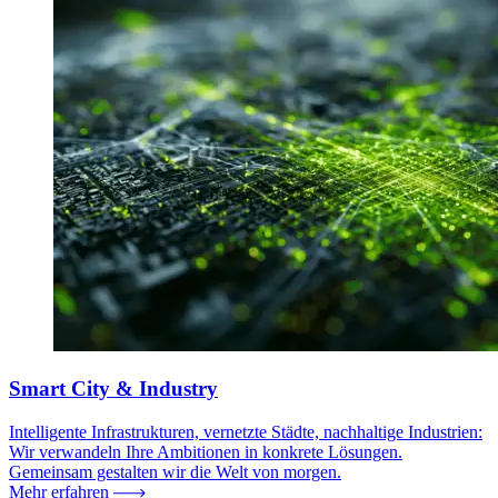
Smart City & Industry
Intelligente Infrastrukturen, vernetzte Städte, nachhaltige Industrien:
Wir verwandeln Ihre Ambitionen in konkrete Lösungen.
Gemeinsam gestalten wir die Welt von morgen.
Mehr erfahren