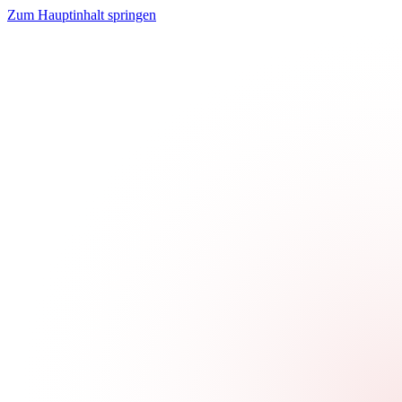
Zum Hauptinhalt springen