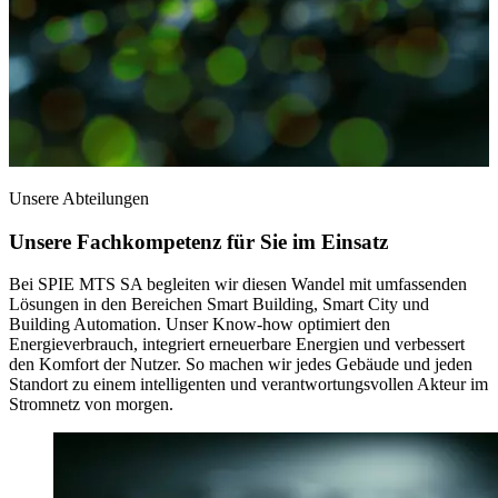
Unsere Abteilungen
Unsere Fachkompetenz für Sie im Einsatz
Bei SPIE MTS SA begleiten wir diesen Wandel mit umfassenden
Lösungen in den Bereichen Smart Building, Smart City und
Building Automation. Unser Know-how optimiert den
Energieverbrauch, integriert erneuerbare Energien und verbessert
den Komfort der Nutzer. So machen wir jedes Gebäude und jeden
Standort zu einem intelligenten und verantwortungsvollen Akteur im
Stromnetz von morgen.