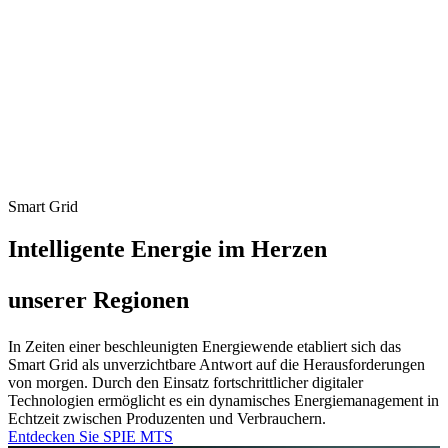
Smart Grid
Intelligente Energie im Herzen
unserer Regionen
In Zeiten einer beschleunigten Energiewende etabliert sich das
Smart Grid als unverzichtbare Antwort auf die Herausforderungen
von morgen. Durch den Einsatz fortschrittlicher digitaler
Technologien ermöglicht es ein dynamisches Energiemanagement in
Echtzeit zwischen Produzenten und Verbrauchern.
Entdecken Sie SPIE MTS