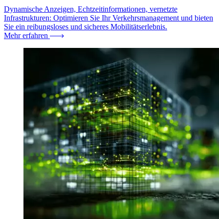
Dynamische Anzeigen, Echtzeitinformationen, vernetzte
Infrastrukturen: Optimieren Sie Ihr Verkehrsmanagement und bieten
Sie ein reibungsloses und sicheres Mobilitätserlebnis.
Mehr erfahren