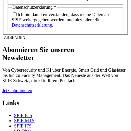
Datenschutzerklärung
*
Ich bin damit einverstanden, dass meine Daten an
SPIE weitergegeben werden, und akzeptiere die
Datenschutzerklärung
.
ABSENDEN
Abonnieren Sie unseren
Newsletter
Von Cybersecurity und KI über Energie, Smart Grid und Glasfaser
bis hin zu Facility Management. Das Neueste aus der Welt von
SPIE Schweiz, direkt in Ihrem Postfach.
Jetzt abonnieren
Links
SPIE ICS
SPIE MTS
SPIE IFS