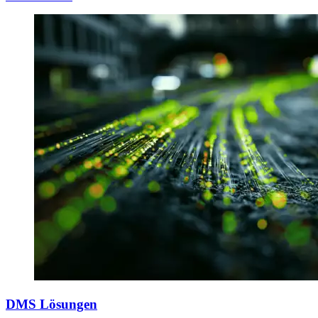
DMS Lösungen