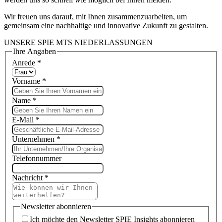
Wir freuen uns darauf, mit Ihnen zusammenzuarbeiten, um
gemeinsam eine nachhaltige und innovative Zukunft zu gestalten.
UNSERE SPIE MTS NIEDERLASSUNGEN
Ihre Angaben
Anrede
*
Vorname
*
Name
*
E-Mail
*
Unternehmen
*
Telefonnummer
Nachricht
*
Newsletter abonnieren
Ich möchte den Newsletter SPIE Insights abonnieren