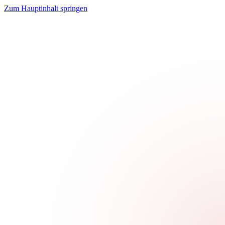
Zum Hauptinhalt springen