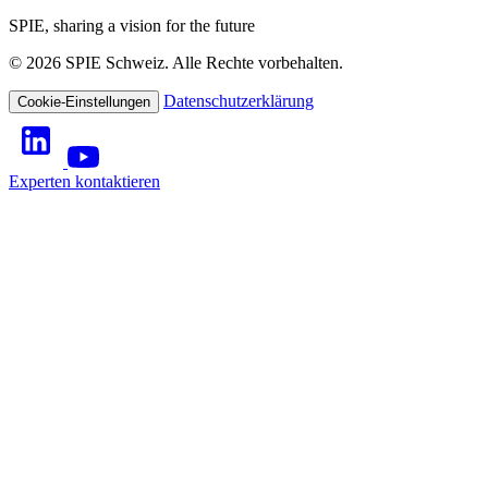
SPIE, sharing a vision for the future
© 2026 SPIE Schweiz. Alle Rechte vorbehalten.
Datenschutzerklärung
Cookie-Einstellungen
Experten kontaktieren