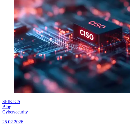
SPIE ICS
Blog
Cybersecurity
25.02.2026