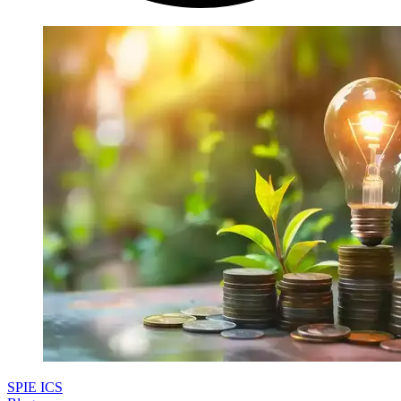
SPIE ICS