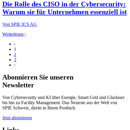
Die Rolle des CISO in der Cybersecurity:
Warum sie für Unternehmen essenziell ist
Von SPIE ICS AG
Weiterlesen
1
2
3
Abonnieren Sie unseren
Newsletter
Von Cybersecurity und KI über Energie, Smart Grid und Glasfaser
bis hin zu Facility Management. Das Neueste aus der Welt von
SPIE Schweiz, direkt in Ihrem Postfach.
Jetzt abonnieren
Links