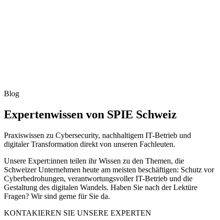
Blog
Expertenwissen von SPIE Schweiz
Praxiswissen zu Cybersecurity, nachhaltigem IT-Betrieb und
digitaler Transformation direkt von unseren Fachleuten.
Unsere Expert:innen teilen ihr Wissen zu den Themen, die
Schweizer Unternehmen heute am meisten beschäftigen: Schutz vor
Cyberbedrohungen, verantwortungsvoller IT-Betrieb und die
Gestaltung des digitalen Wandels. Haben Sie nach der Lektüre
Fragen? Wir sind gerne für Sie da.
KONTAKIEREN SIE UNSERE EXPERTEN