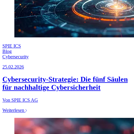
SPIE ICS
Blog
Cybersecurity
25.02.2026
Cybersecurity-Strategie: Die fünf Säulen
für nachhaltige Cybersicherheit
Von SPIE ICS AG
Weiterlesen