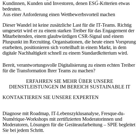
Kundinnen, Kunden und Investoren, denen ESG-Kriterien etwas
bedeuten.
Aus einer Anforderung einen Wettbewerbsvorteil machen
Dieser Wandel ist keine zusätzliche Last für die IT-Teams. Richtig
umgesetzt wird er zu einem starken Treiber für das Engagement der
Mitarbeitenden, einem glaubwürdigen CSR-Signal und einem
Pluspunkt im Recruiting. Organisationen, die heute einen Vorsprung
erarbeiten, positionieren sich vorteilhaft in einem Markt, in dem
digitale Nachhaltigkeit schnell zu einem Standardkriterium wird.
Bereit, verantwortungsvolle Digitalisierung zu einem echten Treiber
für die Transformation Ihrer Teams zu machen?
ERFAHREN SIE MEHR ÜBER UNSERE
DIENSTLEISTUNGEN IM BEREICH SUSTAINABLE IT
KONTAKTIEREN SIE UNSERE EXPERTEN
Diagnose mit Roadmap, IT-Lebenszyklusanalyse, Fresque-du-
Numérique-Workshops mit zertifizierten Moderatorinnen und
Moderatoren, Lösungen für die Geräteaufarbeitung – SPIE begleitet
Sie bei jedem Schritt.