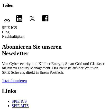
Teilen
SPIE ICS
Blog
Nachhaltigkeit
Abonnieren Sie unseren
Newsletter
Von Cybersecurity und KI über Energie, Smart Grid und Glasfaser
bis hin zu Facility Management. Das Neueste aus der Welt von
SPIE Schweiz, direkt in Ihrem Postfach.
Jetzt abonnieren
Links
SPIE ICS
SPIE MTS