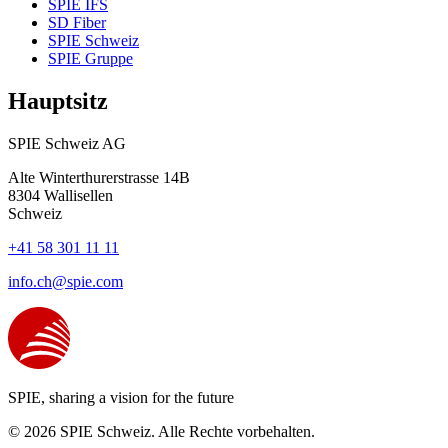
SPIE IFS
SD Fiber
SPIE Schweiz
SPIE Gruppe
Hauptsitz
SPIE Schweiz AG
Alte Winterthurerstrasse 14B
8304
Wallisellen
Schweiz
+41 58 301 11 11
info.ch@spie.com
SPIE, sharing a vision for the future
© 2026 SPIE Schweiz. Alle Rechte vorbehalten.