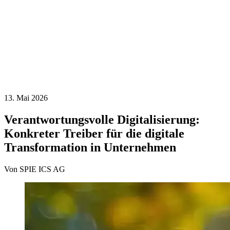
13. Mai 2026
Verantwortungsvolle Digitalisierung:
Konkreter Treiber für die digitale
Transformation in Unternehmen
Von SPIE ICS AG