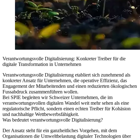
Verantwortungsvolle Digitalisierung: Konkreter Treiber für die
digitale Transformation in Unternehmen
Verantwortungsvolle Digitalisierung etabliert sich zunehmend als
konkreter Ansatz für Unternehmen, die operative Effizienz, das
Engagement der Mitarbeitenden und einen reduzierten ökologischen
Fussabdruck zusammenführen wollen.
Bei SPIE begleiten wir Schweizer Unternehmen, die im
verantwortungsvollen digitalen Wandel weit mehr sehen als eine
regulatorische Pflicht, sondern einen echten Treiber für Kohäsion
und nachhaltige Wettbewerbsfähigkeit.
Was bedeutet verantwortungsvolle Digitalisierung?
Der Ansatz steht für ein ganzheitliches Vorgehen, mit dem
Organisationen die Umweltbelastung digitaler Technologien über