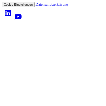
Datenschutzerklärung
Cookie-Einstellungen