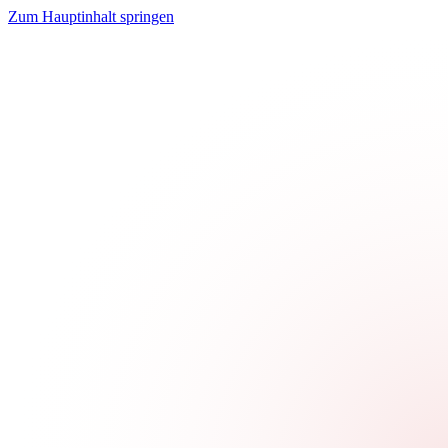
Zum Hauptinhalt springen