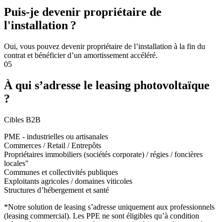
Puis-je devenir propriétaire de
l'installation ?
Oui, vous pouvez devenir propriétaire de l’installation à la fin du
contrat et bénéficier d’un amortissement accéléré.
05
À qui s’adresse le leasing photovoltaïque
?
Cibles B2B
PME - industrielles ou artisanales
Commerces / Retail / Entrepôts
Propriétaires immobiliers (sociétés corporate) / régies / foncières
locales"
Communes et collectivités publiques
Exploitants agricoles / domaines viticoles
Structures d’hébergement et santé
*Notre solution de leasing s’adresse uniquement aux professionnels
(leasing commercial). Les PPE ne sont éligibles qu’à condition