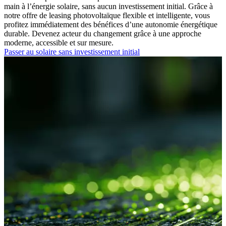
main à l’énergie solaire, sans aucun investissement initial. Grâce à
notre offre de
leasing photovoltaïque
flexible et intelligente, vous
profitez immédiatement des bénéfices d’une autonomie énergétique
durable. Devenez acteur du changement grâce à une approche
moderne, accessible et sur mesure.
Passer au solaire sans investissement initial