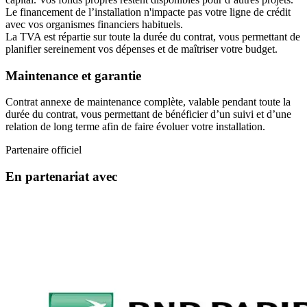
Le financement de l’installation n'impacte pas votre ligne de crédit
avec vos organismes financiers habituels.
La TVA est répartie sur toute la durée du contrat, vous permettant de
planifier sereinement vos dépenses et de maîtriser votre budget.
Maintenance et garantie
Contrat annexe de maintenance complète, valable pendant toute la
durée du contrat, vous permettant de bénéficier d’un suivi et d’une
relation de long terme afin de faire évoluer votre installation.
Partenaire officiel
En partenariat avec