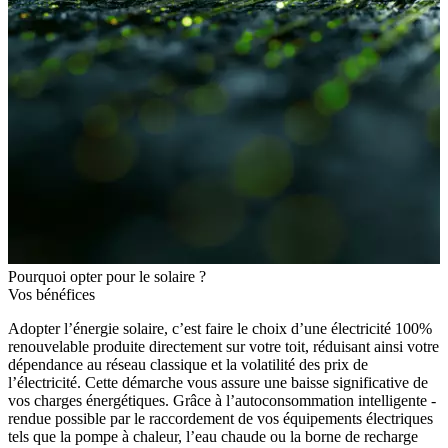
Pourquoi opter pour le solaire ?
Vos bénéfices
Adopter l’énergie solaire, c’est faire le choix d’une électricité 100%
renouvelable produite directement sur votre toit, réduisant ainsi votre
dépendance au réseau classique et la volatilité des prix de
l’électricité. Cette démarche vous assure une baisse significative de
vos charges énergétiques. Grâce à l’autoconsommation intelligente -
rendue possible par le raccordement de vos équipements électriques
tels que la pompe à chaleur, l’eau chaude ou la borne de recharge