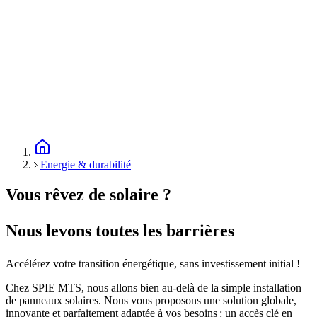
Energie & durabilité
Vous rêvez de solaire ?
Nous levons toutes les barrières
Accélérez votre transition énergétique, sans investissement initial !
Chez SPIE MTS, nous allons bien au-delà de la simple installation
de panneaux solaires. Nous vous proposons une solution globale,
innovante et parfaitement adaptée à vos besoins : un accès clé en