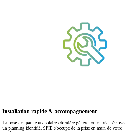
Installation rapide & accompagnement
La pose des panneaux solaires dernière génération est réalisée avec
un planning identifié. SPIE s'occupe de la prise en main de votre