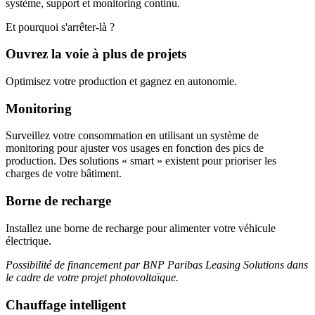
système, support et monitoring continu.
Et pourquoi s'arrêter-là ?
Ouvrez la voie à plus de projets
Optimisez votre production et gagnez en autonomie.
Monitoring
Surveillez votre consommation
en utilisant un système de
monitoring pour ajuster vos usages en fonction des pics de
production. Des solutions « smart » existent pour prioriser les
charges de votre bâtiment.
Borne de recharge
Installez une borne de recharge pour alimenter votre véhicule
électrique.
Possibilité de financement par BNP Paribas Leasing Solutions dans
le cadre de votre projet photovoltaïque.
Chauffage intelligent