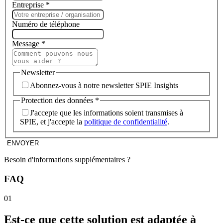
Entreprise
*
Numéro de téléphone
Message
*
Newsletter
Abonnez-vous à notre newsletter SPIE Insights
Protection des données
*
J'accepte que les informations soient transmises à
SPIE, et j'accepte la
politique de confidentialité
.
ENVOYER
Besoin d'informations supplémentaires ?
FAQ
01
Est-ce que cette solution est adaptée à