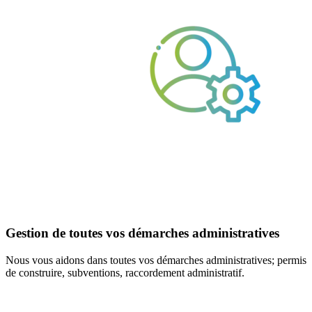
Gestion de toutes vos démarches administratives
Nous vous aidons dans toutes vos démarches administratives; permis
de construire, subventions, raccordement administratif.