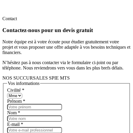
Contact
Contactez-nous pour un devis gratuit
Notre équipe est à votre écoute pour étudier gratuitement votre
projet et vous proposer une offre adaptée à vos besoins techniques et
financiers.
N’hésitez pas à nous contacter via le formulaire ci-joint ou par
téléphone. Nous reviendrons vers vous dans les plus brefs délais.
NOS SUCCURSALES SPIE MTS
Vos informations
Civilité
*
Prénom
*
Nom
*
E-mail
*