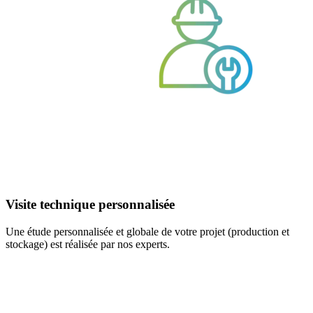
Visite technique personnalisée
Une étude personnalisée et globale de votre projet (production et
stockage) est réalisée par nos experts.