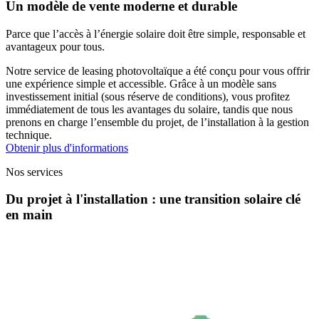
Un modèle de vente moderne et durable
Parce que l’accès à l’énergie solaire doit être simple, responsable et
avantageux pour tous.
Notre service de leasing photovoltaïque a été conçu pour vous offrir
une expérience simple et accessible. Grâce à un modèle sans
investissement initial (sous réserve de conditions), vous profitez
immédiatement de tous les avantages du solaire, tandis que nous
prenons en charge l’ensemble du projet, de l’installation à la gestion
technique.
Obtenir plus d'informations
Nos services
Du projet à l'installation : une transition solaire clé
en main