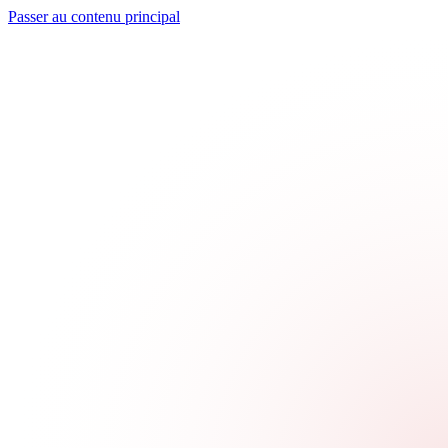
Passer au contenu principal