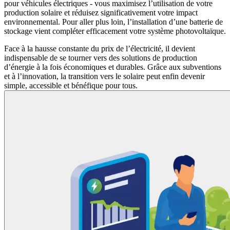
pour véhicules électriques - vous maximisez l’utilisation de votre
production solaire et réduisez significativement votre impact
environnemental. Pour aller plus loin, l’installation d’une batterie de
stockage vient compléter efficacement votre système photovoltaïque.
Face à la hausse constante du prix de l’électricité, il devient
indispensable de se tourner vers des solutions de production
d’énergie à la fois économiques et durables. Grâce aux subventions
et à l’innovation, la transition vers le solaire peut enfin devenir
simple, accessible et bénéfique pour tous.