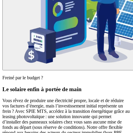
Freiné par le budget ?
Le solaire enfin à portée de main
Vous rêvez de produire une électricité propre, locale et de réduire
vos factures d’énergie, mais l’investissement initial représente un
frein ? Avec SPIE MTS, accédez à la transition énergétique grâce au
leasing photovoltaïque : une solution innovante qui permet
d’installer des panneaux solaires chez vous sans aucune mise de
fonds au départ (sous réserve de conditions). Notre offre flexible
répond aux besoins des acteurs du secteur immobilier (hors PPE,