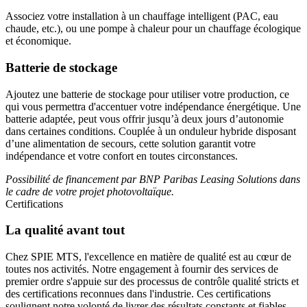
Associez votre installation à un chauffage intelligent (PAC, eau
chaude, etc.), ou une pompe à chaleur pour un chauffage écologique
et économique.
Batterie de stockage
Ajoutez une batterie de stockage pour utiliser votre production, ce
qui vous permettra d'accentuer votre indépendance énergétique. Une
batterie adaptée, peut vous offrir jusqu’à deux jours d’autonomie
dans certaines conditions. Couplée à un onduleur hybride disposant
d’une alimentation de secours, cette solution garantit votre
indépendance et votre confort en toutes circonstances.
Possibilité de financement par BNP Paribas Leasing Solutions dans
le cadre de votre projet photovoltaïque.
Certifications
La qualité avant tout
Chez SPIE MTS, l'excellence en matière de qualité est au cœur de
toutes nos activités. Notre engagement à fournir des services de
premier ordre s'appuie sur des processus de contrôle qualité stricts et
des certifications reconnues dans l'industrie. Ces certifications
soulignent notre volonté de livrer des résultats constants et fiables,