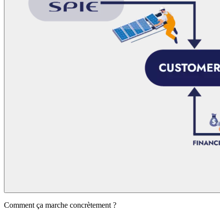
Comment ça marche concrètement ?