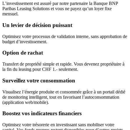
L’investissement est assuré par notre partenaire la Banque BNP
Paribas Leasing Solutions et vous ne payez qu’un loyer fixe
mensuel.
Un levier de décision puissant
Optimisez votre processus de validation interne, sans approbation de
budget d’investissement.
Option de rachat
Transfert de propriété simple et rapide. Vous devenez propriétaire à
la fin du leasing pour CHF 1.- seulement.
Surveillez votre consommation
Visualisez l’énergie produite et consommée grâce à un portail dédié
de monitoring intelligent, tout en favorisant l’autoconsommation
(application web/mobile).
Boostez vos indicateurs financiers
Optimisez votre trésorerie en investissant sans mobiliser votre
capital. Vos fonds propres restent disponibles pour d’autres projets.