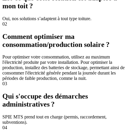
mon toit ?
Oui, nos solutions s’adaptent à tout type toiture.
02
Comment optimiser ma
consommation/production solaire ?
Pour optimiser votre consommation, utilisez au maximum
l'électricité produite par votre installation. Pour optimiser la
production, installez des batteries de stockage, permettant ainsi de
consommer l'électricité générée pendant la journée durant les
périodes de faible production, comme la nuit.
03
Qui s'occupe des démarches
administratives ?
SPIE MTS prend tout en charge (permis, raccordement,
subventions).
04