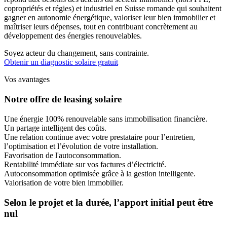
copropriétés et régies) et industriel en Suisse romande qui souhaitent
gagner en autonomie énergétique, valoriser leur bien immobilier et
maîtriser leurs dépenses, tout en contribuant concrètement au
développement des énergies renouvelables.
Soyez acteur du changement, sans contrainte.
Obtenir un diagnostic solaire gratuit
Vos avantages
Notre offre de leasing solaire
Une énergie 100% renouvelable sans immobilisation financière.
Un partage intelligent des coûts.
Une relation continue avec votre prestataire pour l’entretien,
l’optimisation et l’évolution de votre installation.
Favorisation de l'autoconsommation.
Rentabilité immédiate sur vos factures d’électricité.
Autoconsommation optimisée grâce à la gestion intelligente.
Valorisation de votre bien immobilier.
Selon le projet et la durée, l’apport initial peut être
nul