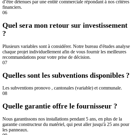
d’être détenues par une entité commerciale répondant à nos critères
financiers.
06
Quel sera mon retour sur investissement
?
Plusieurs variables sont à considérer. Notre bureau d'études analyse
chaque projet individuellement afin de vous fournir les meilleures
recommandations pour votre prise de décision.
07
Quelles sont les subventions disponibles ?
Les subventions pronovo , cantonales (variable) et communale.
08
Quelle garantie offre le fournisseur ?
Nous garantissons nos installations pendant 5 ans, en plus de la
garantie constructeur du matériel, qui peut aller jusqu'à 25 ans pour
les panneaux.