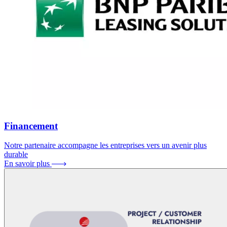
Financement
Notre partenaire accompagne les entreprises vers un avenir plus
durable
En savoir plus