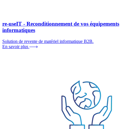
re-useIT - Reconditionnement de vos équipements
informatiques
Solution de revente de matériel informatique B2B.
En savoir plus