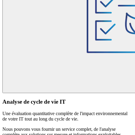
Analyse de cycle de vie IT
Une évaluation quantitative complète de l'impact environnemental
de votre IT tout au long du cycle de vie.
Nous pouvons vous fournir un service complet, de l'analyse
complète aux solutions sur mesure et informations exploitables.