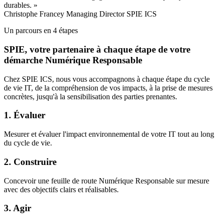
durables.
»
Christophe Francey
Managing Director SPIE ICS
Un parcours en 4 étapes
SPIE, votre partenaire à chaque étape de votre
démarche Numérique Responsable
Chez SPIE ICS, nous vous accompagnons à chaque étape du cycle
de vie IT, de la compréhension de vos impacts, à la prise de mesures
concrètes, jusqu'à la sensibilisation des parties prenantes.
1. Évaluer
Mesurer et évaluer l'impact environnemental de votre IT tout au long
du cycle de vie.
2. Construire
Concevoir une feuille de route Numérique Responsable sur mesure
avec des objectifs clairs et réalisables.
3. Agir