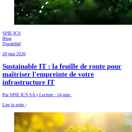
SPIE ICS
Blog
Durabilité
20 mai 2026
Sustainable IT : la feuille de route pour
maîtriser l'empreinte de votre
infrastructure IT
Par SPIE ICS SA • Lecture : 14 min
Lire la suite