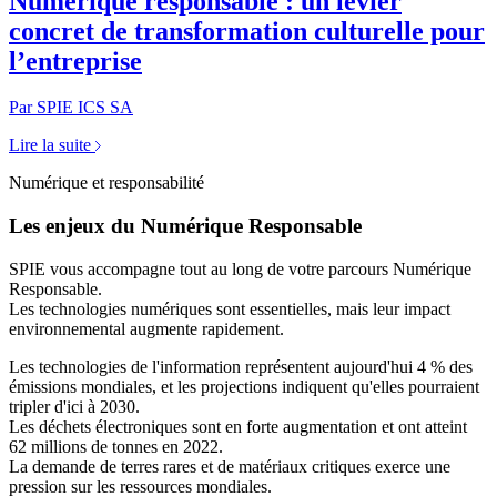
Numérique responsable : un levier
concret de transformation culturelle pour
l’entreprise
Par SPIE ICS SA
Lire la suite
Numérique et responsabilité
Les enjeux du Numérique Responsable
SPIE vous accompagne tout au long de votre parcours Numérique
Responsable.
Les technologies numériques sont essentielles, mais leur impact
environnemental augmente rapidement.
Les technologies de l'information représentent aujourd'hui
4 % des
émissions mondiales,
et les projections indiquent qu'elles pourraient
tripler d'ici à 2030.
Les déchets électroniques sont en forte augmentation et ont atteint
62 millions de tonnes en 2022.
La demande de terres rares et de matériaux critiques exerce une
pression sur les ressources mondiales.