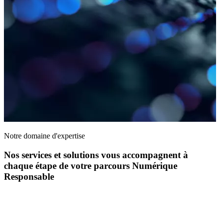
Notre domaine d'expertise
Nos services et solutions vous accompagnent à
chaque étape de votre parcours Numérique
Responsable