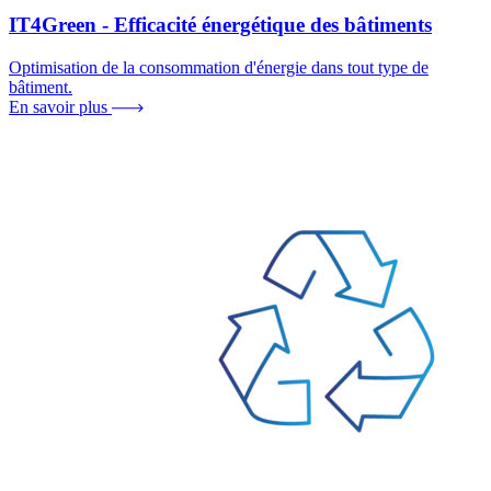
IT4Green - Efficacité énergétique des bâtiments
Optimisation de la consommation d'énergie dans tout type de
bâtiment.
En savoir plus