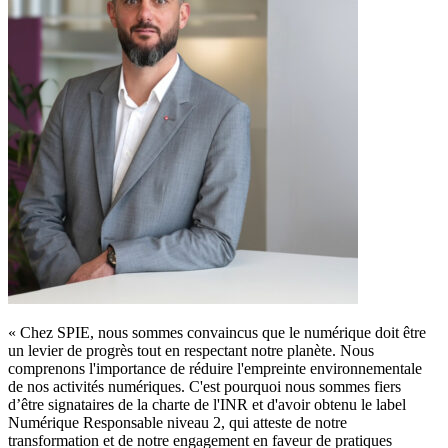
«
Chez SPIE, nous sommes convaincus que le numérique doit être
un levier de progrès tout en respectant notre planète. Nous
comprenons l'importance de réduire l'empreinte environnementale
de nos activités numériques. C'est pourquoi nous sommes fiers
d’être signataires de la charte de l'INR et d'avoir obtenu le label
Numérique Responsable niveau 2, qui atteste de notre
transformation et de notre engagement en faveur de pratiques