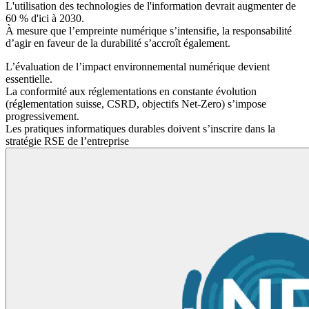
L'utilisation des technologies de l'information devrait augmenter de
60 % d'ici à 2030.
À mesure que l’empreinte numérique s’intensifie, la responsabilité
d’agir en faveur de la durabilité s’accroît également.
L’évaluation de l’impact environnemental numérique devient
essentielle.
La conformité aux réglementations en constante évolution
(réglementation suisse, CSRD, objectifs Net-Zero) s’impose
progressivement.
Les pratiques informatiques durables doivent s’inscrire dans la
stratégie RSE de l’entreprise