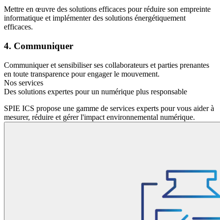
Mettre en œuvre des solutions efficaces pour réduire son empreinte
informatique et implémenter des solutions énergétiquement
efficaces.
4. Communiquer
Communiquer et sensibiliser ses collaborateurs et parties prenantes
en toute transparence pour engager le mouvement.
Nos services
Des solutions expertes pour un numérique plus responsable
SPIE ICS propose une gamme de services experts pour vous aider à
mesurer, réduire et gérer l'impact environnemental numérique.