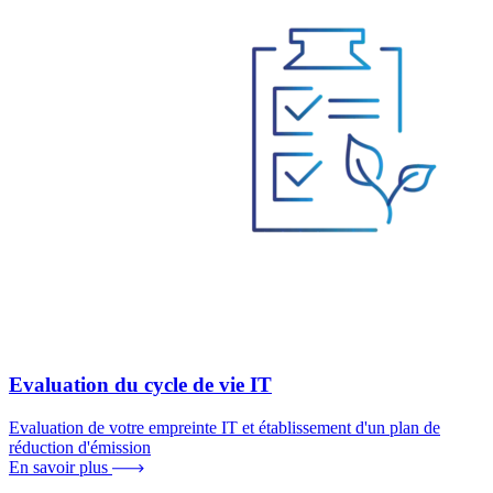
Evaluation du cycle de vie IT
Evaluation de votre empreinte IT et établissement d'un plan de
réduction d'émission
En savoir plus