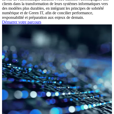
clients dans la transformation de leurs systèmes informatiques vers
des modèles plus durables, en intégrant les principes de sobriété
numérique et de Green IT, afin de concilier performance,
responsabilité et préparation aux enjeux de demain.
Démarrer votre parcours