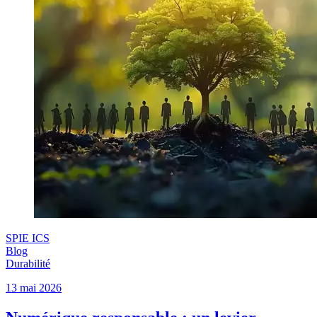
SPIE ICS
Blog
Durabilité
13 mai 2026