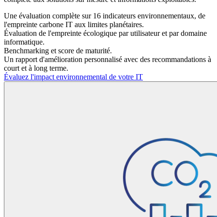
Une évaluation complète sur
16 indicateurs environnementaux,
de
l'empreinte carbone IT aux limites planétaires.
Évaluation de l'empreinte écologique par utilisateur et par domaine
informatique.
Benchmarking et score de maturité.
Un rapport d'amélioration personnalisé avec des recommandations à
court et à long terme.
Évaluez l'impact environnemental de votre IT