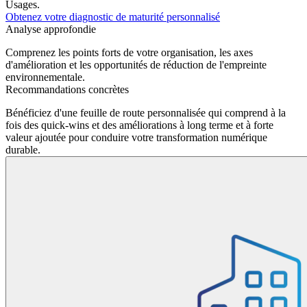
Usages.
Obtenez votre diagnostic de maturité personnalisé
Analyse approfondie
Comprenez les points forts de votre organisation, les axes
d'amélioration et les opportunités de réduction de l'empreinte
environnementale.
Recommandations concrètes
Bénéficiez d'une feuille
de route personnalisée
qui comprend à la
fois des quick-wins et des améliorations à long terme et à forte
valeur ajoutée pour conduire votre transformation numérique
durable.