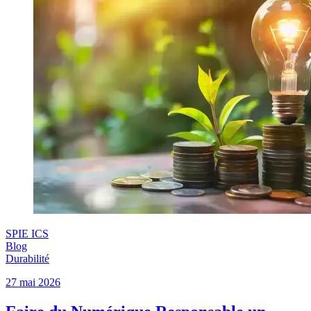
SPIE ICS
Blog
Durabilité
27 mai 2026