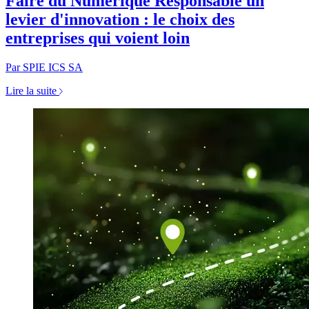
Faire du Numérique Responsable un
levier d'innovation : le choix des
entreprises qui voient loin
Par SPIE ICS SA
Lire la suite