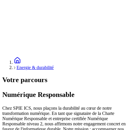
Energie & durabilité
Votre parcours
Numérique Responsable
Chez SPIE ICS, nous plaçons la durabilité au cœur de notre
transformation numérique. En tant que signataire de la Charte
Numérique Responsable et entreprise certifiée Numérique
Responsable niveau 2, nous affirmons notre engagement concret en
faveur de l'informatique durable. Notre mission : accompagner nos