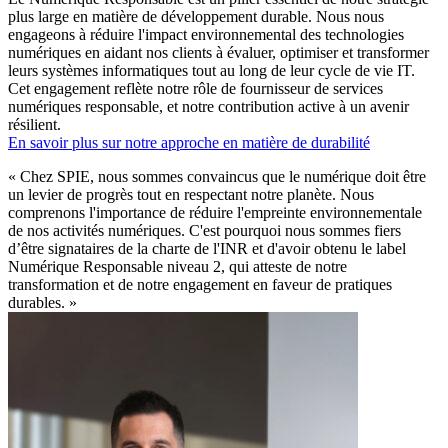
plus large en matière de développement durable. Nous nous
engageons à réduire l'impact environnemental des technologies
numériques en aidant nos clients à évaluer, optimiser et transformer
leurs systèmes informatiques tout au long de leur cycle de vie IT.
Cet engagement reflète notre rôle de
fournisseur de services
numériques responsable,
et notre contribution active à un avenir
résilient.
En savoir plus sur notre approche en matière de durabilité
«
Chez SPIE, nous sommes convaincus que le numérique doit être
un levier de progrès tout en respectant notre planète. Nous
comprenons l'importance de réduire l'empreinte environnementale
de nos activités numériques. C'est pourquoi nous sommes fiers
d’être signataires de la charte de l'INR et d'avoir obtenu le label
Numérique Responsable niveau 2, qui atteste de notre
transformation et de notre engagement en faveur de pratiques
durables.
»