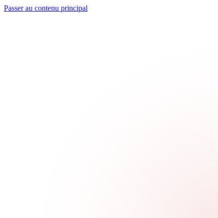
Passer au contenu principal