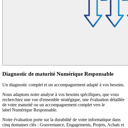
Diagnostic de maturité Numérique Responsable
Un diagnostic complet et un accompagnement adapté à vos besoins.
Nous adaptons notre analyse à vos besoins spécifiques, que vous
recherchiez une vue d'ensemble stratégique, une évaluation détaillée
de votre maturité ou un accompagnement complet vers le
label Numérique Responsable.
Notre évaluation porte sur la durabilité de votre informatique dans
cinq domaines clés :
Gouvernance, Engagements, Projets, Achats et