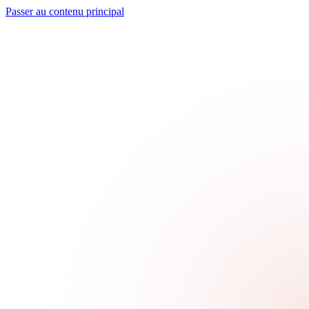
Passer au contenu principal