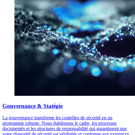
Gouvernance & Statégie
La gouvernance transforme les contrôles de sécurité en un
programme robuste. Nous établissons le cadre, les processus
documentés et les structures de responsabilité qui garantissent que
votre dispositif de sécurité est vérifiable et conforme aux exigences