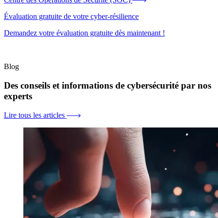
Évaluation gratuite de votre cyber-résilience
Demandez votre évaluation gratuite dès maintenant !
Blog
Des conseils et informations de cybersécurité par nos
experts
Lire tous les articles