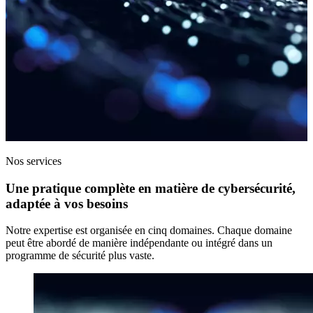
Nos services
Une pratique complète en matière de cybersécurité,
adaptée à vos besoins
Notre expertise est organisée en cinq domaines. Chaque domaine
peut être abordé de manière indépendante ou intégré dans un
programme de sécurité plus vaste.