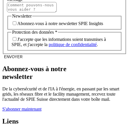
Newsletter
Abonnez-vous à notre newsletter SPIE Insights
Protection des données
*
J'accepte que les informations soient transmises à
SPIE, et j'accepte la
politique de confidentialité
.
ENVOYER
Abonnez-vous à notre
newsletter
De la cybersécurité et de l'IA à l'énergie, en passant par les smart
grids, les réseaux fibre et le facility management, recevez toute
l'actualité de SPIE Suisse directement dans votre boîte mail.
S'abonner maintenant
Liens