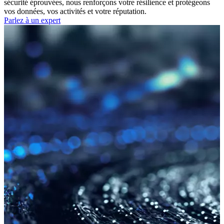
sécurité éprouvées, nous renforçons votre résilience et protégeons
vos données, vos activités et votre réputation.
Parlez à un expert