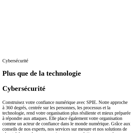
Cybersécurité
Plus que de la technologie
Cybersécurité
Construisez votre confiance numérique avec SPIE. Notre approche
à 360 degrés, centrée sur les personnes, les processus et la
technologie, rend votre organisation plus résiliente et mieux préparée
à répondre aux attaques. Elle place également votre organisation
comme un acteur de confiance dans le monde numérique. Grâce aux
conseils de nos experts, nos services sur mesure et nos solutions de