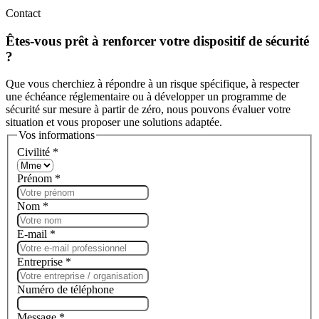
Contact
Êtes-vous prêt à renforcer votre dispositif de sécurité
?
Que vous cherchiez à répondre à un risque spécifique, à respecter
une échéance réglementaire ou à développer un programme de
sécurité sur mesure à partir de zéro, nous pouvons évaluer votre
situation et vous proposer une solutions adaptée.
Vos informations
Civilité
*
Prénom
*
Nom
*
E-mail
*
Entreprise
*
Numéro de téléphone
Message
*