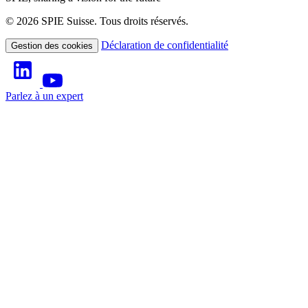
© 2026 SPIE Suisse. Tous droits réservés.
Déclaration de confidentialité
Gestion des cookies
Parlez à un expert