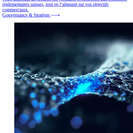
réglementaires suisses, tout en l’alignant sur vos objectifs
commerciaux.
Gouvernance & Stratégie