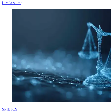
Lire la suite
SPIE ICS