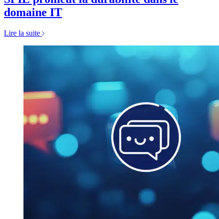
domaine IT
Lire la suite