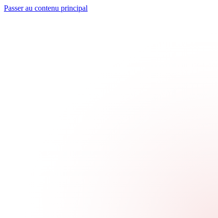
Passer au contenu principal