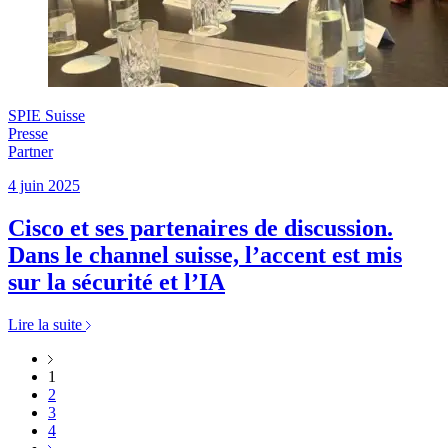
SPIE Suisse
Presse
Partner
4 juin 2025
Cisco et ses partenaires de discussion.
Dans le channel suisse, l’accent est mis
sur la sécurité et l’IA
Lire la suite
1
2
3
4