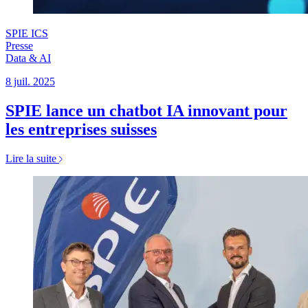
SPIE ICS
Presse
Data & AI
8 juil. 2025
SPIE lance un chatbot IA innovant pour
les entreprises suisses
Lire la suite