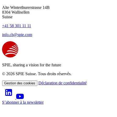
Alte Winterthurerstrasse 14B
8304
Wallisellen
Suisse
+41 58 301 11 11
info.ch@spie.com
SPIE, sharing a vision for the future
© 2026 SPIE Suisse. Tous droits réservés.
Déclaration de confidentialité
Gestion des cookies
S’abonner à la newsletter