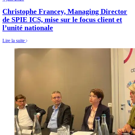
Christophe Francey, Managing Director
de SPIE ICS, mise sur le focus client et
l’unité nationale
Lire la suite