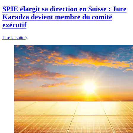
SPIE élargit sa direction en Suisse : Jure
Karadza devient membre du comité
exécutif
Lire la suite