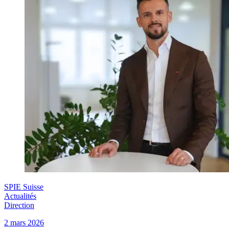
SPIE Suisse
Actualités
Direction
2 mars 2026