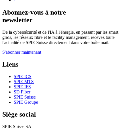
Abonnez-vous à notre
newsletter
De la cybersécurité et de l'IA à l'énergie, en passant par les smart
grids, les réseaux fibre et le facility management, recevez toute
l'actualité de SPIE Suisse directement dans votre boîte mail.
S'abonner maintenant
Liens
SPIE ICS
SPIE MTS
SPIE IFS
SD Fiber
SPIE Suisse
SPIE Groupe
Siège social
SPIE Suisse SA