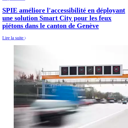
SPIE améliore l'accessibilité en déployant
une solution Smart City pour les feux
piétons dans le canton de Genève
Lire la suite