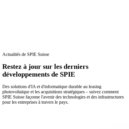
Actualités de SPIE Suisse
Restez à jour sur les derniers
développements de SPIE
Des solutions d'IA et d'informatique durable au leasing
photovoltaïque et les acquisitions stratégiques – suivez comment
SPIE Suisse façonne l'avenir des technologies et des infrastructures
pour les entreprises à travers le pays.