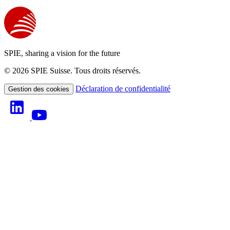
SPIE, sharing a vision for the future
© 2026 SPIE Suisse. Tous droits réservés.
Déclaration de confidentialité
Gestion des cookies