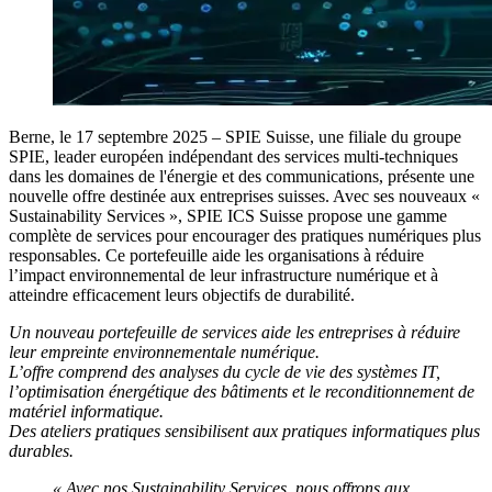
Berne, le 17 septembre 2025
– SPIE Suisse, une filiale du groupe
SPIE, leader européen indépendant des services multi-techniques
dans les domaines de l'énergie et des communications, présente une
nouvelle offre destinée aux entreprises suisses. Avec ses nouveaux «
Sustainability Services », SPIE ICS Suisse propose une gamme
complète de services pour encourager des pratiques numériques plus
responsables. Ce portefeuille aide les organisations à réduire
l’impact environnemental de leur infrastructure numérique et à
atteindre efficacement leurs objectifs de durabilité.
Un nouveau portefeuille de services aide les entreprises à réduire
leur empreinte environnementale numérique.
L’offre comprend des analyses du cycle de vie des systèmes IT,
l’optimisation énergétique des bâtiments et le reconditionnement de
matériel informatique.
Des ateliers pratiques sensibilisent aux pratiques informatiques plus
durables.
« Avec nos Sustainability Services, nous offrons aux