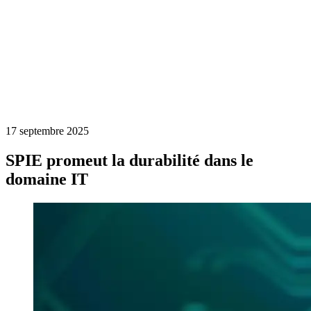
17 septembre 2025
SPIE promeut la durabilité dans le
domaine IT