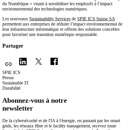
du Numérique » visant à sensibiliser les employés à l’impact
environnemental des technologies numériques.
Les nouveaux
Sustainability Services
de
SPIE ICS Suisse SA
permettent aux entreprises de réduire l’impact environnemental de
leur infrastructure informatique et offrent des solutions concrètes
pour favoriser une transition numérique responsable.
Partager
SPIE ICS
Presse
Sustainable IT
Durabilité
Abonnez-vous à notre
newsletter
De la cybersécurité et de l'IA à l'énergie, en passant par les smart
grids, les réseaux fibre et le facility management, recevez toute