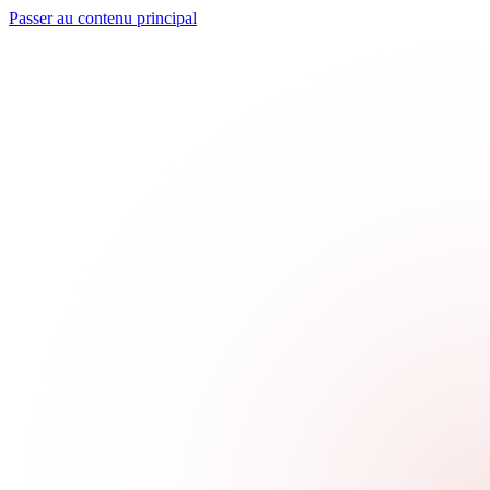
Passer au contenu principal