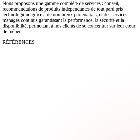
Nous proposons une gamme complète de services : conseil,
recommandations de produits indépendantes de tout parti pris
technologique grâce à de nombreux partenariats, et des services
managés continus garantissant la performance, la sécurité et la
disponibilité, permettant à nos clients de se concentrer sur leur cœur
de métier.
RÉFÉRENCES