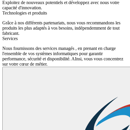
Exploitez de nouveaux potentiels et développez avec nous votre
capacité d'innovation.
Technologies et produits
Grâce à nos différents partenariats, nous vous recommandons les
produits les plus adaptés à vos besoins, indépendemment de tout
fabricant.
Services
Nous fournissons des services managés , en prenant en charge
l'ensemble de vos systèmes informatiques pour garantir
performance, sécurité et disponibilité. AInsi, vous vous concentrez
sur votre cœur de métier.