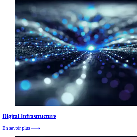
Digital Infrastructure
En savoir plus