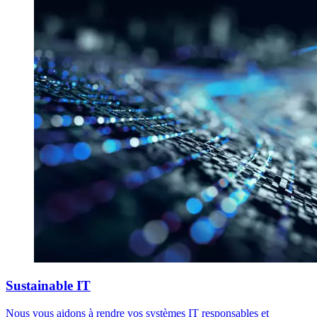
Sustainable IT
Nous vous aidons à rendre vos systèmes IT responsables et