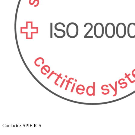
Contactez SPIE ICS