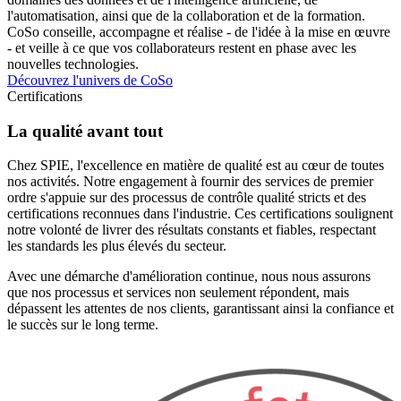
l'automatisation, ainsi que de la collaboration et de la formation.
CoSo conseille, accompagne et réalise - de l'idée à la mise en œuvre
- et veille à ce que vos collaborateurs restent en phase avec les
nouvelles technologies.
Découvrez l'univers de CoSo
Certifications
La qualité avant tout
Chez SPIE, l'excellence en matière de qualité est au cœur de toutes
nos activités. Notre engagement à fournir des services de premier
ordre s'appuie sur des processus de contrôle qualité stricts et des
certifications reconnues dans l'industrie. Ces certifications soulignent
notre volonté de livrer des résultats constants et fiables, respectant
les standards les plus élevés du secteur.
Avec une démarche d'amélioration continue, nous nous assurons
que nos processus et services non seulement répondent, mais
dépassent les attentes de nos clients, garantissant ainsi la confiance et
le succès sur le long terme.