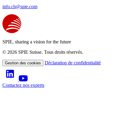
info.ch@spie.com
SPIE, sharing a vision for the future
© 2026 SPIE Suisse. Tous droits réservés.
Déclaration de confidentialité
Gestion des cookies
Contactez nos experts