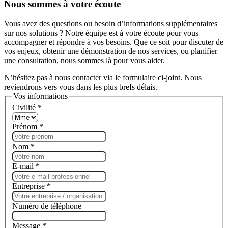
Nous sommes à votre écoute
Vous avez des questions ou besoin d’informations supplémentaires
sur nos solutions ? Notre équipe est à votre écoute pour vous
accompagner et répondre à vos besoins. Que ce soit pour discuter de
vos enjeux, obtenir une démonstration de nos services, ou planifier
une consultation, nous sommes là pour vous aider.
N’hésitez pas à nous contacter via le formulaire ci-joint. Nous
reviendrons vers vous dans les plus brefs délais.
Vos informations
Civilité
*
Prénom
*
Nom
*
E-mail
*
Entreprise
*
Numéro de téléphone
Message
*