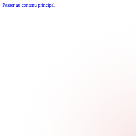
Passer au contenu principal