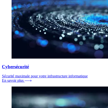
Cybersécurité
Sécurité maximale pour votre infrastructure informatique
En savoir plus