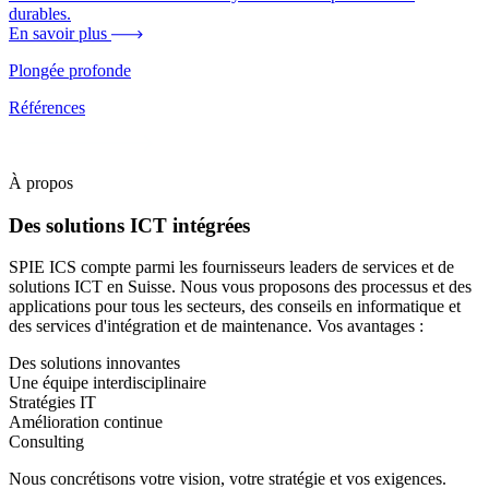
durables.
En savoir plus
Plongée profonde
Références
À propos
Des solutions ICT intégrées
SPIE ICS compte parmi les fournisseurs leaders de services et de
solutions ICT en Suisse. Nous vous proposons des processus et des
applications pour tous les secteurs, des conseils en informatique et
des services d'intégration et de maintenance. Vos avantages :
Des solutions innovantes
Une équipe interdisciplinaire
Stratégies IT
Amélioration continue
Consulting
Nous concrétisons votre vision, votre stratégie et vos exigences.