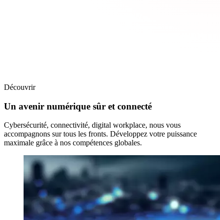
Découvrir
Un avenir numérique sûr et connecté
Cybersécurité, connectivité, digital workplace, nous vous
accompagnons sur tous les fronts. Développez votre puissance
maximale grâce à nos compétences globales.