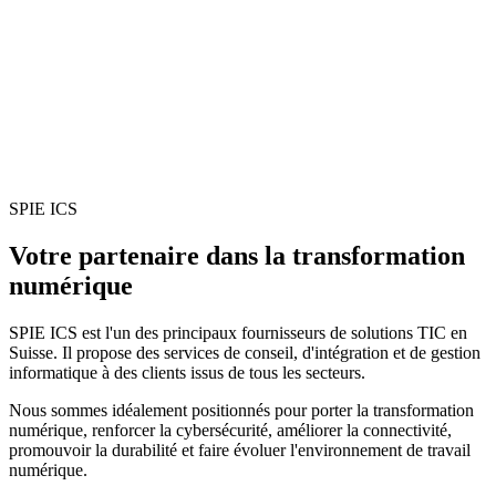
SPIE ICS
Votre partenaire dans la transformation
numérique
SPIE ICS est l'un des principaux fournisseurs de solutions TIC en
Suisse. Il propose des services de conseil, d'intégration et de gestion
informatique à des clients issus de tous les secteurs.
Nous sommes idéalement positionnés pour porter la transformation
numérique, renforcer la cybersécurité, améliorer la connectivité,
promouvoir la durabilité et faire évoluer l'environnement de travail
numérique.