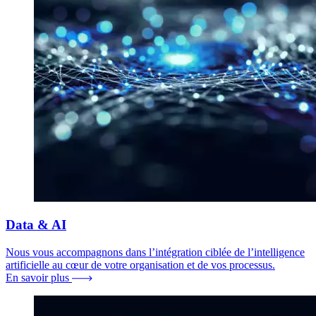
Data & AI
Nous vous accompagnons dans l’intégration ciblée de l’intelligence
artificielle au cœur de votre organisation et de vos processus.
En savoir plus