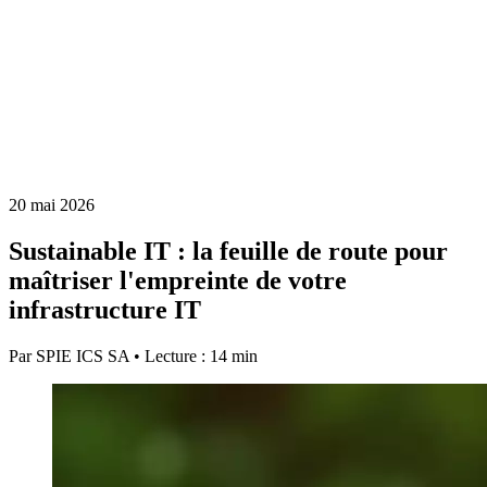
20 mai 2026
Sustainable IT : la feuille de route pour
maîtriser l'empreinte de votre
infrastructure IT
Par SPIE ICS SA • Lecture : 14 min