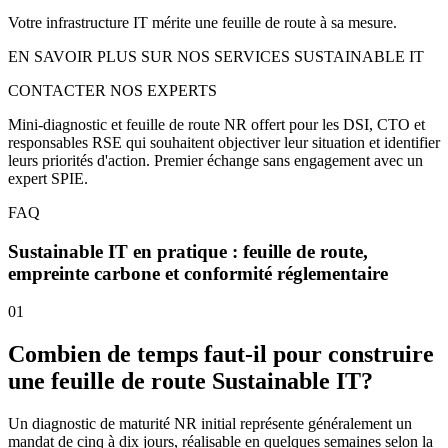
Votre infrastructure IT mérite une feuille de route à sa mesure.
EN SAVOIR PLUS SUR NOS SERVICES SUSTAINABLE IT
CONTACTER NOS EXPERTS
Mini-diagnostic et feuille de route NR offert pour les DSI, CTO et
responsables RSE qui souhaitent objectiver leur situation et identifier
leurs priorités d'action. Premier échange sans engagement avec un
expert SPIE.
FAQ
Sustainable IT en pratique : feuille de route,
empreinte carbone et conformité réglementaire
01
Combien de temps faut-il pour construire
une feuille de route Sustainable IT?
Un diagnostic de maturité NR initial représente généralement un
mandat de cinq à dix jours, réalisable en quelques semaines selon la