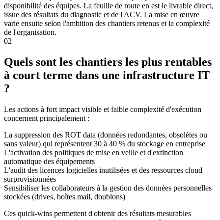
disponibilité des équipes. La feuille de route en est le livrable direct,
issue des résultats du diagnostic et de l'ACV. La mise en œuvre
varie ensuite selon l'ambition des chantiers retenus et la complexité
de l'organisation.
02
Quels sont les chantiers les plus rentables
à court terme dans une infrastructure IT
?
Les actions à fort impact visible et faible complexité d'exécution
concernent principalement :
La suppression des ROT data (données redondantes, obsolètes ou
sans valeur) qui représentent 30 à 40 % du stockage en entreprise
L'activation des politiques de mise en veille et d'extinction
automatique des équipements
L'audit des licences logicielles inutilisées et des ressources cloud
surprovisionnées
Sensibiliser les collaborateurs à la gestion des données personnelles
stockées (drives, boîtes mail, doublons)
Ces quick-wins permettent d'obtenir des résultats mesurables