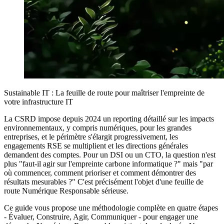
Sustainable IT : La feuille de route pour maîtriser l'empreinte de
votre infrastructure IT
La CSRD impose depuis 2024 un reporting détaillé sur les impacts
environnementaux, y compris numériques, pour les grandes
entreprises, et le périmètre s'élargit progressivement, les
engagements RSE se multiplient et les directions générales
demandent des comptes. Pour un DSI ou un CTO, la question n'est
plus "faut-il agir sur l'empreinte carbone informatique ?" mais "par
où commencer, comment prioriser et comment démontrer des
résultats mesurables ?" C'est précisément l'objet d'une feuille de
route Numérique Responsable sérieuse.
Ce guide vous propose une méthodologie complète en quatre étapes
- Évaluer, Construire, Agir, Communiquer - pour engager une