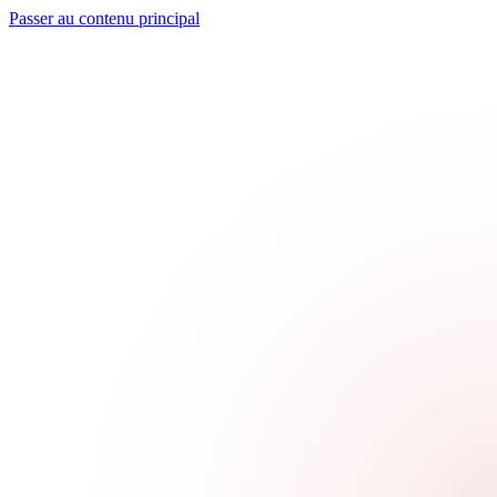
Passer au contenu principal