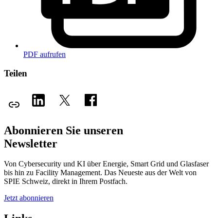
PDF aufrufen
Teilen
Abonnieren Sie unseren
Newsletter
Von Cybersecurity und KI über Energie, Smart Grid und Glasfaser
bis hin zu Facility Management. Das Neueste aus der Welt von
SPIE Schweiz, direkt in Ihrem Postfach.
Jetzt abonnieren