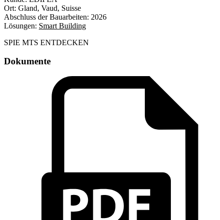
Ort:
Gland, Vaud, Suisse
Abschluss der Bauarbeiten:
2026
Lösungen:
Smart Building
SPIE MTS ENTDECKEN
Dokumente