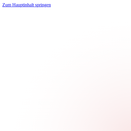
Zum Hauptinhalt springen