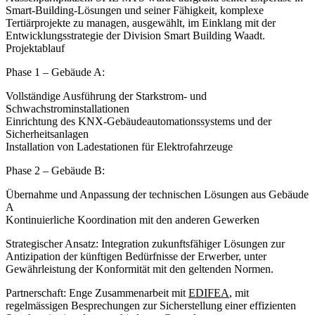
Smart-Building-Lösungen und seiner Fähigkeit, komplexe
Tertiärprojekte zu managen, ausgewählt, im Einklang mit der
Entwicklungsstrategie der Division Smart Building Waadt.
Projektablauf
Phase 1 – Gebäude A:
Vollständige Ausführung der Starkstrom- und
Schwachstrominstallationen
Einrichtung des KNX-Gebäudeautomationssystems und der
Sicherheitsanlagen
Installation von Ladestationen für Elektrofahrzeuge
Phase 2 – Gebäude B:
Übernahme und Anpassung der technischen Lösungen aus Gebäude
A
Kontinuierliche Koordination mit den anderen Gewerken
Strategischer Ansatz:
Integration zukunftsfähiger Lösungen zur
Antizipation der künftigen Bedürfnisse der Erwerber, unter
Gewährleistung der Konformität mit den geltenden Normen.
Partnerschaft:
Enge Zusammenarbeit mit
EDIFEA
, mit
regelmässigen Besprechungen zur Sicherstellung einer effizienten