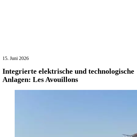
15. Juni 2026
Integrierte elektrische und technologische
Anlagen: Les Avouillons