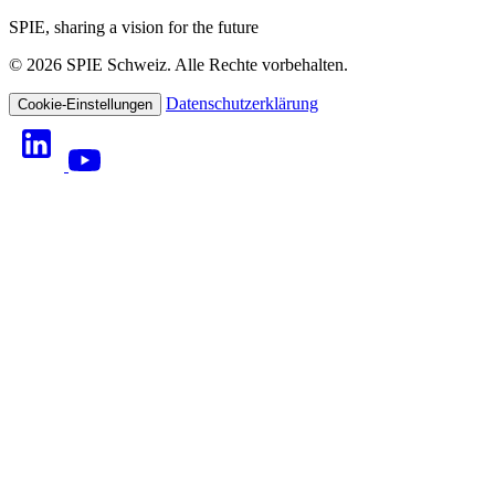
SPIE, sharing a vision for the future
© 2026 SPIE Schweiz. Alle Rechte vorbehalten.
Datenschutzerklärung
Cookie-Einstellungen