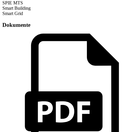
SPIE MTS
Smart Building
Smart Grid
Dokumente