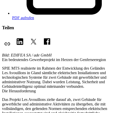
PDF aufrufen
Teilen
Bild: EDIFEA SA / ade GmbH
Ein bedeutendes Gewerbeprojekt im Herzen der Genferseeregion
SPIE MTS realisierte im Rahmen der Entwicklung des Geländes
Les Avouillons in Gland sämtliche elektrischen Installationen und
technologischen Systeme für zwei Gebäude mit gewerblicher und
administrativer Nutzung. Dabei wurden Leistung, Sicherheit und
Gebäudeintelligenz optimal miteinander verbunden.
Die Herausforderung
Das Projekt Les Avouillons zielte darauf ab, zwei Gebäude für
gewerbliche und administrative Aktivitäten zu übergeben, die mit
vollständigen, den geltenden Normen entsprechenden elektrischen