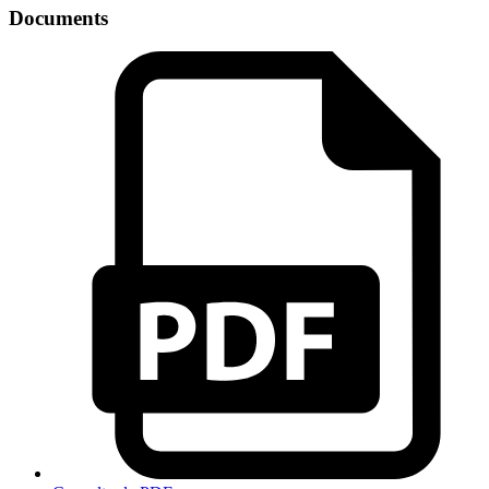
Documents