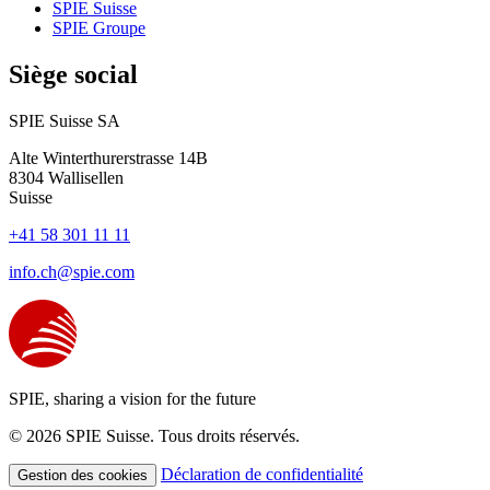
SPIE Suisse
SPIE Groupe
Siège social
SPIE Suisse SA
Alte Winterthurerstrasse 14B
8304
Wallisellen
Suisse
+41 58 301 11 11
info.ch@spie.com
SPIE, sharing a vision for the future
© 2026 SPIE Suisse. Tous droits réservés.
Déclaration de confidentialité
Gestion des cookies