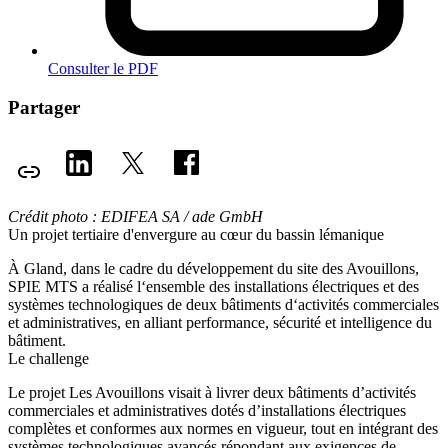
Consulter le PDF
Partager
Crédit photo : EDIFEA SA / ade GmbH
Un projet tertiaire d'envergure au cœur du bassin lémanique
À Gland, dans le cadre du développement du site des Avouillons,
SPIE MTS a réalisé l‘ensemble des installations électriques et des
systèmes technologiques de deux bâtiments d‘activités commerciales
et administratives, en alliant performance, sécurité et intelligence du
bâtiment.
Le challenge
Le projet Les Avouillons visait à livrer deux bâtiments d’activités
commerciales et administratives dotés d’installations électriques
complètes et conformes aux normes en vigueur, tout en intégrant des
systèmes technologiques avancés répondant aux exigences de