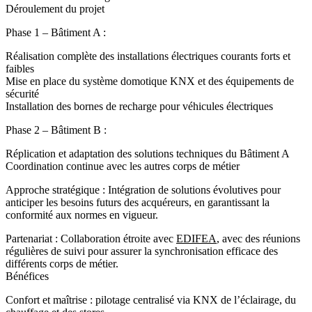
Déroulement du projet
Phase 1 – Bâtiment A :
Réalisation complète des installations électriques courants forts et
faibles
Mise en place du système domotique KNX et des équipements de
sécurité
Installation des bornes de recharge pour véhicules électriques
Phase 2 – Bâtiment B :
Réplication et adaptation des solutions techniques du Bâtiment A
Coordination continue avec les autres corps de métier
Approche stratégique :
Intégration de solutions évolutives pour
anticiper les besoins futurs des acquéreurs, en garantissant la
conformité aux normes en vigueur.
Partenariat :
Collaboration étroite avec
EDIFEA
, avec des réunions
régulières de suivi pour assurer la synchronisation efficace des
différents corps de métier.
Bénéfices
Confort et maîtrise : pilotage centralisé via KNX de l’éclairage, du