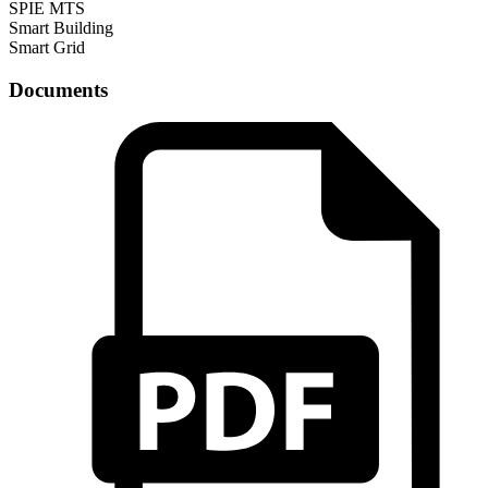
SPIE MTS
Smart Building
Smart Grid
Documents