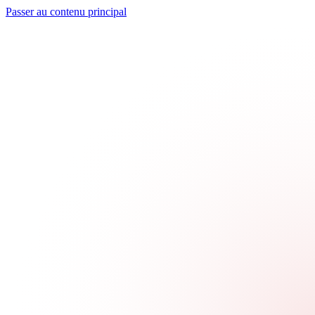
Passer au contenu principal