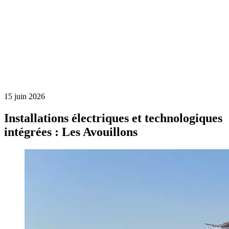
15 juin 2026
Installations électriques et technologiques
intégrées : Les Avouillons