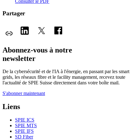
Consulter le PDF
Partager
Abonnez-vous à notre
newsletter
De la cybersécurité et de l'IA à l'énergie, en passant par les smart
grids, les réseaux fibre et le facility management, recevez toute
l'actualité de SPIE Suisse directement dans votre boîte mail.
S'abonner maintenant
Liens
SPIE ICS
SPIE MTS
SPIE IFS
SD Fiber