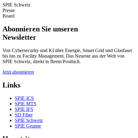
SPIE Schweiz
Presse
Board
Abonnieren Sie unseren
Newsletter
Von Cybersecurity und KI über Energie, Smart Grid und Glasfaser
bis hin zu Facility Management. Das Neueste aus der Welt von
SPIE Schweiz, direkt in Ihrem Postfach.
Jetzt abonnieren
Links
SPIE ICS
SPIE MTS
SPIE IFS
SD Fiber
SPIE Schweiz
SPIE Gruppe