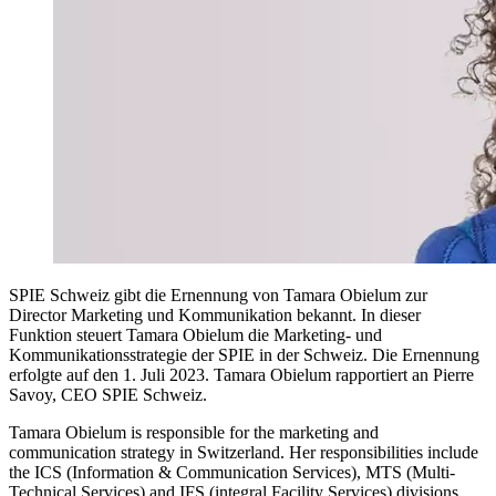
SPIE Schweiz gibt die Ernennung von Tamara Obielum zur
Director Marketing und Kommunikation bekannt. In dieser
Funktion steuert Tamara Obielum die Marketing- und
Kommunikationsstrategie der SPIE in der Schweiz. Die Ernennung
erfolgte auf den 1. Juli 2023. Tamara Obielum rapportiert an Pierre
Savoy, CEO SPIE Schweiz.
Tamara Obielum is responsible for the marketing and
communication strategy in Switzerland. Her responsibilities include
the ICS (Information & Communication Services), MTS (Multi-
Technical Services) and IFS (integral Facility Services) divisions