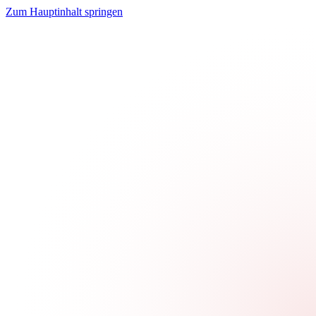
Zum Hauptinhalt springen