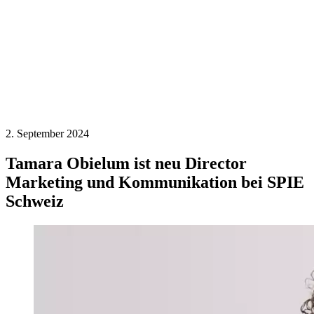
2. September 2024
Tamara Obielum ist neu Director
Marketing und Kommunikation bei SPIE
Schweiz