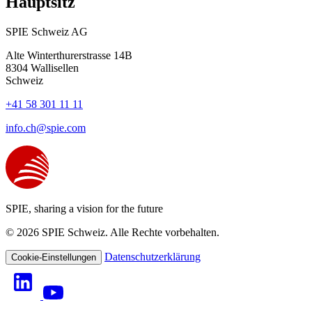
Hauptsitz
SPIE Schweiz AG
Alte Winterthurerstrasse 14B
8304
Wallisellen
Schweiz
+41 58 301 11 11
info.ch@spie.com
SPIE, sharing a vision for the future
© 2026 SPIE Schweiz. Alle Rechte vorbehalten.
Datenschutzerklärung
Cookie-Einstellungen