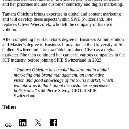
and her priorities include customer centricity and digital marketing.
Tamara Obielum brings expertise in digital and content marketing
and will develop these aspects within SPIE Switzerland. She
replaces Oliver Wieczorek, who left the company of his own
volition.
After completing her Bachelor’s degree in Business Administration
and Master’s degree in Business Innovation at the University of St.
Gallen, Switzerland, Tamara Obielum joined Cisco as a digital
marketer. She then continued her career in various companies in the
ICT industry, before joining SPIE Switzerland in 2023.
“Tamara Obielum has a solid background in digital
marketing and brand management, an innovative
vision and good knowledge of the Swiss market, which
will allow us to think about the customer experience
holistically.”
said Pierre Savoy, CEO of SPIE
Switzerland.
Teilen