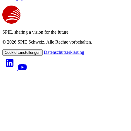
SPIE, sharing a vision for the future
© 2026 SPIE Schweiz. Alle Rechte vorbehalten.
Datenschutzerklärung
Cookie-Einstellungen