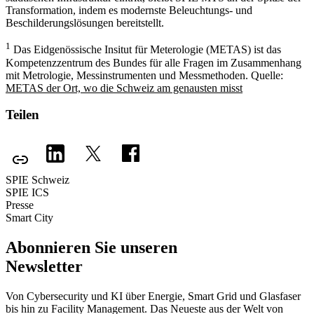
Transformation, indem es modernste Beleuchtungs- und
Beschilderungslösungen bereitstellt.
1
Das Eidgenössische Insitut für Meterologie (METAS) ist das
Kompetenzzentrum des Bundes für alle Fragen im Zusammenhang
mit Metrologie, Messinstrumenten und Messmethoden. Quelle:
METAS der Ort, wo die Schweiz am genausten misst
Teilen
SPIE Schweiz
SPIE ICS
Presse
Smart City
Abonnieren Sie unseren
Newsletter
Von Cybersecurity und KI über Energie, Smart Grid und Glasfaser
bis hin zu Facility Management. Das Neueste aus der Welt von