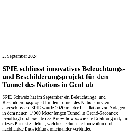
2. September 2024
SPIE schliesst innovatives Beleuchtungs-
und Beschilderungsprojekt für den
Tunnel des Nations in Genf ab
SPIE Schweiz hat im September ein Beleuchtungs- und
Beschilderungsprojekt für den Tunnel des Nations in Genf
abgeschlossen. SPIE wurde 2020 mit der Installation von Anlagen
in dem neuen, 1’000 Meter langen Tunnel in Grand-Saconnex
beauftragt und brachte das Know-how sowie die Erfahrung mit, um
dieses Projekt zu leiten, welches technische Innovation und
nachhaltige Entwicklung miteinander verbindet.