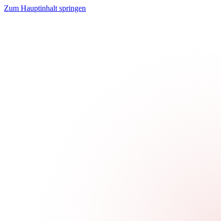
Zum Hauptinhalt springen