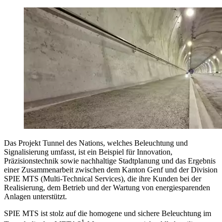
Das Projekt Tunnel des Nations, welches Beleuchtung und
Signalisierung umfasst, ist ein Beispiel für Innovation,
Präzisionstechnik sowie nachhaltige Stadtplanung und das Ergebnis
einer Zusammenarbeit zwischen dem Kanton Genf und der Division
SPIE MTS (Multi-Technical Services), die ihre Kunden bei der
Realisierung, dem Betrieb und der Wartung von energiesparenden
Anlagen unterstützt.
SPIE MTS ist stolz auf die homogene und sichere Beleuchtung im
1