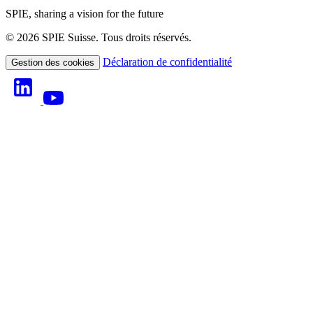
SPIE, sharing a vision for the future
© 2026 SPIE Suisse. Tous droits réservés.
Déclaration de confidentialité
Gestion des cookies