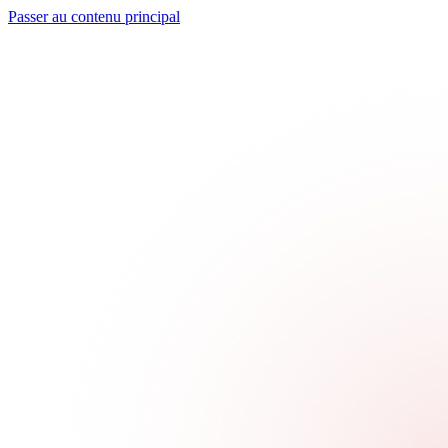
Passer au contenu principal