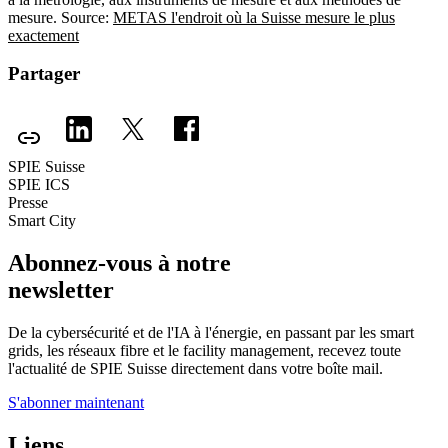
mesure. Source:
METAS l'endroit où la Suisse mesure le plus
exactement
Partager
SPIE Suisse
SPIE ICS
Presse
Smart City
Abonnez-vous à notre
newsletter
De la cybersécurité et de l'IA à l'énergie, en passant par les smart
grids, les réseaux fibre et le facility management, recevez toute
l'actualité de SPIE Suisse directement dans votre boîte mail.
S'abonner maintenant
Liens