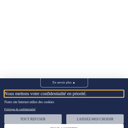
En savoir plus
▲
Nous mettons votre confidentialité en priorité.
Notre site Internet utilise des cookies.
Politique de confidentialité
TOUT REFUSER
LAISSEZ-MOI CHOISIR