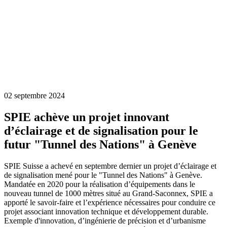
02 septembre 2024
SPIE achève un projet innovant
d’éclairage et de signalisation pour le
futur "Tunnel des Nations" à Genève
SPIE Suisse a achevé en septembre dernier un projet d’éclairage et
de signalisation mené pour le "Tunnel des Nations" à Genève.
Mandatée en 2020 pour la réalisation d’équipements dans le
nouveau tunnel de 1000 mètres situé au Grand-Saconnex, SPIE a
apporté le savoir-faire et l’expérience nécessaires pour conduire ce
projet associant innovation technique et développement durable.
Exemple d'innovation, d’ingénierie de précision et d’urbanisme