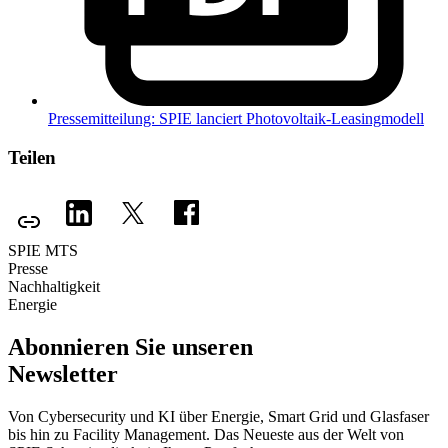
Pressemitteilung: SPIE lanciert Photovoltaik-Leasingmodell
Teilen
SPIE MTS
Presse
Nachhaltigkeit
Energie
Abonnieren Sie unseren
Newsletter
Von Cybersecurity und KI über Energie, Smart Grid und Glasfaser
bis hin zu Facility Management. Das Neueste aus der Welt von