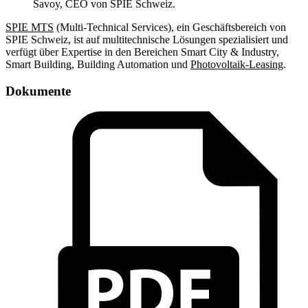
Savoy, CEO von SPIE Schweiz.
SPIE MTS
(Multi-Technical Services), ein Geschäftsbereich von
SPIE Schweiz, ist auf multitechnische Lösungen spezialisiert und
verfügt über Expertise in den Bereichen Smart City & Industry,
Smart Building, Building Automation und
Photovoltaik-Leasing
.
Dokumente