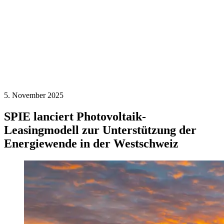
5. November 2025
SPIE lanciert Photovoltaik-
Leasingmodell zur Unterstützung der
Energiewende in der Westschweiz