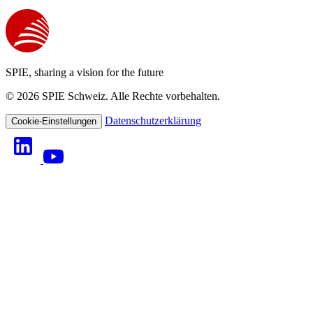
SPIE, sharing a vision for the future
© 2026 SPIE Schweiz. Alle Rechte vorbehalten.
Datenschutzerklärung
Cookie-Einstellungen