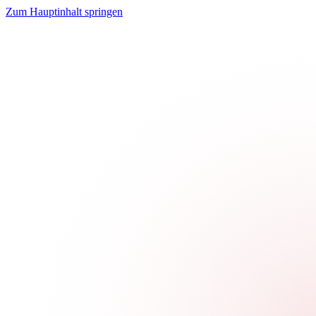
Zum Hauptinhalt springen