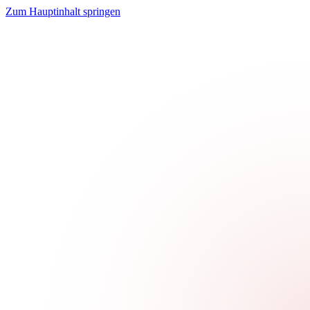
Zum Hauptinhalt springen