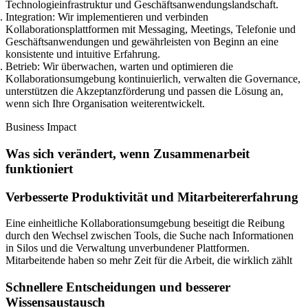
Technologieinfrastruktur und Geschäftsanwendungslandschaft.
Integration:
Wir implementieren und verbinden
Kollaborationsplattformen mit Messaging, Meetings, Telefonie und
Geschäftsanwendungen und gewährleisten von Beginn an eine
konsistente und intuitive Erfahrung.
Betrieb:
Wir überwachen, warten und optimieren die
Kollaborationsumgebung kontinuierlich, verwalten die Governance,
unterstützen die Akzeptanzförderung und passen die Lösung an,
wenn sich Ihre Organisation weiterentwickelt.
Business Impact
Was sich verändert, wenn Zusammenarbeit
funktioniert
Verbesserte Produktivität und Mitarbeitererfahrung
Eine einheitliche Kollaborationsumgebung beseitigt die Reibung
durch den Wechsel zwischen Tools, die Suche nach Informationen
in Silos und die Verwaltung unverbundener Plattformen.
Mitarbeitende haben so mehr Zeit für die Arbeit, die wirklich zählt
Schnellere Entscheidungen und besserer
Wissensaustausch