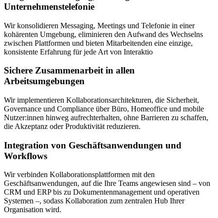
Unternehmenstelefonie
Wir konsolidieren Messaging, Meetings und Telefonie in einer
kohärenten Umgebung, eliminieren den Aufwand des Wechselns
zwischen Plattformen und bieten Mitarbeitenden eine einzige,
konsistente Erfahrung für jede Art von Interaktio
Sichere Zusammenarbeit in allen
Arbeitsumgebungen
Wir implementieren Kollaborationsarchitekturen, die Sicherheit,
Governance und Compliance über Büro, Homeoffice und mobile
Nutzer:innen hinweg aufrechterhalten, ohne Barrieren zu schaffen,
die Akzeptanz oder Produktivität reduzieren.
Integration von Geschäftsanwendungen und
Workflows
Wir verbinden Kollaborationsplattformen mit den
Geschäftsanwendungen, auf die Ihre Teams angewiesen sind – von
CRM und ERP bis zu Dokumentenmanagement und operativen
Systemen –, sodass Kollaboration zum zentralen Hub Ihrer
Organisation wird.