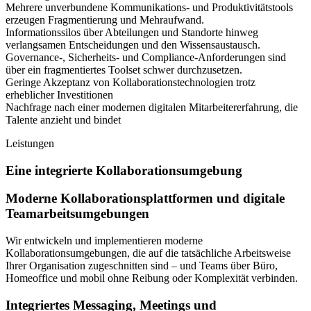
Mehrere unverbundene Kommunikations- und Produktivitätstools
erzeugen Fragmentierung und Mehraufwand.
Informationssilos über Abteilungen und Standorte hinweg
verlangsamen Entscheidungen und den Wissensaustausch.
Governance-, Sicherheits- und Compliance-Anforderungen sind
über ein fragmentiertes Toolset schwer durchzusetzen.
Geringe Akzeptanz von Kollaborationstechnologien trotz
erheblicher Investitionen
Nachfrage nach einer modernen digitalen Mitarbeitererfahrung, die
Talente anzieht und bindet
Leistungen
Eine integrierte Kollaborationsumgebung
Moderne Kollaborationsplattformen und digitale
Teamarbeitsumgebungen
Wir entwickeln und implementieren moderne
Kollaborationsumgebungen, die auf die tatsächliche Arbeitsweise
Ihrer Organisation zugeschnitten sind – und Teams über Büro,
Homeoffice und mobil ohne Reibung oder Komplexität verbinden.
Integriertes Messaging, Meetings und