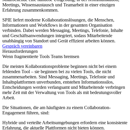
Meetings, Wissensaustausch und Teamarbeit in einer einzigen
Erfahrung zusammenkommen.
SPIE liefert moderne Kollaborationslösungen, die Menschen,
Informationen und Workflows in der gesamten Organisation
verbinden. Dabei werden Messaging, Meetings, Telefonie, Inhalte
und Geschäftsanwendungen integriert, sodass Mitarbeitende
unabhängig von Standort und Gerät effizient arbeiten können.
Gespräch vereinbaren
Herausforderungen
Wenn fragmentierte Tools Teams bremsen
Die meisten Kollaborationsprobleme beginnen nicht bei einem
fehlenden Tool – sie beginnen bei zu vielen Tools, die nicht
zusammenarbeiten. Sind Messaging, Meetings, Telefonie und
Inhaltsplattformen unverbunden, entstehen Informationssilos,
Entscheidungen werden verlangsamt und Mitarbeitende verbringen
mehr Zeit mit der Verwaltung von Tools als mit bedeutungsvoller
Arbeit.
Die Situationen, die am häufigsten zu einem Collaboration-
Engagement führen, sind:
Hybride und verteilte Arbeitsumgebungen erfordern eine konsistente
Erfahrung, die aktuelle Plattformen nicht bieten können.