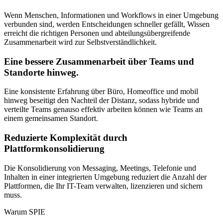
Wenn Menschen, Informationen und Workflows in einer Umgebung
verbunden sind, werden Entscheidungen schneller gefällt, Wissen
erreicht die richtigen Personen und abteilungsübergreifende
Zusammenarbeit wird zur Selbstverständlichkeit.
Eine bessere Zusammenarbeit über Teams und
Standorte hinweg.
Eine konsistente Erfahrung über Büro, Homeoffice und mobil
hinweg beseitigt den Nachteil der Distanz, sodass hybride und
verteilte Teams genauso effektiv arbeiten können wie Teams an
einem gemeinsamen Standort.
Reduzierte Komplexität durch
Plattformkonsolidierung
Die Konsolidierung von Messaging, Meetings, Telefonie und
Inhalten in einer integrierten Umgebung reduziert die Anzahl der
Plattformen, die Ihr IT-Team verwalten, lizenzieren und sichern
muss.
Warum SPIE