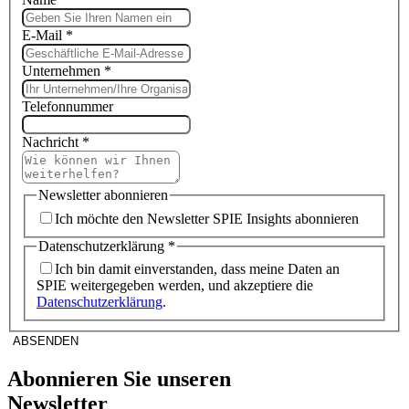
E-Mail
*
Unternehmen
*
Telefonnummer
Nachricht
*
Newsletter abonnieren
Ich möchte den Newsletter SPIE Insights abonnieren
Datenschutzerklärung
*
Ich bin damit einverstanden, dass meine Daten an
SPIE weitergegeben werden, und akzeptiere die
Datenschutzerklärung
.
ABSENDEN
Abonnieren Sie unseren
Newsletter