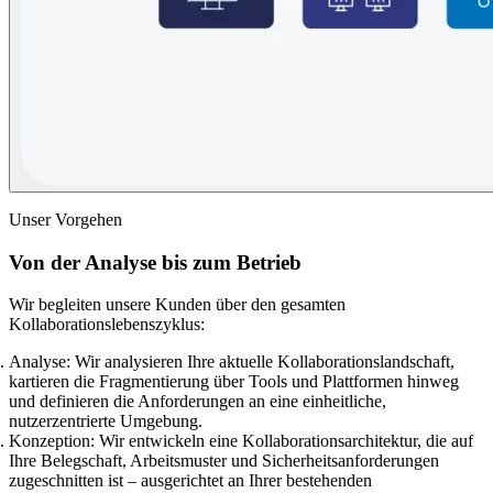
Unser Vorgehen
Von der Analyse bis zum Betrieb
Wir begleiten unsere Kunden über den gesamten
Kollaborationslebenszyklus:
Analyse:
Wir analysieren Ihre aktuelle Kollaborationslandschaft,
kartieren die Fragmentierung über Tools und Plattformen hinweg
und definieren die Anforderungen an eine einheitliche,
nutzerzentrierte Umgebung.
Konzeption:
Wir entwickeln eine Kollaborationsarchitektur, die auf
Ihre Belegschaft, Arbeitsmuster und Sicherheitsanforderungen
zugeschnitten ist – ausgerichtet an Ihrer bestehenden