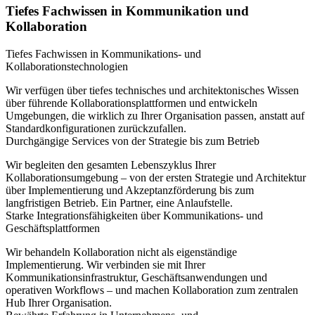
Tiefes Fachwissen in Kommunikation und
Kollaboration
Tiefes Fachwissen in Kommunikations- und
Kollaborationstechnologien
Wir verfügen über tiefes technisches und architektonisches Wissen
über führende Kollaborationsplattformen und entwickeln
Umgebungen, die wirklich zu Ihrer Organisation passen, anstatt auf
Standardkonfigurationen zurückzufallen.
Durchgängige Services von der Strategie bis zum Betrieb
Wir begleiten den gesamten Lebenszyklus Ihrer
Kollaborationsumgebung – von der ersten Strategie und Architektur
über Implementierung und Akzeptanzförderung bis zum
langfristigen Betrieb. Ein Partner, eine Anlaufstelle.
Starke Integrationsfähigkeiten über Kommunikations- und
Geschäftsplattformen
Wir behandeln Kollaboration nicht als eigenständige
Implementierung. Wir verbinden sie mit Ihrer
Kommunikationsinfrastruktur, Geschäftsanwendungen und
operativen Workflows – und machen Kollaboration zum zentralen
Hub Ihrer Organisation.