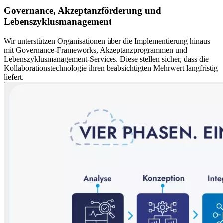
Governance, Akzeptanzförderung und
Lebenszyklusmanagement
Wir unterstützen Organisationen über die Implementierung hinaus
mit Governance-Frameworks, Akzeptanzprogrammen und
Lebenszyklusmanagement-Services. Diese stellen sicher, dass die
Kollaborationstechnologie ihren beabsichtigten Mehrwert langfristig
liefert.