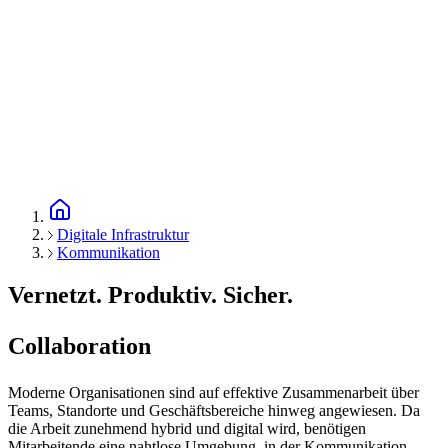
Digitale Infrastruktur
Kommunikation
Vernetzt. Produktiv. Sicher.
Collaboration
Moderne Organisationen sind auf effektive Zusammenarbeit über
Teams, Standorte und Geschäftsbereiche hinweg angewiesen. Da
die Arbeit zunehmend hybrid und digital wird, benötigen
Mitarbeitende eine nahtlose Umgebung, in der Kommunikation,