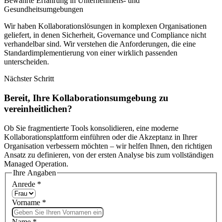
Bewährte Erfahrung in Unternehmens- und
Gesundheitsumgebungen
Wir haben Kollaborationslösungen in komplexen Organisationen
geliefert, in denen Sicherheit, Governance und Compliance nicht
verhandelbar sind. Wir verstehen die Anforderungen, die eine
Standardimplementierung von einer wirklich passenden
unterscheiden.
Nächster Schritt
Bereit, Ihre Kollaborationsumgebung zu
vereinheitlichen?
Ob Sie fragmentierte Tools konsolidieren, eine moderne
Kollaborationsplattform einführen oder die Akzeptanz in Ihrer
Organisation verbessern möchten – wir helfen Ihnen, den richtigen
Ansatz zu definieren, von der ersten Analyse bis zum vollständigen
Managed Operation.
Ihre Angaben
Anrede
*
Vorname
*
Name
*