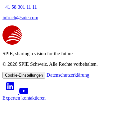
+41 58 301 11 11
info.ch@spie.com
SPIE, sharing a vision for the future
© 2026 SPIE Schweiz. Alle Rechte vorbehalten.
Datenschutzerklärung
Cookie-Einstellungen
Experten kontaktieren