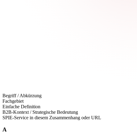
Begriff / Abkürzung
Fachgebiet
Einfache Definition
B2B-Kontext / Strategische Bedeutung
SPIE-Service in diesem Zusammenhang oder URL
A