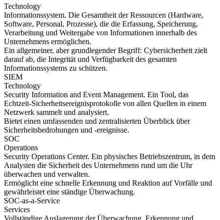
Technology
Informationssystem. Die Gesamtheit der Ressourcen (Hardware,
Software, Personal, Prozesse), die die Erfassung, Speicherung,
Verarbeitung und Weitergabe von Informationen innerhalb des
Unternehmens ermöglichen.
Ein allgemeiner, aber grundlegender Begriff: Cybersicherheit zielt
darauf ab, die Integrität und Verfügbarkeit des gesamten
Informationssystems zu schützen.
SIEM
Technology
Security Information and Event Management. Ein Tool, das
Echtzeit-Sicherheitsereignisprotokolle von allen Quellen in einem
Netzwerk sammelt und analysiert.
Bietet einen umfassenden und zentralisierten Überblick über
Sicherheitsbedrohungen und -ereignisse.
SOC
Operations
Security Operations Center. Ein physisches Betriebszentrum, in dem
Analysten die Sicherheit des Unternehmens rund um die Uhr
überwachen und verwalten.
Ermöglicht eine schnelle Erkennung und Reaktion auf Vorfälle und
gewährleistet eine ständige Überwachung.
SOC-as-a-Service
Services
Vollständige Auslagerung der Überwachung, Erkennung und