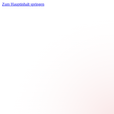
Zum Hauptinhalt springen