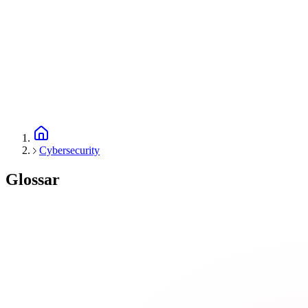
Cybersecurity
Glossar