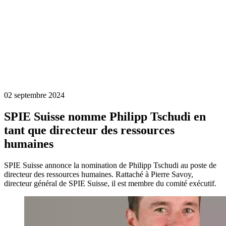
02 septembre 2024
SPIE Suisse nomme Philipp Tschudi en
tant que directeur des ressources
humaines
SPIE Suisse annonce la nomination de Philipp Tschudi au poste de
directeur des ressources humaines. Rattaché à Pierre Savoy,
directeur général de SPIE Suisse, il est membre du comité exécutif.