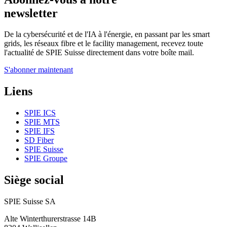
newsletter
De la cybersécurité et de l'IA à l'énergie, en passant par les smart
grids, les réseaux fibre et le facility management, recevez toute
l'actualité de SPIE Suisse directement dans votre boîte mail.
S'abonner maintenant
Liens
SPIE ICS
SPIE MTS
SPIE IFS
SD Fiber
SPIE Suisse
SPIE Groupe
Siège social
SPIE Suisse SA
Alte Winterthurerstrasse 14B