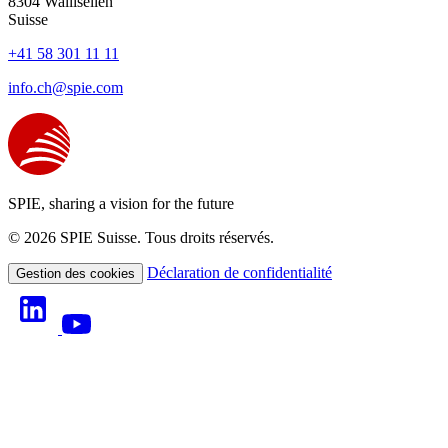
8304
Wallisellen
Suisse
+41 58 301 11 11
info.ch@spie.com
SPIE, sharing a vision for the future
© 2026 SPIE Suisse. Tous droits réservés.
Déclaration de confidentialité
Gestion des cookies