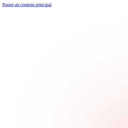
Passer au contenu principal