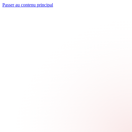
Passer au contenu principal