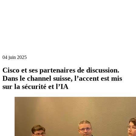
04 juin 2025
Cisco et ses partenaires de discussion.
Dans le channel suisse, l’accent est mis
sur la sécurité et l’IA