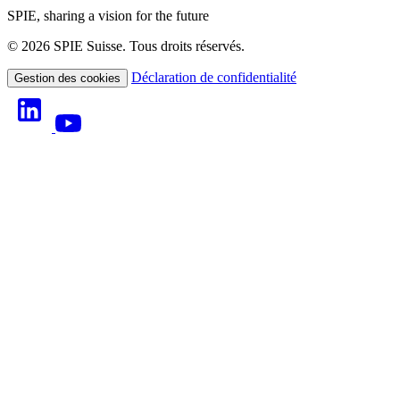
SPIE, sharing a vision for the future
© 2026 SPIE Suisse. Tous droits réservés.
Déclaration de confidentialité
Gestion des cookies