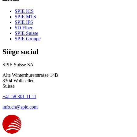
SPIE ICS
SPIE MTS
SPIE IFS
SD Fiber
SPIE Suisse
SPIE Groupe
Siège social
SPIE Suisse SA
Alte Winterthurerstrasse 14B
8304
Wallisellen
Suisse
+41 58 301 11 11
info.ch@spie.com