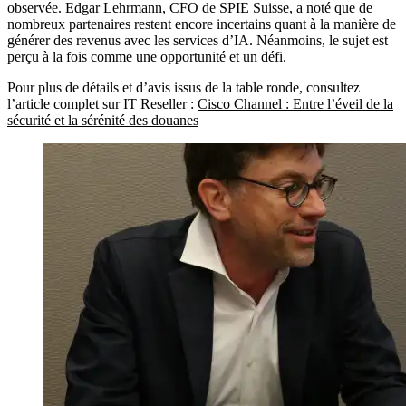
observée.
Edgar Lehrmann, CFO de SPIE Suisse, a noté que de
nombreux partenaires restent encore incertains quant à la manière de
générer des revenus avec les services d’IA. Néanmoins, le sujet est
perçu à la fois comme une opportunité et un défi.
Pour plus de détails et d’avis issus de la table ronde, consultez
l’article complet sur IT Reseller :
Cisco Channel : Entre l’éveil de la
sécurité et la sérénité des douanes