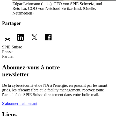
Edgar Lehrmann (links), CFO von SPIE Schweiz, und
Reto Lu, COO von Netcloud Switzerland. (Quelle:
Netzmedien)
Partager
SPIE Suisse
Presse
Partner
Abonnez-vous à notre
newsletter
De la cybersécurité et de l'IA à l'énergie, en passant par les smart
grids, les réseaux fibre et le facility management, recevez toute
l'actualité de SPIE Suisse directement dans votre boîte mail.
S'abonner maintenant
Liens