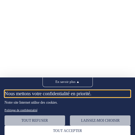
En savoir plus
▲
Nous mettons votre confidentialité en priorité.
Notre site Internet utilise des cookies.
Politique de confidentialité
TOUT REFUSER
LAISSEZ-MOI CHOISIR
TOUT ACCEPTER