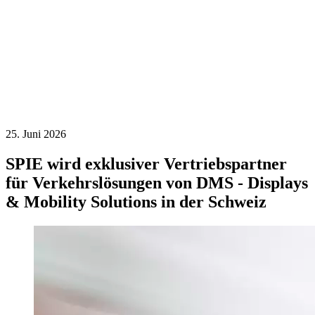
25. Juni 2026
SPIE wird exklusiver Vertriebspartner
für Verkehrslösungen von DMS - Displays
& Mobility Solutions in der Schweiz