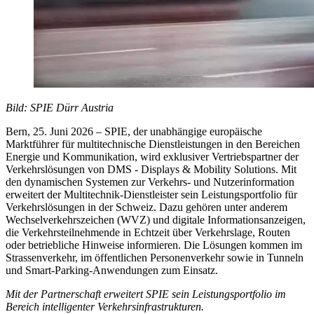
Bild: SPIE Dürr Austria
Bern, 25. Juni 2026 –
SPIE, der unabhängige europäische
Marktführer für multitechnische Dienstleistungen in den Bereichen
Energie und Kommunikation, wird exklusiver Vertriebspartner der
Verkehrslösungen von DMS - Displays & Mobility Solutions. Mit
den dynamischen Systemen zur Verkehrs- und Nutzerinformation
erweitert der Multitechnik-Dienstleister sein Leistungsportfolio für
Verkehrslösungen in der Schweiz. Dazu gehören unter anderem
Wechselverkehrszeichen (WVZ) und digitale Informationsanzeigen,
die Verkehrsteilnehmende in Echtzeit über Verkehrslage, Routen
oder betriebliche Hinweise informieren. Die Lösungen kommen im
Strassenverkehr, im öffentlichen Personenverkehr sowie in Tunneln
und Smart-Parking-Anwendungen zum Einsatz.
Mit der Partnerschaft erweitert SPIE sein Leistungsportfolio im
Bereich intelligenter Verkehrsinfrastrukturen.