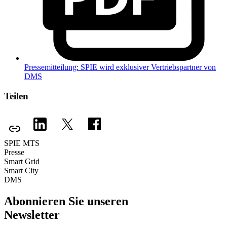
Pressemitteilung: SPIE wird exklusiver Vertriebspartner von
DMS
Teilen
SPIE MTS
Presse
Smart Grid
Smart City
DMS
Abonnieren Sie unseren
Newsletter