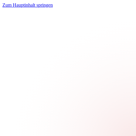
Zum Hauptinhalt springen