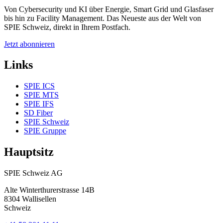
Von Cybersecurity und KI über Energie, Smart Grid und Glasfaser
bis hin zu Facility Management. Das Neueste aus der Welt von
SPIE Schweiz, direkt in Ihrem Postfach.
Jetzt abonnieren
Links
SPIE ICS
SPIE MTS
SPIE IFS
SD Fiber
SPIE Schweiz
SPIE Gruppe
Hauptsitz
SPIE Schweiz AG
Alte Winterthurerstrasse 14B
8304
Wallisellen
Schweiz