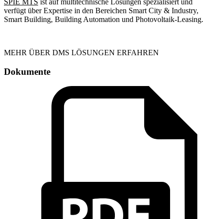
SPIE MTS
ist auf multitechnische Lösungen spezialisiert und
verfügt über Expertise in den Bereichen Smart City & Industry,
Smart Building, Building Automation und Photovoltaik-Leasing.
MEHR ÜBER DMS LÖSUNGEN ERFAHREN
Dokumente