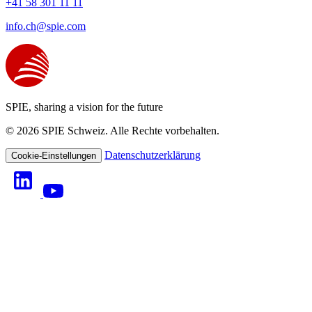
+41 58 301 11 11
info.ch@spie.com
SPIE, sharing a vision for the future
© 2026 SPIE Schweiz. Alle Rechte vorbehalten.
Datenschutzerklärung
Cookie-Einstellungen