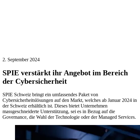
2. September 2024
SPIE verstärkt ihr Angebot im Bereich
der Cybersicherheit
SPIE Schweiz bringt ein umfassendes Paket von
Cybersicherheitslösungen auf den Markt, welches ab Januar 2024 in
der Schweiz erhältlich ist. Dieses bietet Unternehmen
massgeschneiderte Unterstützung, sei es in Bezug auf die
Governance, die Wahl der Technologie oder der Managed Services.