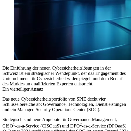
Die Einführung der neuen Cybersicherheitslösungen in der
Schweiz ist ein strategischer Wendepunkt, der das Engagement des
Unternehmens für Cybersicherheit widerspiegelt und dem Bedarf
des Marktes an qualifizierten Experten entspricht.
Ein vierteiliger Ansatz
Das neue Cybersicherheitsportfolio von SPIE deckt vier
Schlüsselbereiche ab: Governance, Technologien, Dienstleistungen
und ein Managed Security Operations Center (SOC).
Strategisch sind neue Angebote für Governance-Management,
1
2
CISO
-as-a-Service (CISOaaS) und DPO
-as-a-Service (DPOaaS)