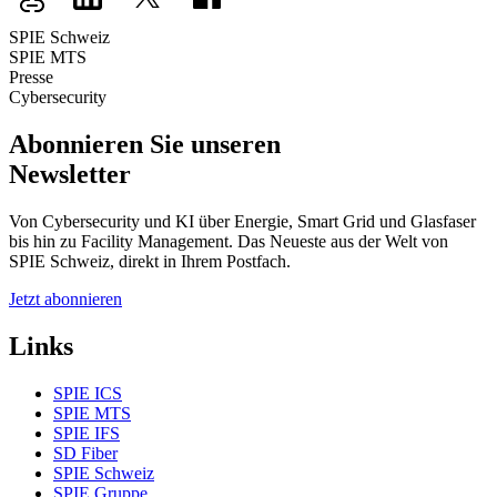
SPIE Schweiz
SPIE MTS
Presse
Cybersecurity
Abonnieren Sie unseren
Newsletter
Von Cybersecurity und KI über Energie, Smart Grid und Glasfaser
bis hin zu Facility Management. Das Neueste aus der Welt von
SPIE Schweiz, direkt in Ihrem Postfach.
Jetzt abonnieren
Links
SPIE ICS
SPIE MTS
SPIE IFS
SD Fiber
SPIE Schweiz
SPIE Gruppe