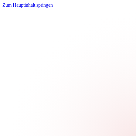
Zum Hauptinhalt springen