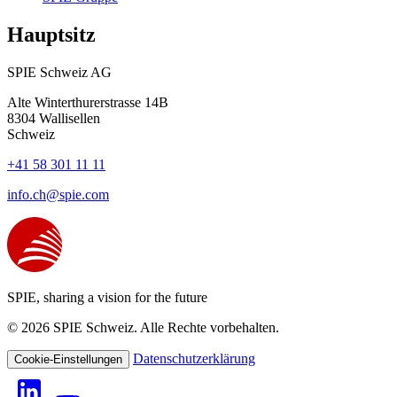
Hauptsitz
SPIE Schweiz AG
Alte Winterthurerstrasse 14B
8304
Wallisellen
Schweiz
+41 58 301 11 11
info.ch@spie.com
SPIE, sharing a vision for the future
© 2026 SPIE Schweiz. Alle Rechte vorbehalten.
Datenschutzerklärung
Cookie-Einstellungen