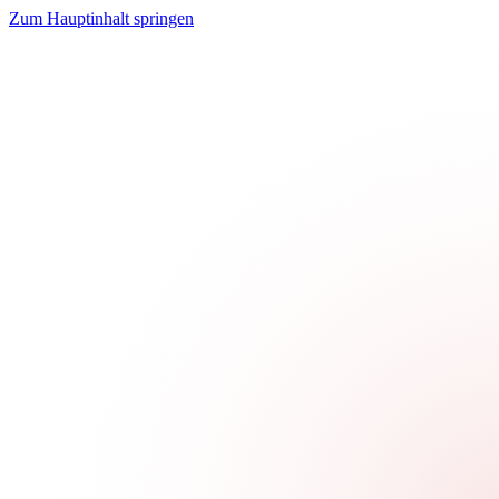
Zum Hauptinhalt springen