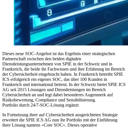
Dieses neue SOC-Angebot ist das Ergebnis einer strategischen
Partnerschaft zwischen den beiden digitalen
Dienstleistungsunternehmen von SPIE in der Schweiz und in
Frankreich, die beide ihr Fachwissen und ihre Erfahrung im Bereich
der Cybersicherheit eingebracht haben. In Frankreich betreibt SPIE
ICS erfolgreich ein eigenes SOC, das über 100 Kunden in
Frankreich und international betreut. In der Schweiz bietet SPIE ICS
AG seit 2015 Lösungen und Dienstleistungen im Bereich
Cybersicherheit an und legt dabei besonderes Augenmerk auf
Risikobewertung, Compliance und Sensibilisierung.
Portfolio durch 24/7-SOC-Lösung ergänzt
In Fortsetzung ihrer auf Cybersicherheit ausgerichteten Strategie
erweitert die SPIE ICS AG nun ihr Portfolio mit der Einführung
ihrer Lösung namens «Core SOC». Dieses operative