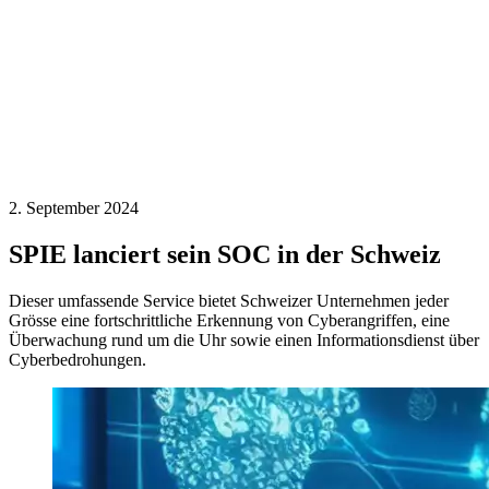
2. September 2024
SPIE lanciert sein SOC in der Schweiz
Dieser umfassende Service bietet Schweizer Unternehmen jeder
Grösse eine fortschrittliche Erkennung von Cyberangriffen, eine
Überwachung rund um die Uhr sowie einen Informationsdienst über
Cyberbedrohungen.