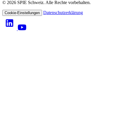
© 2026 SPIE Schweiz. Alle Rechte vorbehalten.
Datenschutzerklärung
Cookie-Einstellungen