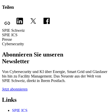
Teilen
SPIE Schweiz
SPIE ICS
Presse
Cybersecurity
Abonnieren Sie unseren
Newsletter
Von Cybersecurity und KI über Energie, Smart Grid und Glasfaser
bis hin zu Facility Management. Das Neueste aus der Welt von
SPIE Schweiz, direkt in Ihrem Postfach.
Jetzt abonnieren
Links
SPIE ICS