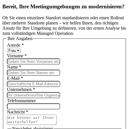
Bereit, Ihre Meetingumgebungen zu modernisieren?
Ob Sie einen einzelnen Standort standardisieren oder einen Rollout
über mehrere Standorte planen – wir helfen Ihnen, den richtigen
Ansatz für Ihre Umgebung zu definieren, von der ersten Analyse bis
zum vollständigen Managed Operation.
Ihre Angaben
Anrede
*
Vorname
*
Name
*
E-Mail
*
Unternehmen
*
Telefonnummer
Nachricht
*
Newsletter abonnieren