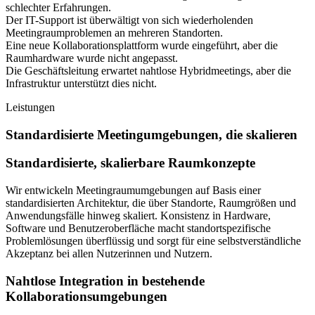
schlechter Erfahrungen.
Der IT-Support ist überwältigt von sich wiederholenden
Meetingraumproblemen an mehreren Standorten.
Eine neue Kollaborationsplattform wurde eingeführt, aber die
Raumhardware wurde nicht angepasst.
Die Geschäftsleitung erwartet nahtlose Hybridmeetings, aber die
Infrastruktur unterstützt dies nicht.
Leistungen
Standardisierte Meetingumgebungen, die skalieren
Standardisierte, skalierbare Raumkonzepte
Wir entwickeln Meetingraumumgebungen auf Basis einer
standardisierten Architektur, die über Standorte, Raumgrößen und
Anwendungsfälle hinweg skaliert. Konsistenz in Hardware,
Software und Benutzeroberfläche macht standortspezifische
Problemlösungen überflüssig und sorgt für eine selbstverständliche
Akzeptanz bei allen Nutzerinnen und Nutzern.
Nahtlose Integration in bestehende
Kollaborationsumgebungen