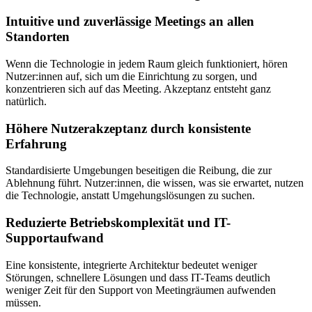
Intuitive und zuverlässige Meetings an allen
Standorten
Wenn die Technologie in jedem Raum gleich funktioniert, hören
Nutzer:innen auf, sich um die Einrichtung zu sorgen, und
konzentrieren sich auf das Meeting. Akzeptanz entsteht ganz
natürlich.
Höhere Nutzerakzeptanz durch konsistente
Erfahrung
Standardisierte Umgebungen beseitigen die Reibung, die zur
Ablehnung führt. Nutzer:innen, die wissen, was sie erwartet, nutzen
die Technologie, anstatt Umgehungslösungen zu suchen.
Reduzierte Betriebskomplexität und IT-
Supportaufwand
Eine konsistente, integrierte Architektur bedeutet weniger
Störungen, schnellere Lösungen und dass IT-Teams deutlich
weniger Zeit für den Support von Meetingräumen aufwenden
müssen.