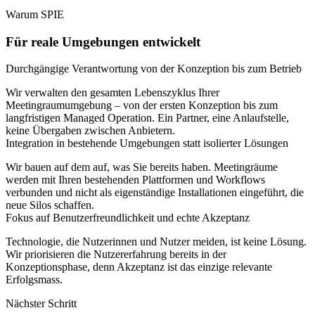
Warum SPIE
Für reale Umgebungen entwickelt
Durchgängige Verantwortung von der Konzeption bis zum Betrieb
Wir verwalten den gesamten Lebenszyklus Ihrer
Meetingraumumgebung – von der ersten Konzeption bis zum
langfristigen Managed Operation. Ein Partner, eine Anlaufstelle,
keine Übergaben zwischen Anbietern.
Integration in bestehende Umgebungen statt isolierter Lösungen
Wir bauen auf dem auf, was Sie bereits haben. Meetingräume
werden mit Ihren bestehenden Plattformen und Workflows
verbunden und nicht als eigenständige Installationen eingeführt, die
neue Silos schaffen.
Fokus auf Benutzerfreundlichkeit und echte Akzeptanz
Technologie, die Nutzerinnen und Nutzer meiden, ist keine Lösung.
Wir priorisieren die Nutzererfahrung bereits in der
Konzeptionsphase, denn Akzeptanz ist das einzige relevante
Erfolgsmass.
Nächster Schritt