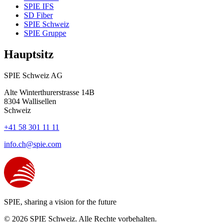
SPIE IFS
SD Fiber
SPIE Schweiz
SPIE Gruppe
Hauptsitz
SPIE Schweiz AG
Alte Winterthurerstrasse 14B
8304
Wallisellen
Schweiz
+41 58 301 11 11
info.ch@spie.com
SPIE, sharing a vision for the future
© 2026 SPIE Schweiz. Alle Rechte vorbehalten.