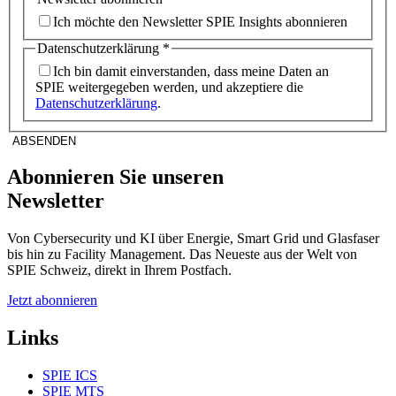
Ich möchte den Newsletter SPIE Insights abonnieren
Datenschutzerklärung
*
Ich bin damit einverstanden, dass meine Daten an
SPIE weitergegeben werden, und akzeptiere die
Datenschutzerklärung
.
ABSENDEN
Abonnieren Sie unseren
Newsletter
Von Cybersecurity und KI über Energie, Smart Grid und Glasfaser
bis hin zu Facility Management. Das Neueste aus der Welt von
SPIE Schweiz, direkt in Ihrem Postfach.
Jetzt abonnieren
Links
SPIE ICS
SPIE MTS