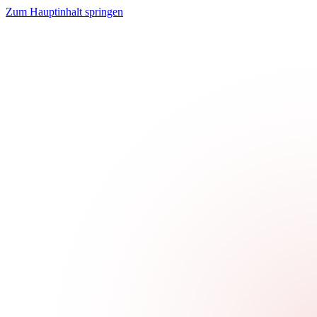
Zum Hauptinhalt springen