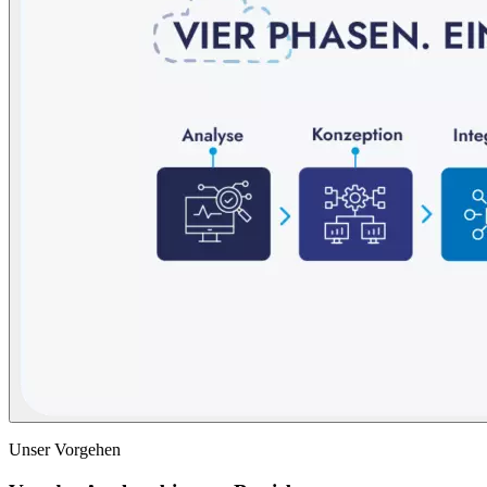
Unser Vorgehen