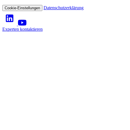
Datenschutzerklärung
Cookie-Einstellungen
Experten kontaktieren