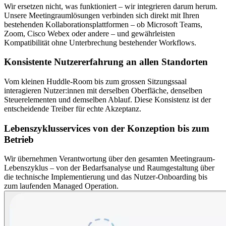
Wir ersetzen nicht, was funktioniert – wir integrieren darum herum.
Unsere Meetingraumlösungen verbinden sich direkt mit Ihren
bestehenden Kollaborationsplattformen – ob Microsoft Teams,
Zoom, Cisco Webex oder andere – und gewährleisten
Kompatibilität ohne Unterbrechung bestehender Workflows.
Konsistente Nutzererfahrung an allen Standorten
Vom kleinen Huddle-Room bis zum grossen Sitzungssaal
interagieren Nutzer:innen mit derselben Oberfläche, denselben
Steuerelementen und demselben Ablauf. Diese Konsistenz ist der
entscheidende Treiber für echte Akzeptanz.
Lebenszyklusservices von der Konzeption bis zum
Betrieb
Wir übernehmen Verantwortung über den gesamten Meetingraum-
Lebenszyklus – von der Bedarfsanalyse und Raumgestaltung über
die technische Implementierung und das Nutzer-Onboarding bis
zum laufenden Managed Operation.