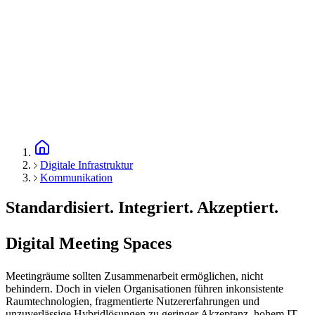
Digitale Infrastruktur
Kommunikation
Standardisiert. Integriert. Akzeptiert.
Digital Meeting Spaces
Meetingräume sollten Zusammenarbeit ermöglichen, nicht
behindern. Doch in vielen Organisationen führen inkonsistente
Raumtechnologien, fragmentierte Nutzererfahrungen und
unzuverlässige Hybridlösungen zu geringer Akzeptanz, hohem IT-