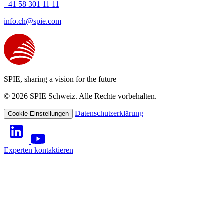
+41 58 301 11 11
info.ch@spie.com
SPIE, sharing a vision for the future
© 2026 SPIE Schweiz. Alle Rechte vorbehalten.
Datenschutzerklärung
Cookie-Einstellungen
Experten kontaktieren