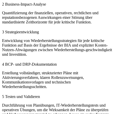
2 Business-Impact-Analyse
Quantifizierung der finanziellen, operativen, rechtlichen und
reputationsbezogenen Auswirkungen einer Störung über
standardisierte Zeithorizonte für jede kritische Funktion.
3 Strategieentwicklung
Entwicklung von Wiederherstellungsstrategien für jede kritische
Funktion auf Basis der Ergebnisse der BIA und expliziter Kosten-
Nutzen-Abwägungen zwischen Wiederherstellungs-geschwindigkeit
und Investition.
4 BCP- und DRP-Dokumentation
Erstellung vollständiger, strukturierter Pläne mit
Aktivierungsverfahren, klaren Rollenzuweisungen,
Kommunikationsvorlagen und technischen
Wiederherstellungsschritten.
5 Testen und Validieren
Durchführung von Planübungen, IT-Wiederherstellungstests und
operativen Übungen, um die Wirksamkeit der Pläne zu überprüfen