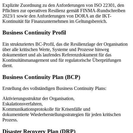
Explizite Zuordnung zu den Anforderungen von ISO 22301, den
Pflichten zur operativen Resilienz gemäß FINMA-Rundschreiben
2023/1 sowie den Anforderungen von DORA an die IKT-
Kontinuität für Finanzunternehmen im Geltungsbereich.
Business Continuity Profil
Ein strukturiertes BC-Profil, das die Resilienzlage der Organisation
über alle kritischen Werte, Systeme und Prozesse hinweg
dokumentiert und als laufendes Referenzdokument für das
Kontinuitätsmanagement und für regulatorische Überprüfungen
dient.
Business Continuity Plan (BCP)
Erstellung des vollständigen Business Continuity Plans:
Aktivierungsstruktur der Organisation,
Eskalationsverfahren,
Kommunikationsprotokolle für Krisenfälle und
dokumentierte Wiederherstellungsstrategien für jeden kritischen
Prozess.
Disaster Recovery Plan (DRP)