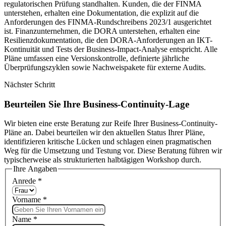
regulatorischen Prüfung standhalten. Kunden, die der FINMA
unterstehen, erhalten eine Dokumentation, die explizit auf die
Anforderungen des FINMA-Rundschreibens 2023/1 ausgerichtet
ist. Finanzunternehmen, die DORA unterstehen, erhalten eine
Resilienzdokumentation, die den DORA-Anforderungen an IKT-
Kontinuität und Tests der Business-Impact-Analyse entspricht. Alle
Pläne umfassen eine Versionskontrolle, definierte jährliche
Überprüfungszyklen sowie Nachweispakete für externe Audits.
Nächster Schritt
Beurteilen Sie Ihre Business-Continuity-Lage
Wir bieten eine erste Beratung zur Reife Ihrer Business-Continuity-
Pläne an. Dabei beurteilen wir den aktuellen Status Ihrer Pläne,
identifizieren kritische Lücken und schlagen einen pragmatischen
Weg für die Umsetzung und Testung vor. Diese Beratung führen wir
typischerweise als strukturierten halbtägigen Workshop durch.
Ihre Angaben
Anrede
*
Vorname
*
Name
*