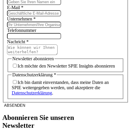
E-Mail
*
Unternehmen
*
Telefonnummer
Nachricht
*
Newsletter abonnieren
Ich möchte den Newsletter SPIE Insights abonnieren
Datenschutzerklärung
*
Ich bin damit einverstanden, dass meine Daten an
SPIE weitergegeben werden, und akzeptiere die
Datenschutzerklärung
.
ABSENDEN
Abonnieren Sie unseren
Newsletter