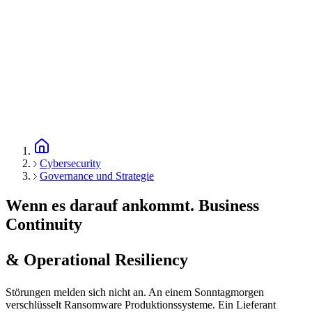
Cybersecurity
Governance und Strategie
Wenn es darauf ankommt. Business
Continuity
& Operational Resiliency
Störungen melden sich nicht an. An einem Sonntagmorgen
verschlüsselt Ransomware Produktionssysteme. Ein Lieferant