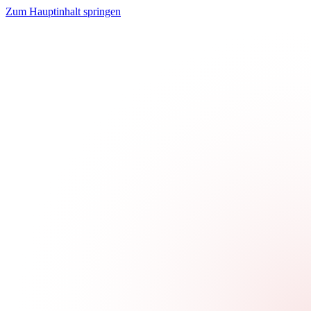
Zum Hauptinhalt springen