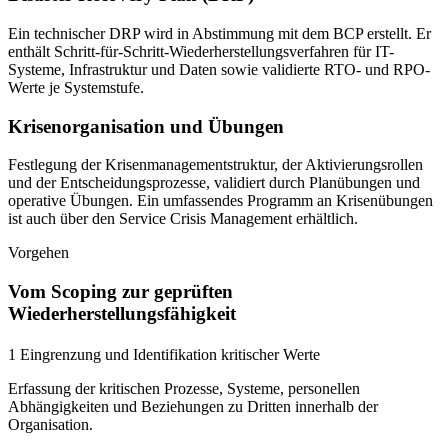
Ein technischer DRP wird in Abstimmung mit dem BCP erstellt. Er
enthält Schritt-für-Schritt-Wiederherstellungsverfahren für IT-
Systeme, Infrastruktur und Daten sowie validierte RTO- und RPO-
Werte je Systemstufe.
Krisenorganisation und Übungen
Festlegung der Krisenmanagementstruktur, der Aktivierungsrollen
und der Entscheidungsprozesse, validiert durch Planübungen und
operative Übungen. Ein umfassendes Programm an Krisenübungen
ist auch über den Service Crisis Management erhältlich.
Vorgehen
Vom Scoping zur geprüften
Wiederherstellungsfähigkeit
1 Eingrenzung und Identifikation kritischer Werte
Erfassung der kritischen Prozesse, Systeme, personellen
Abhängigkeiten und Beziehungen zu Dritten innerhalb der
Organisation.