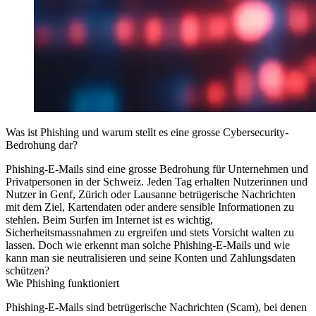
Was ist Phishing und warum stellt es eine grosse Cybersecurity-
Bedrohung dar?
Phishing-E-Mails sind eine grosse Bedrohung für Unternehmen und
Privatpersonen in der Schweiz. Jeden Tag erhalten Nutzerinnen und
Nutzer in Genf, Zürich oder Lausanne betrügerische Nachrichten
mit dem Ziel, Kartendaten oder andere sensible Informationen zu
stehlen. Beim Surfen im Internet ist es wichtig,
Sicherheitsmassnahmen zu ergreifen und stets Vorsicht walten zu
lassen. Doch wie erkennt man solche Phishing-E-Mails und wie
kann man sie neutralisieren und seine Konten und Zahlungsdaten
schützen?
Wie Phishing funktioniert
Phishing-E-Mails sind betrügerische Nachrichten (Scam), bei denen