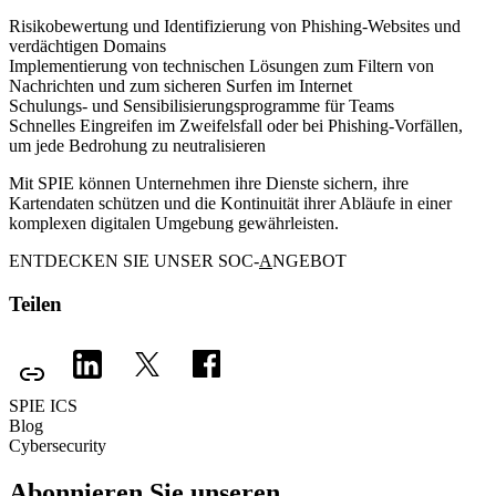
Risikobewertung und Identifizierung von Phishing-Websites und
verdächtigen Domains
Implementierung von technischen Lösungen zum Filtern von
Nachrichten und zum sicheren Surfen im Internet
Schulungs- und Sensibilisierungsprogramme für Teams
Schnelles Eingreifen im Zweifelsfall oder bei Phishing-Vorfällen,
um jede Bedrohung zu neutralisieren
Mit SPIE können Unternehmen ihre Dienste sichern, ihre
Kartendaten schützen und die Kontinuität ihrer Abläufe in einer
komplexen digitalen Umgebung gewährleisten.
ENTDECKEN SIE UNSER SOC-
A
NGEBOT
Teilen
SPIE ICS
Blog
Cybersecurity
Abonnieren Sie unseren