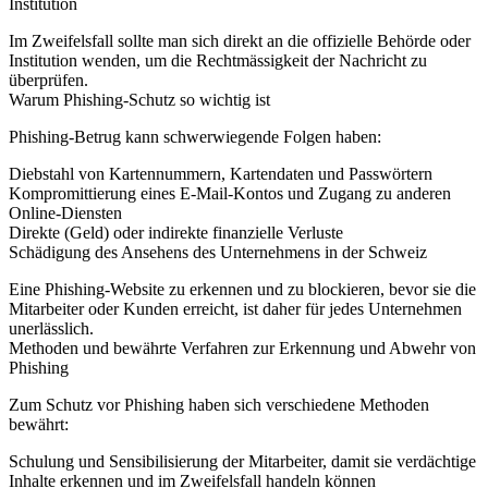
Institution
Im Zweifelsfall sollte man sich direkt an die offizielle Behörde oder
Institution wenden, um die Rechtmässigkeit der Nachricht zu
überprüfen.
Warum Phishing-Schutz so wichtig ist
Phishing-Betrug kann schwerwiegende Folgen haben:
Diebstahl von Kartennummern, Kartendaten und Passwörtern
Kompromittierung eines E-Mail-Kontos und Zugang zu anderen
Online-Diensten
Direkte (Geld) oder indirekte finanzielle Verluste
Schädigung des Ansehens des Unternehmens in der Schweiz
Eine Phishing-Website zu erkennen und zu blockieren, bevor sie die
Mitarbeiter oder Kunden erreicht, ist daher für jedes Unternehmen
unerlässlich.
Methoden und bewährte Verfahren zur Erkennung und Abwehr von
Phishing
Zum Schutz vor Phishing haben sich verschiedene Methoden
bewährt:
Schulung und Sensibilisierung der Mitarbeiter, damit sie verdächtige
Inhalte erkennen und im Zweifelsfall handeln können