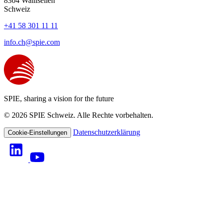
8304
Wallisellen
Schweiz
+41 58 301 11 11
info.ch@spie.com
SPIE, sharing a vision for the future
© 2026 SPIE Schweiz. Alle Rechte vorbehalten.
Datenschutzerklärung
Cookie-Einstellungen