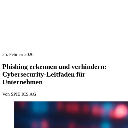
25. Februar 2026
Phishing erkennen und verhindern:
Cybersecurity-Leitfaden für
Unternehmen
Von SPIE ICS AG