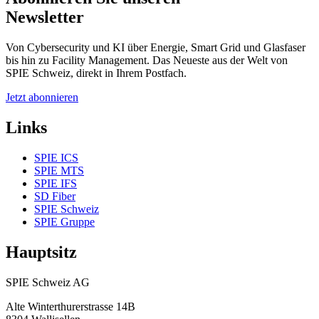
Newsletter
Von Cybersecurity und KI über Energie, Smart Grid und Glasfaser
bis hin zu Facility Management. Das Neueste aus der Welt von
SPIE Schweiz, direkt in Ihrem Postfach.
Jetzt abonnieren
Links
SPIE ICS
SPIE MTS
SPIE IFS
SD Fiber
SPIE Schweiz
SPIE Gruppe
Hauptsitz
SPIE Schweiz AG
Alte Winterthurerstrasse 14B