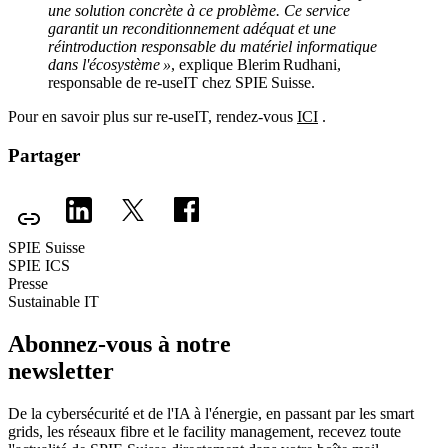
une solution concrète à ce problème. Ce service
garantit un reconditionnement adéquat et une
réintroduction responsable du matériel informatique
dans l'écosystème »
, explique Blerim Rudhani,
responsable de re-useIT chez SPIE Suisse.
Pour en savoir plus sur re-useIT, rendez-vous
ICI
.
Partager
SPIE Suisse
SPIE ICS
Presse
Sustainable IT
Abonnez-vous à notre
newsletter
De la cybersécurité et de l'IA à l'énergie, en passant par les smart
grids, les réseaux fibre et le facility management, recevez toute