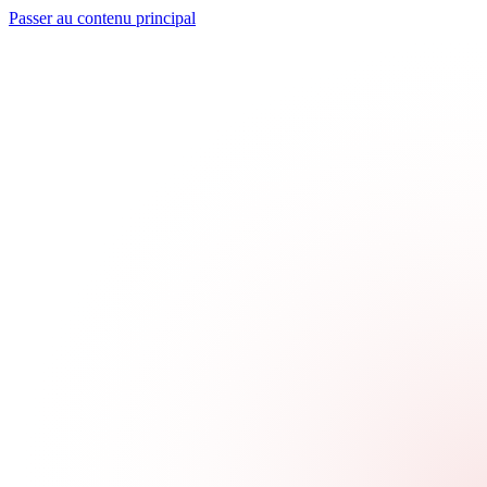
Passer au contenu principal