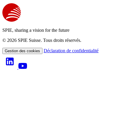
SPIE, sharing a vision for the future
© 2026 SPIE Suisse. Tous droits réservés.
Déclaration de confidentialité
Gestion des cookies