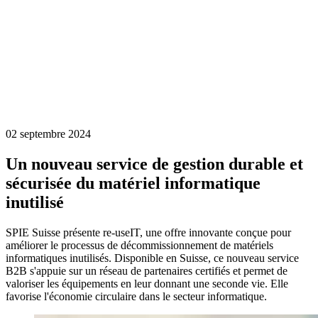
02 septembre 2024
Un nouveau service de gestion durable et
sécurisée du matériel informatique
inutilisé
SPIE Suisse présente re-useIT, une offre innovante conçue pour
améliorer le processus de décommissionnement de matériels
informatiques inutilisés. Disponible en Suisse, ce nouveau service
B2B s'appuie sur un réseau de partenaires certifiés et permet de
valoriser les équipements en leur donnant une seconde vie. Elle
favorise l'économie circulaire dans le secteur informatique.