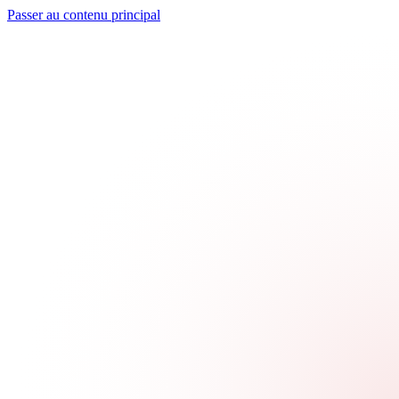
Passer au contenu principal