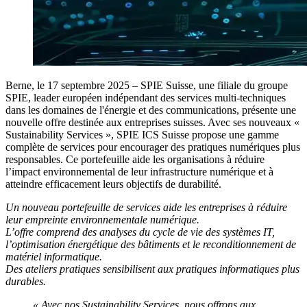
Berne, le 17 septembre 2025
– SPIE Suisse, une filiale du groupe
SPIE, leader européen indépendant des services multi-techniques
dans les domaines de l'énergie et des communications, présente une
nouvelle offre destinée aux entreprises suisses. Avec ses nouveaux «
Sustainability Services », SPIE ICS Suisse propose une gamme
complète de services pour encourager des pratiques numériques plus
responsables. Ce portefeuille aide les organisations à réduire
l’impact environnemental de leur infrastructure numérique et à
atteindre efficacement leurs objectifs de durabilité.
Un nouveau portefeuille de services aide les entreprises à réduire
leur empreinte environnementale numérique.
L’offre comprend des analyses du cycle de vie des systèmes IT,
l’optimisation énergétique des bâtiments et le reconditionnement de
matériel informatique.
Des ateliers pratiques sensibilisent aux pratiques informatiques plus
durables.
« Avec nos Sustainability Services, nous offrons aux