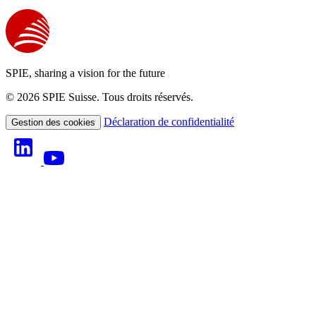
SPIE, sharing a vision for the future
© 2026 SPIE Suisse. Tous droits réservés.
Déclaration de confidentialité
Gestion des cookies