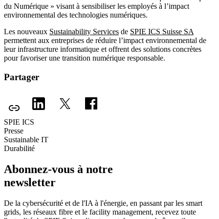
du Numérique » visant à sensibiliser les employés à l’impact
environnemental des technologies numériques.
Les nouveaux
Sustainability Services
de
SPIE ICS Suisse SA
permettent aux entreprises de réduire l’impact environnemental de
leur infrastructure informatique et offrent des solutions concrètes
pour favoriser une transition numérique responsable.
Partager
SPIE ICS
Presse
Sustainable IT
Durabilité
Abonnez-vous à notre
newsletter
De la cybersécurité et de l'IA à l'énergie, en passant par les smart
grids, les réseaux fibre et le facility management, recevez toute