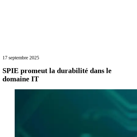
17 septembre 2025
SPIE promeut la durabilité dans le
domaine IT