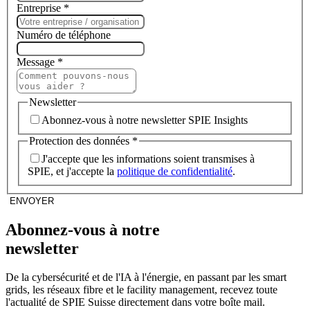
Entreprise
*
Numéro de téléphone
Message
*
Newsletter
Abonnez-vous à notre newsletter SPIE Insights
Protection des données
*
J'accepte que les informations soient transmises à
SPIE, et j'accepte la
politique de confidentialité
.
ENVOYER
Abonnez-vous à notre
newsletter
De la cybersécurité et de l'IA à l'énergie, en passant par les smart
grids, les réseaux fibre et le facility management, recevez toute
l'actualité de SPIE Suisse directement dans votre boîte mail.