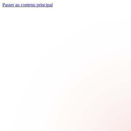
Passer au contenu principal