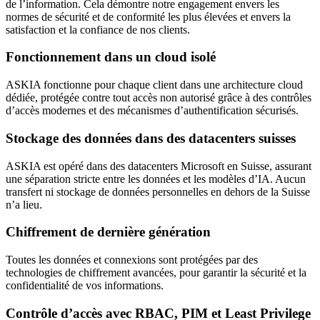
de l’information. Cela démontre notre engagement envers les
normes de sécurité et de conformité les plus élevées et envers la
satisfaction et la confiance de nos clients.
Fonctionnement dans un cloud isolé
ASKIA fonctionne pour chaque client dans une architecture cloud
dédiée, protégée contre tout accès non autorisé grâce à des contrôles
d’accès modernes et des mécanismes d’authentification sécurisés.
Stockage des données dans des datacenters suisses
ASKIA est opéré dans des datacenters Microsoft en Suisse, assurant
une séparation stricte entre les données et les modèles d’IA. Aucun
transfert ni stockage de données personnelles en dehors de la Suisse
n’a lieu.
Chiffrement de dernière génération
Toutes les données et connexions sont protégées par des
technologies de chiffrement avancées, pour garantir la sécurité et la
confidentialité de vos informations.
Contrôle d’accès avec RBAC, PIM et Least Privilege