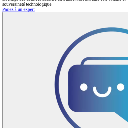
souveraineté technologique.
Parlez à un expert