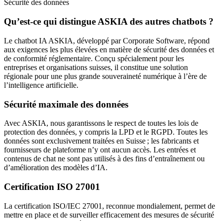
Sécurité des données
Qu’est-ce qui distingue ASKIA des autres chatbots ?
Le chatbot IA ASKIA, développé par Corporate Software, répond
aux exigences les plus élevées en matière de sécurité des données et
de conformité réglementaire. Conçu spécialement pour les
entreprises et organisations suisses, il constitue une solution
régionale pour une plus grande souveraineté numérique à l’ère de
l’intelligence artificielle.
Sécurité maximale des données
Avec ASKIA, nous garantissons le respect de toutes les lois de
protection des données, y compris la LPD et le RGPD. Toutes les
données sont exclusivement traitées en Suisse ; les fabricants et
fournisseurs de plateforme n’y ont aucun accès. Les entrées et
contenus de chat ne sont pas utilisés à des fins d’entraînement ou
d’amélioration des modèles d’IA.
Certification ISO 27001
La certification ISO/IEC 27001, reconnue mondialement, permet de
mettre en place et de surveiller efficacement des mesures de sécurité