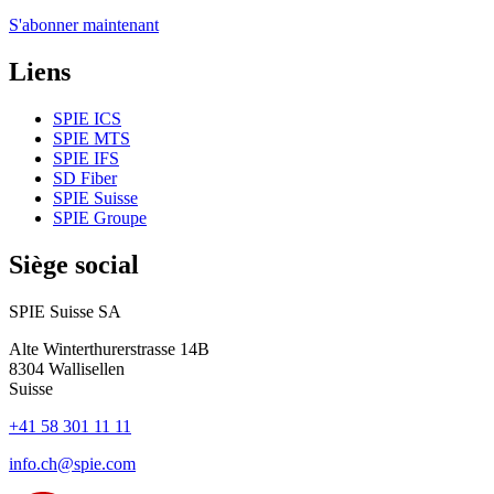
S'abonner maintenant
Liens
SPIE ICS
SPIE MTS
SPIE IFS
SD Fiber
SPIE Suisse
SPIE Groupe
Siège social
SPIE Suisse SA
Alte Winterthurerstrasse 14B
8304
Wallisellen
Suisse
+41 58 301 11 11
info.ch@spie.com