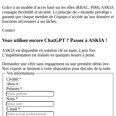
Grâce à un modèle d’accès basé sur les rôles (RBAC, PIM), ASKIA
conjugue flexibilité et sécurité. Le principe du « moindre privilège »
garantit que chaque membre de l’équipe n’accède qu’aux données et
fonctions nécessaires à ses tâches.
Contact
Vous utilisez encore ChatGPT ? Passez à ASKIA !
ASKIA est disponible en solution clé en main, à prix fixe.
L’implémentation est réalisée en quelques heures à peine.
Demandez une offre sans engagement ou une première démo live.
Nos experts se tiennent à votre disposition pour discuter de la suite.
Vos informations
Civilité
*
Prénom
*
Nom
*
E-mail
*