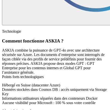
Technologie
Comment fonctionne ASKIA ?
ASKIA combine la puissance de GPT-4o avec une architecture
sécurisée sur Azure. Les documents d’entreprise sont interrogés de
façon ciblée via des profils de service prédéfinis pour fournir des
réponses précises. ASKIA propose deux modes GPT : GPT
Entreprise pour les contenus internes et Global GPT pour
l’assistance générale.
Points forts technologiques
Hébergé en Suisse (datacenter Azure)
Données stockées dans Cosmos DB : accès uniquement via Storage
Key
Informations utilisateurs séparées dans des conteneurs Docker
Aucune visibilité pour Microsoft : 100 % sous votre contrôle