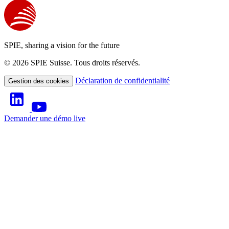
SPIE, sharing a vision for the future
© 2026 SPIE Suisse. Tous droits réservés.
Déclaration de confidentialité
Gestion des cookies
Demander une démo live