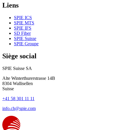
Liens
SPIE ICS
SPIE MTS
SPIE IFS
SD Fiber
SPIE Suisse
SPIE Groupe
Siège social
SPIE Suisse SA
Alte Winterthurerstrasse 14B
8304
Wallisellen
Suisse
+41 58 301 11 11
info.ch@spie.com