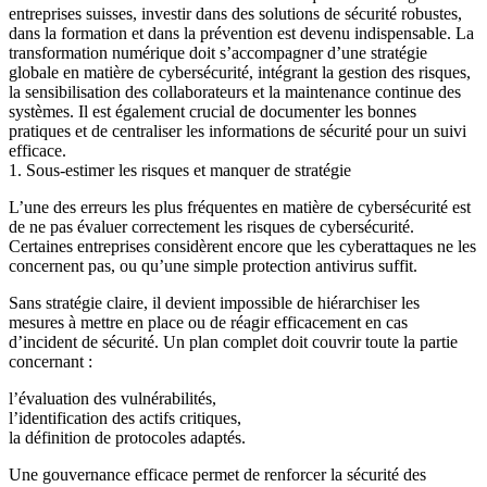
entreprises suisses, investir dans des solutions de sécurité robustes,
dans la formation et dans la prévention est devenu indispensable. La
transformation numérique doit s’accompagner d’une stratégie
globale en matière de cybersécurité, intégrant la gestion des risques,
la sensibilisation des collaborateurs et la maintenance continue des
systèmes. Il est également crucial de documenter les bonnes
pratiques et de centraliser les informations de sécurité pour un suivi
efficace.
1. Sous-estimer les risques et manquer de stratégie
L’une des erreurs les plus fréquentes en matière de cybersécurité est
de ne pas évaluer correctement les risques de cybersécurité.
Certaines entreprises considèrent encore que les cyberattaques ne les
concernent pas, ou qu’une simple protection antivirus suffit.
Sans stratégie claire, il devient impossible de hiérarchiser les
mesures à mettre en place ou de réagir efficacement en cas
d’incident de sécurité. Un plan complet doit couvrir toute la partie
concernant :
l’évaluation des vulnérabilités,
l’identification des actifs critiques,
la définition de protocoles adaptés.
Une gouvernance efficace permet de renforcer la sécurité des