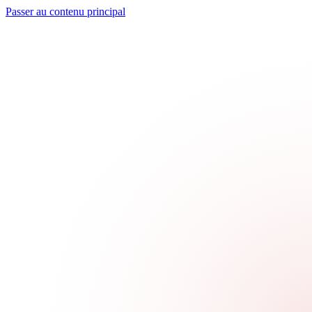
Passer au contenu principal