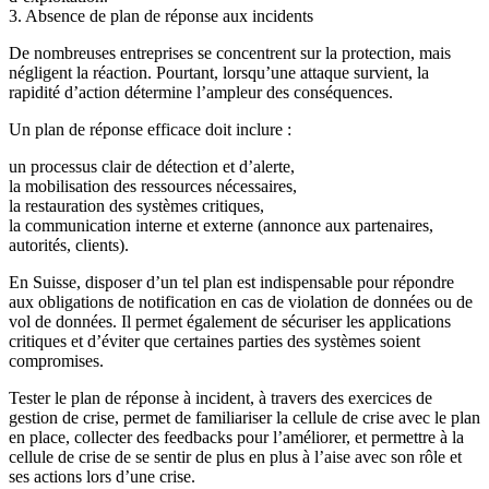
3. Absence de plan de réponse aux incidents
De nombreuses entreprises se concentrent sur la protection, mais
négligent la réaction. Pourtant, lorsqu’une attaque survient, la
rapidité d’action détermine l’ampleur des conséquences.
Un plan de réponse efficace doit inclure :
un processus clair de détection et d’alerte,
la mobilisation des ressources nécessaires,
la restauration des systèmes critiques,
la communication interne et externe (annonce aux partenaires,
autorités, clients).
En Suisse, disposer d’un tel plan est indispensable pour répondre
aux obligations de notification en cas de violation de données ou de
vol de données. Il permet également de sécuriser les applications
critiques et d’éviter que certaines
parties
des systèmes soient
compromises.
Tester le plan de réponse à incident, à travers des exercices de
gestion de crise, permet de familiariser la cellule de crise avec le plan
en place, collecter des feedbacks pour l’améliorer, et permettre à la
cellule de crise de se sentir de plus en plus à l’aise avec son rôle et
ses actions lors d’une crise.