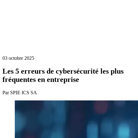
03 octobre 2025
Les 5 erreurs de cybersécurité les plus
fréquentes en entreprise
Par SPIE ICS SA