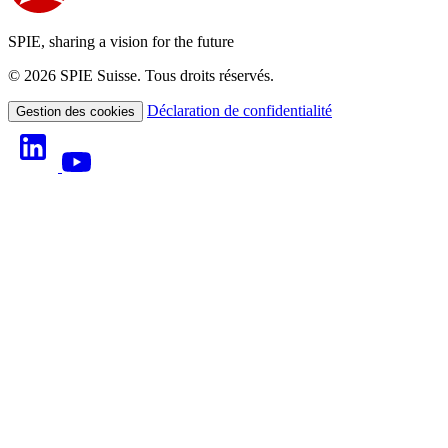
SPIE, sharing a vision for the future
© 2026 SPIE Suisse. Tous droits réservés.
Déclaration de confidentialité
Gestion des cookies