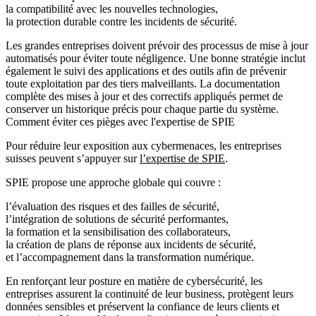
la compatibilité avec les nouvelles technologies,
la protection durable contre les incidents de sécurité.
Les grandes entreprises doivent prévoir des processus de mise à jour
automatisés pour éviter toute négligence. Une bonne stratégie inclut
également le suivi des applications et des outils afin de prévenir
toute exploitation par des tiers malveillants. La documentation
complète des mises à jour et des correctifs appliqués permet de
conserver un historique précis pour chaque partie du système.
Comment éviter ces pièges avec l'expertise de SPIE
Pour réduire leur exposition aux cybermenaces, les entreprises
suisses peuvent s’appuyer sur
l’expertise de SPIE
.
SPIE propose une approche globale qui couvre :
l’évaluation des risques et des failles de sécurité,
l’intégration de solutions de sécurité performantes,
la formation et la sensibilisation des collaborateurs,
la création de plans de réponse aux incidents de sécurité,
et l’accompagnement dans la transformation numérique.
En renforçant leur posture en matière de cybersécurité, les
entreprises assurent la continuité de leur business, protègent leurs
données sensibles et préservent la confiance de leurs clients et