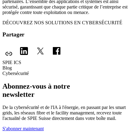
partenaires. L’ensemble des applications et systèmes est ainsi
sécurisé, garantissant que chaque partie critique de l’entreprise est
protégée contre toute exploitation ou menace.
DÉCOUVREZ NOS SOLUTIONS EN CYBERSÉCURITÉ
Partager
SPIE ICS
Blog
Cybersécurité
Abonnez-vous à notre
newsletter
De la cybersécurité et de l'IA à l'énergie, en passant par les smart
grids, les réseaux fibre et le facility management, recevez toute
l'actualité de SPIE Suisse directement dans votre boîte mail.
S'abonner maintenant