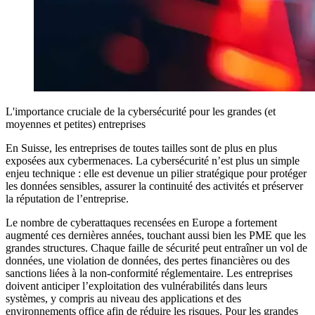
L'importance cruciale de la cybersécurité pour les grandes (et
moyennes et petites) entreprises
En Suisse, les entreprises de toutes tailles sont de plus en plus
exposées aux cybermenaces. La cybersécurité n’est plus un simple
enjeu technique : elle est devenue un pilier stratégique pour protéger
les données sensibles, assurer la continuité des activités et préserver
la réputation de l’entreprise.
Le nombre de cyberattaques recensées en Europe a fortement
augmenté ces dernières années, touchant aussi bien les PME que les
grandes structures. Chaque faille de sécurité peut entraîner un vol de
données, une violation de données, des pertes financières ou des
sanctions liées à la non-conformité réglementaire. Les entreprises
doivent anticiper l’exploitation des vulnérabilités dans leurs
systèmes, y compris au niveau des applications et des
environnements office afin de réduire les risques. Pour les grandes