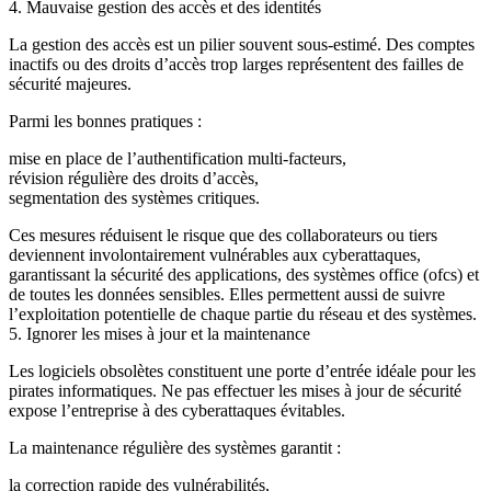
4. Mauvaise gestion des accès et des identités
La gestion des accès est un pilier souvent sous-estimé. Des comptes
inactifs ou des droits d’accès trop larges représentent des failles de
sécurité majeures.
Parmi les bonnes pratiques :
mise en place de l’authentification multi-facteurs,
révision régulière des droits d’accès,
segmentation des systèmes critiques.
Ces mesures réduisent le risque que des collaborateurs ou tiers
deviennent involontairement vulnérables aux cyberattaques,
garantissant la sécurité des applications, des systèmes office (ofcs) et
de toutes les données sensibles. Elles permettent aussi de suivre
l’exploitation potentielle de chaque partie du réseau et des systèmes.
5. Ignorer les mises à jour et la maintenance
Les logiciels obsolètes constituent une porte d’entrée idéale pour les
pirates informatiques. Ne pas effectuer les mises à jour de sécurité
expose l’entreprise à des cyberattaques évitables.
La maintenance régulière des systèmes garantit :
la correction rapide des vulnérabilités,