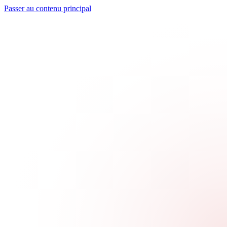
Passer au contenu principal