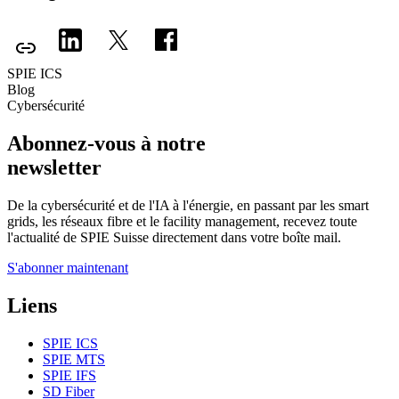
SPIE ICS
Blog
Cybersécurité
Abonnez-vous à notre
newsletter
De la cybersécurité et de l'IA à l'énergie, en passant par les smart
grids, les réseaux fibre et le facility management, recevez toute
l'actualité de SPIE Suisse directement dans votre boîte mail.
S'abonner maintenant
Liens
SPIE ICS
SPIE MTS
SPIE IFS
SD Fiber