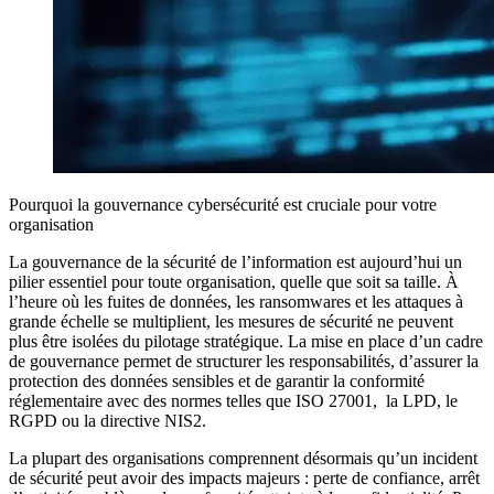
Pourquoi la gouvernance cybersécurité est cruciale pour votre
organisation
La gouvernance de la sécurité de l’information est aujourd’hui un
pilier essentiel pour toute organisation, quelle que soit sa taille. À
l’heure où les fuites de données, les ransomwares et les attaques à
grande échelle se multiplient, les mesures de sécurité ne peuvent
plus être isolées du pilotage stratégique. La mise en place d’un cadre
de gouvernance permet de structurer les responsabilités, d’assurer la
protection des données sensibles et de garantir la conformité
réglementaire avec des normes telles que ISO 27001, la LPD, le
RGPD ou la directive NIS2.
La plupart des organisations comprennent désormais qu’un incident
de sécurité peut avoir des impacts majeurs : perte de confiance, arrêt