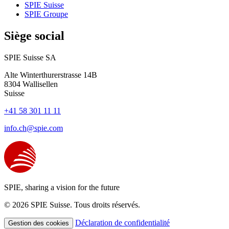
SPIE Suisse
SPIE Groupe
Siège social
SPIE Suisse SA
Alte Winterthurerstrasse 14B
8304
Wallisellen
Suisse
+41 58 301 11 11
info.ch@spie.com
SPIE, sharing a vision for the future
© 2026 SPIE Suisse. Tous droits réservés.
Déclaration de confidentialité
Gestion des cookies