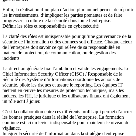
Enfin, la réalisation d’un plan d’action pluriannuel permet de répartir
les investissements, d’impliquer les parties prenantes et de faire
progresser la culture de la sécurité dans toute l’entreprise.
Définir les rôles et responsabilités en cybersécurité
La clarté des rôles est indispensable pour qu’une gouvernance de la
sécurité de l’information et des données soit efficace. Chaque acteur
de l’entreprise doit savoir ce qui relève de sa responsabilité en
matière de protection, de communication, ou de gestion des
incidents.
La direction générale fixe l’ambition et valide les engagements. Le
Chief Information Security Officer (CISO) / Responsable de la
Sécurité des Système d’informations coordonne les actions de
sécurité, pilote les risques et assure le reporting. Les équipes IT
mettent en œuvre les mesures de protection techniques, mais les
métiers, les RH, le juridique et les utilisateurs finaux ont également
un rôle actif à jouer.
C’est la collaboration entre ces différents profils qui permet d’ancrer
les bonnes pratiques dans la réalité de l’entreprise. La formation
continue est ici un levier indispensable pour maintenir le niveau de
vigilance.
Intégrer la sécurité de l’information dans la stratégie d'entreprise