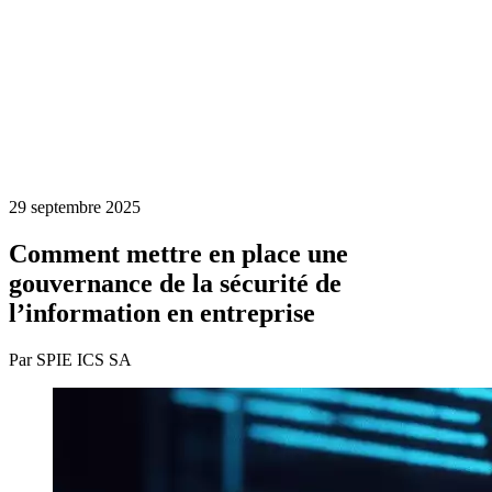
29 septembre 2025
Comment mettre en place une
gouvernance de la sécurité de
l’information en entreprise
Par SPIE ICS SA