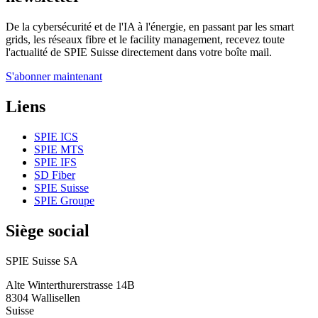
De la cybersécurité et de l'IA à l'énergie, en passant par les smart
grids, les réseaux fibre et le facility management, recevez toute
l'actualité de SPIE Suisse directement dans votre boîte mail.
S'abonner maintenant
Liens
SPIE ICS
SPIE MTS
SPIE IFS
SD Fiber
SPIE Suisse
SPIE Groupe
Siège social
SPIE Suisse SA
Alte Winterthurerstrasse 14B
8304
Wallisellen
Suisse