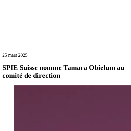
25 mars 2025
SPIE Suisse nomme Tamara Obielum au
comité de direction