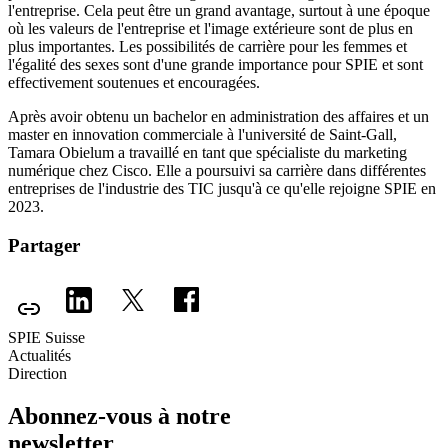
l'entreprise. Cela peut être un grand avantage, surtout à une époque
où les valeurs de l'entreprise et l'image extérieure sont de plus en
plus importantes. Les possibilités de carrière pour les femmes et
l'égalité des sexes sont d'une grande importance pour SPIE et sont
effectivement soutenues et encouragées.
Après avoir obtenu un bachelor en administration des affaires et un
master en innovation commerciale à l'université de Saint-Gall,
Tamara Obielum a travaillé en tant que spécialiste du marketing
numérique chez Cisco. Elle a poursuivi sa carrière dans différentes
entreprises de l'industrie des TIC jusqu'à ce qu'elle rejoigne SPIE en
2023.
Partager
SPIE Suisse
Actualités
Direction
Abonnez-vous à notre
newsletter