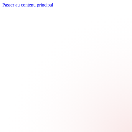
Passer au contenu principal