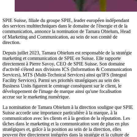
SPIE Suisse, filiale du groupe SPIE, leader européen indépendant
des services multitechniques dans le domaine de l'énergie et de la
communication, annonce la nomination de Tamara Obielum, Head
of Marketing and Communication, au sein de son comité de
direction.
Depuis juillet 2023, Tamara Obielum est responsable de la stratégie
marketing et communication de SPIE en Suisse. Elle rapporte
directement à Pierre Savoy, CEO de SPIE Suisse. Son domaine
d'activité s'étend aux divisions ICS (Information & Communication
Services), MTS (Multi-Technical Services) ainsi qu'IFS (Integral
Facility Services). Parmi ses priorités stratégiques au sein des
Business Units figurent le centrage conséquent sur le client, le
développement de l'image de marque ainsi qu'une focalisation
accrue sur le marketing numérique.
La nomination de Tamara Obielum à la direction souligne que SPIE
Suisse accorde une importance particulière à la marque, à la
communication avec les clients et à la gestion de la réputation. Les
tâches dans le marketing et la communication sont de plus en plus
stratégiques et, grâce à la position au sein de la direction, elles
peuvent être directement intégrées dans la stratégie et la culture de