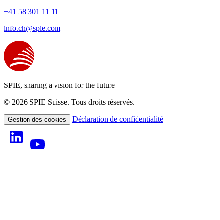
+41 58 301 11 11
info.ch@spie.com
SPIE, sharing a vision for the future
© 2026 SPIE Suisse. Tous droits réservés.
Déclaration de confidentialité
Gestion des cookies