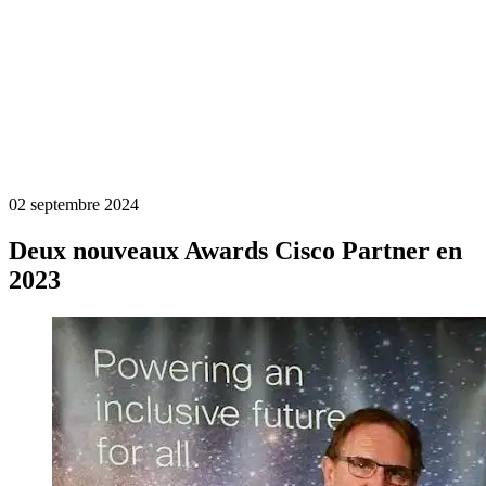
02 septembre 2024
Deux nouveaux Awards Cisco Partner en
2023