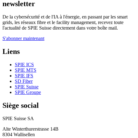
newsletter
De la cybersécurité et de l'IA à l'énergie, en passant par les smart
grids, les réseaux fibre et le facility management, recevez toute
l'actualité de SPIE Suisse directement dans votre boîte mail.
S'abonner maintenant
Liens
SPIE ICS
SPIE MTS
SPIE IFS
SD Fiber
SPIE Suisse
SPIE Groupe
Siège social
SPIE Suisse SA
Alte Winterthurerstrasse 14B
8304
Wallisellen