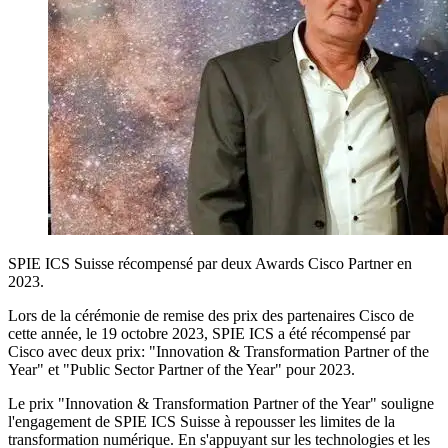
SPIE ICS Suisse récompensé par deux Awards Cisco Partner en
2023.
Lors de la cérémonie de remise des prix des partenaires Cisco de
cette année, le 19 octobre 2023, SPIE ICS a été récompensé par
Cisco avec deux prix: "Innovation & Transformation Partner of the
Year" et "Public Sector Partner of the Year" pour 2023.
Le prix "Innovation & Transformation Partner of the Year" souligne
l'engagement de SPIE ICS Suisse à repousser les limites de la
transformation numérique. En s'appuyant sur les technologies et les