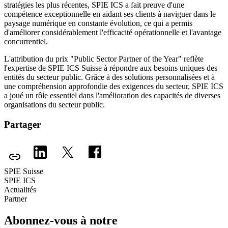
stratégies les plus récentes, SPIE ICS a fait preuve d'une
compétence exceptionnelle en aidant ses clients à naviguer dans le
paysage numérique en constante évolution, ce qui a permis
d'améliorer considérablement l'efficacité opérationnelle et l'avantage
concurrentiel.
L'attribution du prix "Public Sector Partner of the Year" reflète
l'expertise de SPIE ICS Suisse à répondre aux besoins uniques des
entités du secteur public. Grâce à des solutions personnalisées et à
une compréhension approfondie des exigences du secteur, SPIE ICS
a joué un rôle essentiel dans l'amélioration des capacités de diverses
organisations du secteur public.
Partager
SPIE Suisse
SPIE ICS
Actualités
Partner
Abonnez-vous à notre