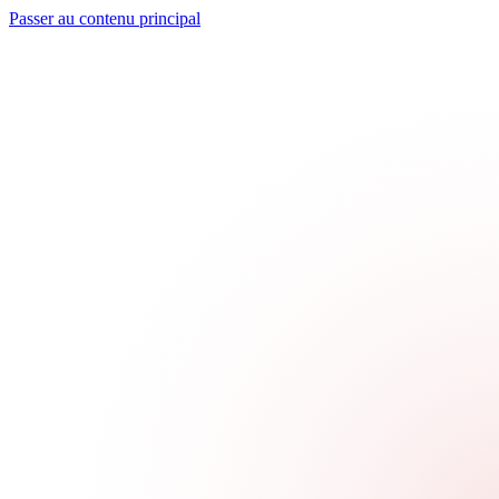
Passer au contenu principal