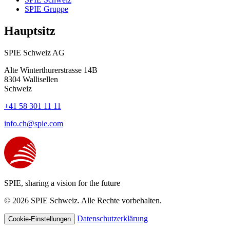
SPIE Gruppe
Hauptsitz
SPIE Schweiz AG
Alte Winterthurerstrasse 14B
8304
Wallisellen
Schweiz
+41 58 301 11 11
info.ch@spie.com
SPIE, sharing a vision for the future
© 2026 SPIE Schweiz. Alle Rechte vorbehalten.
Datenschutzerklärung
Cookie-Einstellungen