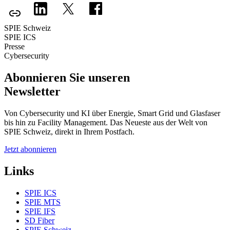
SPIE Schweiz
SPIE ICS
Presse
Cybersecurity
Abonnieren Sie unseren
Newsletter
Von Cybersecurity und KI über Energie, Smart Grid und Glasfaser
bis hin zu Facility Management. Das Neueste aus der Welt von
SPIE Schweiz, direkt in Ihrem Postfach.
Jetzt abonnieren
Links
SPIE ICS
SPIE MTS
SPIE IFS
SD Fiber
SPIE Schweiz