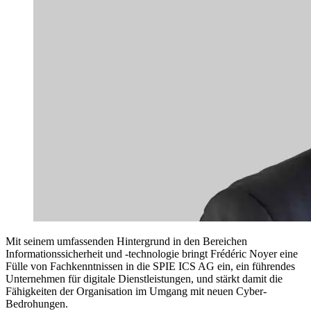
Mit seinem umfassenden Hintergrund in den Bereichen
Informationssicherheit und -technologie bringt Frédéric Noyer eine
Fülle von Fachkenntnissen in die SPIE ICS AG ein, ein führendes
Unternehmen für digitale Dienstleistungen, und stärkt damit die
Fähigkeiten der Organisation im Umgang mit neuen Cyber-
Bedrohungen.