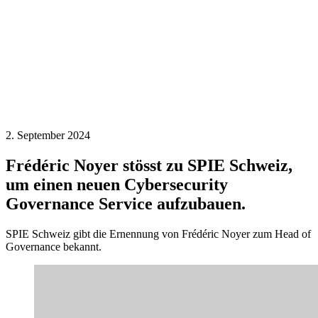
2. September 2024
Frédéric Noyer stösst zu SPIE Schweiz,
um einen neuen Cybersecurity
Governance Service aufzubauen.
SPIE Schweiz gibt die Ernennung von Frédéric Noyer zum Head of
Governance bekannt.