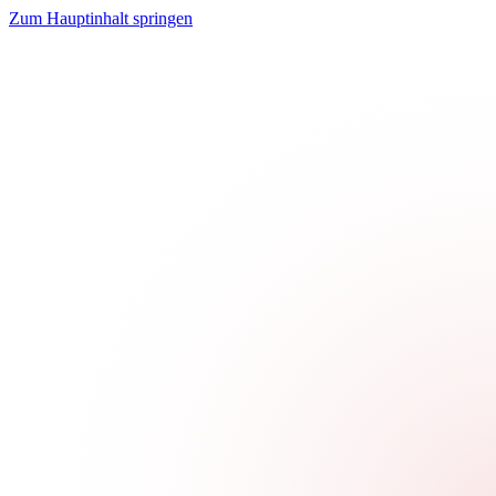
Zum Hauptinhalt springen