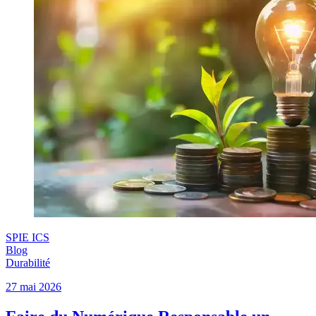
SPIE ICS
Blog
Durabilité
27 mai 2026