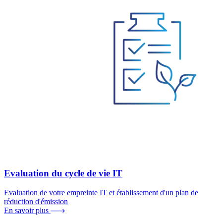
Evaluation du cycle de vie IT
Evaluation de votre empreinte IT et établissement d'un plan de
réduction d'émission
En savoir plus