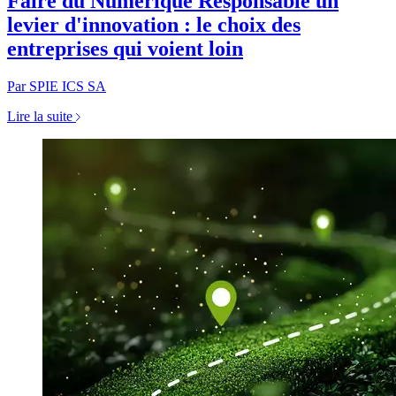
Faire du Numérique Responsable un
levier d'innovation : le choix des
entreprises qui voient loin
Par SPIE ICS SA
Lire la suite