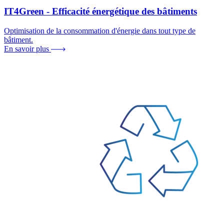
IT4Green - Efficacité énergétique des bâtiments
Optimisation de la consommation d'énergie dans tout type de
bâtiment.
En savoir plus