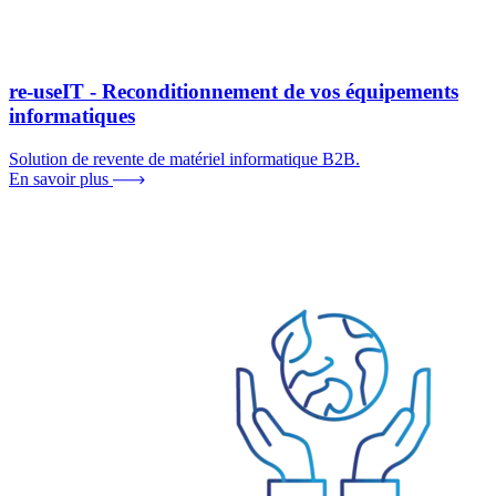
re-useIT - Reconditionnement de vos équipements
informatiques
Solution de revente de matériel informatique B2B.
En savoir plus