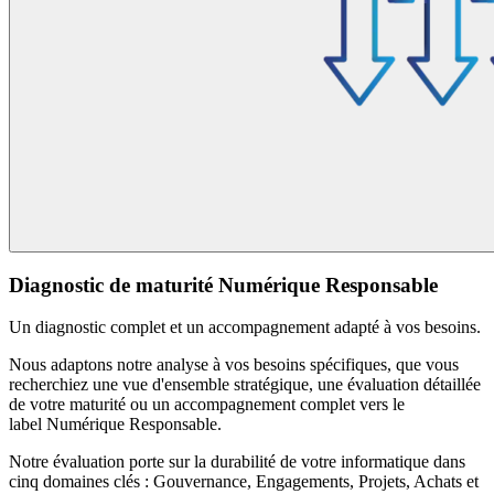
Diagnostic de maturité Numérique Responsable
Un diagnostic complet et un accompagnement adapté à vos besoins.
Nous adaptons notre analyse à vos besoins spécifiques, que vous
recherchiez une vue d'ensemble stratégique, une évaluation détaillée
de votre maturité ou un accompagnement complet vers le
label Numérique Responsable.
Notre évaluation porte sur la durabilité de votre informatique dans
cinq domaines clés :
Gouvernance, Engagements, Projets, Achats et