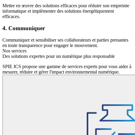
Mettre en œuvre des solutions efficaces pour réduire son empreinte
informatique et implémenter des solutions énergétiquement
efficaces.
4. Communiquer
Communiquer et sensibiliser ses collaborateurs et parties prenantes
en toute transparence pour engager le mouvement.
Nos services
Des solutions expertes pour un numérique plus responsable
SPIE ICS propose une gamme de services experts pour vous aider à
mesurer, réduire et gérer l'impact environnemental numérique.