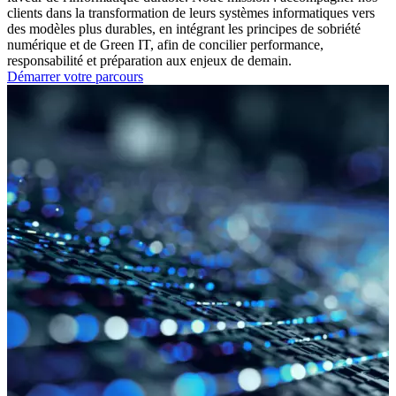
clients dans la transformation de leurs systèmes informatiques vers
des modèles plus durables, en intégrant les principes de sobriété
numérique et de Green IT, afin de concilier performance,
responsabilité et préparation aux enjeux de demain.
Démarrer votre parcours