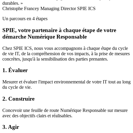
durables.
»
Christophe Francey
Managing Director SPIE ICS
Un parcours en 4 étapes
SPIE, votre partenaire à chaque étape de votre
démarche Numérique Responsable
Chez SPIE ICS, nous vous accompagnons à chaque étape du cycle
de vie IT, de la compréhension de vos impacts, à la prise de mesures
concrètes, jusqu'à la sensibilisation des parties prenantes.
1. Évaluer
Mesurer et évaluer l'impact environnemental de votre IT tout au long
du cycle de vie.
2. Construire
Concevoir une feuille de route Numérique Responsable sur mesure
avec des objectifs clairs et réalisables.
3. Agir