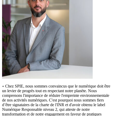
«
Chez SPIE, nous sommes convaincus que le numérique doit être
un levier de progrès tout en respectant notre planète. Nous
comprenons l'importance de réduire l'empreinte environnementale
de nos activités numériques. C'est pourquoi nous sommes fiers
d’être signataires de la charte de l'INR et d'avoir obtenu le label
Numérique Responsable niveau 2, qui atteste de notre
transformation et de notre engagement en faveur de pratiques