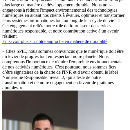
plus large en matière de développement durable. Nous nous
engageons à réduire l'impact environnemental des technologies
numériques en aidant nos clients à évaluer, optimiser et transformer
leurs systèmes informatiques tout au long de leur cycle de vie IT.
Cet engagement reflète notre rôle de
fournisseur de services
numériques responsable,
et notre contribution active à un avenir
résilient.
En savoir plus sur notre approche en matière de durabilité
«
Chez SPIE, nous sommes convaincus que le numérique doit être
un levier de progrès tout en respectant notre planète. Nous
comprenons l'importance de réduire l'empreinte environnementale
de nos activités numériques. C'est pourquoi nous sommes fiers
d’être signataires de la charte de l'INR et d'avoir obtenu le label
Numérique Responsable niveau 2, qui atteste de notre
transformation et de notre engagement en faveur de pratiques
durables.
»