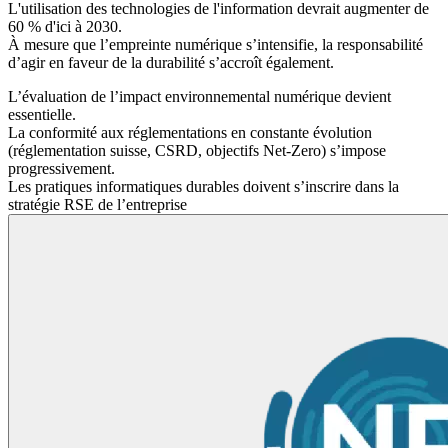
L'utilisation des technologies de l'information devrait augmenter de
60 % d'ici à 2030.
À mesure que l’empreinte numérique s’intensifie, la responsabilité
d’agir en faveur de la durabilité s’accroît également.
L’évaluation de l’impact environnemental numérique devient
essentielle.
La conformité aux réglementations en constante évolution
(réglementation suisse, CSRD, objectifs Net-Zero) s’impose
progressivement.
Les pratiques informatiques durables doivent s’inscrire dans la
stratégie RSE de l’entreprise