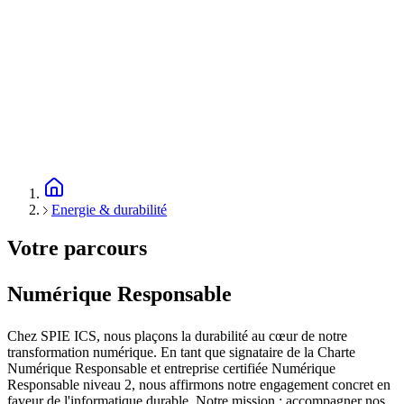
Energie & durabilité
Votre parcours
Numérique Responsable
Chez SPIE ICS, nous plaçons la durabilité au cœur de notre
transformation numérique. En tant que signataire de la Charte
Numérique Responsable et entreprise certifiée Numérique
Responsable niveau 2, nous affirmons notre engagement concret en
faveur de l'informatique durable. Notre mission : accompagner nos