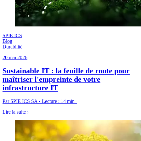
SPIE ICS
Blog
Durabilité
20 mai 2026
Sustainable IT : la feuille de route pour
maîtriser l'empreinte de votre
infrastructure IT
Par SPIE ICS SA • Lecture : 14 min
Lire la suite