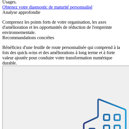
Usages.
Obtenez votre diagnostic de maturité personnalisé
Analyse approfondie
Comprenez les points forts de votre organisation, les axes
d'amélioration et les opportunités de réduction de l'empreinte
environnementale.
Recommandations concrètes
Bénéficiez d'une feuille
de route personnalisée
qui comprend à la
fois des quick-wins et des améliorations à long terme et à forte
valeur ajoutée pour conduire votre transformation numérique
durable.