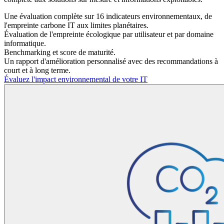
Une évaluation complète sur
16 indicateurs environnementaux,
de
l'empreinte carbone IT aux limites planétaires.
Évaluation de l'empreinte écologique par utilisateur et par domaine
informatique.
Benchmarking et score de maturité.
Un rapport d'amélioration personnalisé avec des recommandations à
court et à long terme.
Évaluez l'impact environnemental de votre IT