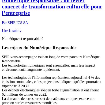
Numérique responsable : un levier
concret de transformation culturelle pour
l’entreprise
Par SPIE ICS SA
Lire la suite
Numérique et responsabilité
Les enjeux du Numérique Responsable
SPIE vous accompagne tout au long de votre parcours Numérique
Responsable.
Les technologies numériques sont essentielles, mais leur impact
environnemental augmente rapidement.
Les technologies de l'information représentent aujourd'hui
4 % des
émissions mondiales,
et les projections indiquent qu'elles pourraient
tripler d'ici à 2030.
Les déchets électroniques sont en forte augmentation et ont atteint
62 millions de tonnes en 2022.
La demande de terres rares et de matériaux critiques exerce une
pression sur les ressources mondiales.