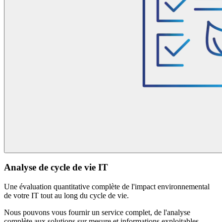
Analyse de cycle de vie IT
Une évaluation quantitative complète de l'impact environnemental
de votre IT tout au long du cycle de vie.
Nous pouvons vous fournir un service complet, de l'analyse
complète aux solutions sur mesure et informations exploitables.