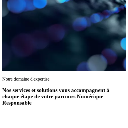
Notre domaine d'expertise
Nos services et solutions vous accompagnent à
chaque étape de votre parcours Numérique
Responsable