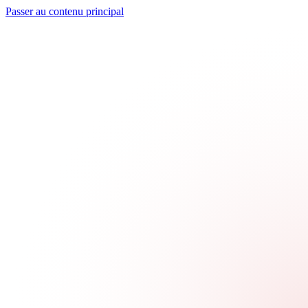
Passer au contenu principal