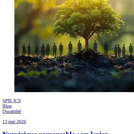
SPIE ICS
Blog
Durabilité
13 mai 2026