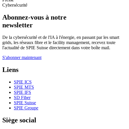
Cybersécurité
Abonnez-vous à notre
newsletter
De la cybersécurité et de l'IA à l'énergie, en passant par les smart
grids, les réseaux fibre et le facility management, recevez toute
l'actualité de SPIE Suisse directement dans votre boîte mail.
S'abonner maintenant
Liens
SPIE ICS
SPIE MTS
SPIE IFS
SD Fiber
SPIE Suisse
SPIE Groupe
Siège social