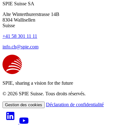
SPIE Suisse SA
Alte Winterthurerstrasse 14B
8304
Wallisellen
Suisse
+41 58 301 11 11
info.ch@spie.com
SPIE, sharing a vision for the future
© 2026 SPIE Suisse. Tous droits réservés.
Déclaration de confidentialité
Gestion des cookies