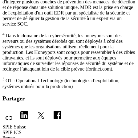
d'intégrer plusieurs couches de prévention des menaces, de détection
et de réponse dans une solution unique. MDR est la prise en charge
de l'exploitation d'un outil EDR par un spécialiste de la sécurité et
permet de déléguer la gestion de la sécurité à un expert via un
service SOC.
4
Dans le domaine de la cybersécurité, les honeypots sont des
serveurs ou des systèmes dérobés qui sont déployés à côté des
systèmes que les organisations utilisent réellement pour la
production. Les Honeypots sont conçus pour ressembler à des cibles
attrayantes, et ils sont déployés pour permettre aux équipes
informatiques de surveiller les réponses de sécurité du système et de
rediriger l’attaquant loin de la cible prévue (fortinet.com).
5
OT : Operational Technology (technologies d’exploitation,
systèmes utilisés pour la production)
Partager
SPIE Suisse
SPIE ICS
Presse