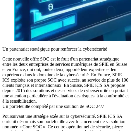
Un partenariat stratégique pour renforcer la cybersécurité
Cette nouvelle offre SOC est le fruit d'un partenariat stratégique
entre les deux entreprises de services numériques de SPIE en Suisse
et en France, qui ont, toutes deux, apporté leur expertise et leur
expérience dans le domaine de la cybersécurité. En France, SPIE
ICS exploite son propre SOC avec succès, au service de plus de 100
clients français et internationaux. En Suisse, SPIE ICS SA propose
depuis 2015 des solutions et des services de cybersécurité en portant
une attention particulière à l'évaluation des risques, à la conformité et
à la sensibilisation.
Un portefeuille complété par une solution de SOC 24/7
Poursuivant une stratégie axée sur la cybersécurité, SPIE ICS SA
enrichit désormais son portefeuille avec le lancement de sa solution
nommée « Core SOC ». Ce centre opérationnel de sécurité, pierre