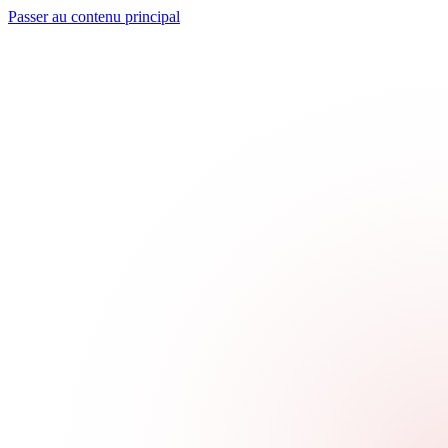
Passer au contenu principal