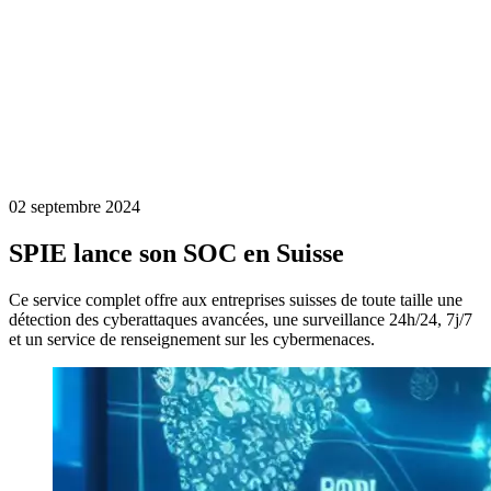
02 septembre 2024
SPIE lance son SOC en Suisse
Ce service complet offre aux entreprises suisses de toute taille une
détection des cyberattaques avancées, une surveillance 24h/24, 7j/7
et un service de renseignement sur les cybermenaces.