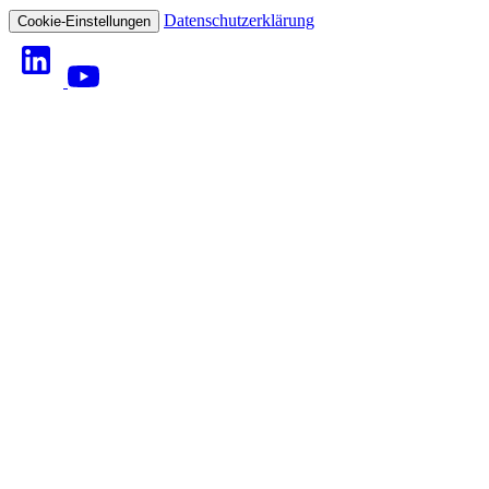
Datenschutzerklärung
Cookie-Einstellungen