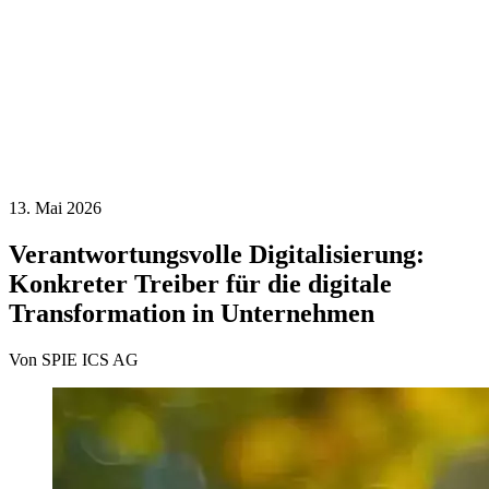
13. Mai 2026
Verantwortungsvolle Digitalisierung:
Konkreter Treiber für die digitale
Transformation in Unternehmen
Von SPIE ICS AG