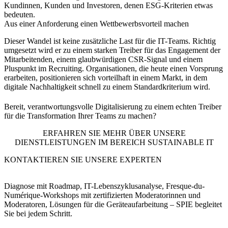
Kundinnen, Kunden und Investoren, denen ESG-Kriterien etwas
bedeuten.
Aus einer Anforderung einen Wettbewerbsvorteil machen
Dieser Wandel ist keine zusätzliche Last für die IT-Teams. Richtig
umgesetzt wird er zu einem starken Treiber für das Engagement der
Mitarbeitenden, einem glaubwürdigen CSR-Signal und einem
Pluspunkt im Recruiting. Organisationen, die heute einen Vorsprung
erarbeiten, positionieren sich vorteilhaft in einem Markt, in dem
digitale Nachhaltigkeit schnell zu einem Standardkriterium wird.
Bereit, verantwortungsvolle Digitalisierung zu einem echten Treiber
für die Transformation Ihrer Teams zu machen?
ERFAHREN SIE MEHR ÜBER UNSERE
DIENSTLEISTUNGEN IM BEREICH SUSTAINABLE IT
KONTAKTIEREN SIE UNSERE EXPERTEN
Diagnose mit Roadmap, IT-Lebenszyklusanalyse, Fresque-du-
Numérique-Workshops mit zertifizierten Moderatorinnen und
Moderatoren, Lösungen für die Geräteaufarbeitung – SPIE begleitet
Sie bei jedem Schritt.