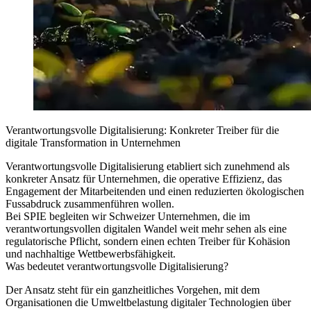
Verantwortungsvolle Digitalisierung: Konkreter Treiber für die
digitale Transformation in Unternehmen
Verantwortungsvolle Digitalisierung etabliert sich zunehmend als
konkreter Ansatz für Unternehmen, die operative Effizienz, das
Engagement der Mitarbeitenden und einen reduzierten ökologischen
Fussabdruck zusammenführen wollen.
Bei SPIE begleiten wir Schweizer Unternehmen, die im
verantwortungsvollen digitalen Wandel weit mehr sehen als eine
regulatorische Pflicht, sondern einen echten Treiber für Kohäsion
und nachhaltige Wettbewerbsfähigkeit.
Was bedeutet verantwortungsvolle Digitalisierung?
Der Ansatz steht für ein ganzheitliches Vorgehen, mit dem
Organisationen die Umweltbelastung digitaler Technologien über