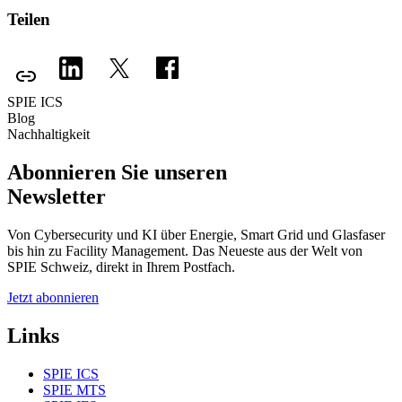
Teilen
SPIE ICS
Blog
Nachhaltigkeit
Abonnieren Sie unseren
Newsletter
Von Cybersecurity und KI über Energie, Smart Grid und Glasfaser
bis hin zu Facility Management. Das Neueste aus der Welt von
SPIE Schweiz, direkt in Ihrem Postfach.
Jetzt abonnieren
Links
SPIE ICS
SPIE MTS