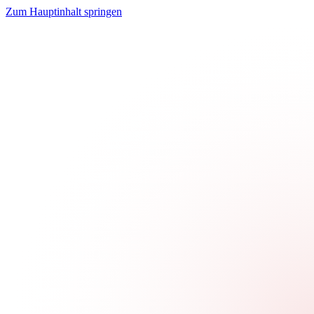
Zum Hauptinhalt springen