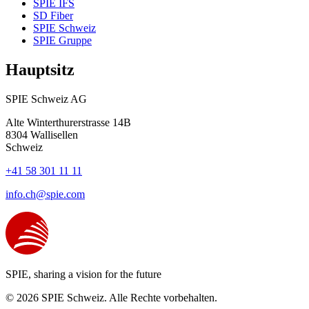
SPIE IFS
SD Fiber
SPIE Schweiz
SPIE Gruppe
Hauptsitz
SPIE Schweiz AG
Alte Winterthurerstrasse 14B
8304
Wallisellen
Schweiz
+41 58 301 11 11
info.ch@spie.com
SPIE, sharing a vision for the future
© 2026 SPIE Schweiz. Alle Rechte vorbehalten.