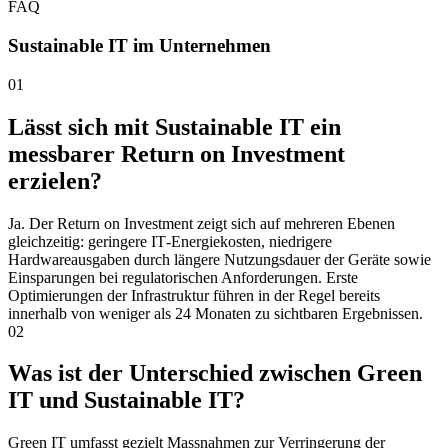
FAQ
Sustainable IT im Unternehmen
01
Lässt sich mit Sustainable IT ein
messbarer Return on Investment
erzielen?
Ja. Der Return on Investment zeigt sich auf mehreren Ebenen
gleichzeitig: geringere IT‑Energiekosten, niedrigere
Hardwareausgaben durch längere Nutzungsdauer der Geräte sowie
Einsparungen bei regulatorischen Anforderungen. Erste
Optimierungen der Infrastruktur führen in der Regel bereits
innerhalb von weniger als 24 Monaten zu sichtbaren Ergebnissen.
02
Was ist der Unterschied zwischen Green
IT und Sustainable IT?
Green IT umfasst gezielt Massnahmen zur Verringerung der