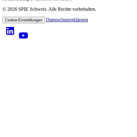
© 2026 SPIE Schweiz. Alle Rechte vorbehalten.
Datenschutzerklärung
Cookie-Einstellungen