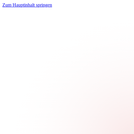
Zum Hauptinhalt springen