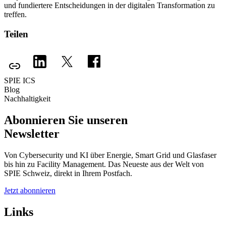
und fundiertere Entscheidungen in der digitalen Transformation zu
treffen.
Teilen
SPIE ICS
Blog
Nachhaltigkeit
Abonnieren Sie unseren
Newsletter
Von Cybersecurity und KI über Energie, Smart Grid und Glasfaser
bis hin zu Facility Management. Das Neueste aus der Welt von
SPIE Schweiz, direkt in Ihrem Postfach.
Jetzt abonnieren
Links