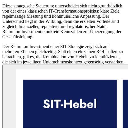
Diese strategische Steuerung unterscheidet sich nicht grundsätzlich
von der eines klassischen IT‑Transformationsprojekts: klare Ziele,
regelmässige Messung und kontinuierliche Anpassung. Der
Unterschied liegt in der Wirkung, denn die erzielten Vorteile sind
zugleich finanzieller, reputativer und regulatorischer Natur.
Return on Investment: konkrete Kennzahlen zur Überzeugung der
Geschäftsleitung
Der Return on Investment einer SIT-Strategie zeigt sich auf
mehreren Ebenen gleichzeitig. Statt einen einzelnen ROI isoliert zu
betrachten, gilt es, die Kombination von Hebeln zu identifizieren,
die sich im jeweiligen Unternehmenskontext gegenseitig verstärken.