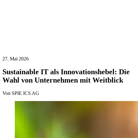
27. Mai 2026
Sustainable IT als Innovationshebel: Die
Wahl von Unternehmen mit Weitblick
Von SPIE ICS AG