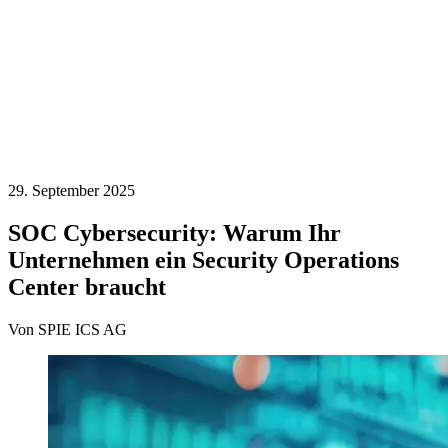
29. September 2025
SOC Cybersecurity: Warum Ihr
Unternehmen ein Security Operations
Center braucht
Von SPIE ICS AG