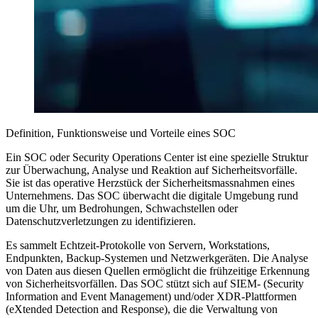
Definition, Funktionsweise und Vorteile eines SOC
Ein SOC oder
Security Operations Center
ist eine spezielle Struktur
zur Überwachung, Analyse und Reaktion auf Sicherheitsvorfälle.
Sie ist das operative Herzstück der Sicherheitsmassnahmen eines
Unternehmens. Das SOC überwacht die digitale Umgebung rund
um die Uhr, um Bedrohungen, Schwachstellen oder
Datenschutzverletzungen zu identifizieren.
Es sammelt Echtzeit-Protokolle von Servern, Workstations,
Endpunkten, Backup-Systemen und Netzwerkgeräten. Die Analyse
von Daten aus diesen Quellen ermöglicht die frühzeitige Erkennung
von Sicherheitsvorfällen. Das SOC stützt sich auf SIEM- (Security
Information and Event Management) und/oder XDR-Plattformen
(eXtended Detection and Response), die die Verwaltung von