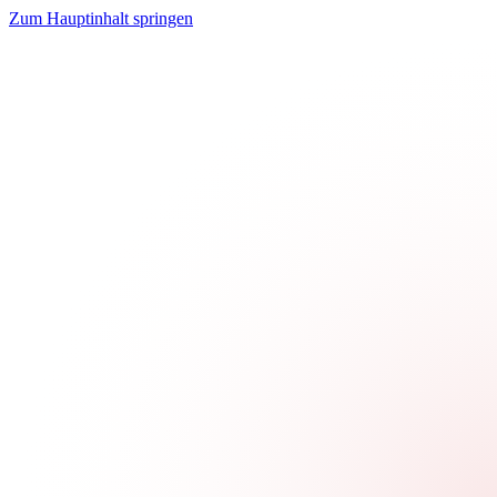
Zum Hauptinhalt springen