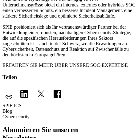
Unternehmensgrösse bietet ein internes, externes oder hybrides SOC
einen verbesserten Schutz, ein besseres Incident Management, eine
stärkere Sicherheitslage und optimierte Sicherheitsabläufe.
SPIE positioniert sich als Ihr vertrauenswürdiger Partner bei der
Entwicklung einer robusten, nachhaltigen Cybersecurity-Strategie,
die auf die spezifischen Herausforderungen Ihres Sektors
zugeschnitten ist – auch in der Schweiz, wo die Erwartungen an
Cybersicherheit, Datenschutz und Reaktion auf Zwischenfälle zu
den höchsten in Europa gehören.
ERFAHREN SIE MEHR ÜBER UNSERE SOC-EXPERTISE
Teilen
SPIE ICS
Blog
Cybersecurity
Abonnieren Sie unseren