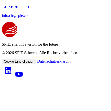
+41 58 301 11 11
info.ch@spie.com
SPIE, sharing a vision for the future
© 2026 SPIE Schweiz. Alle Rechte vorbehalten.
Datenschutzerklärung
Cookie-Einstellungen